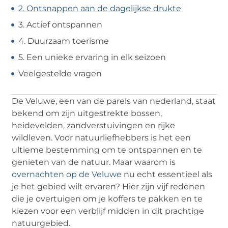
2. Ontsnappen aan de dagelijkse drukte
3. Actief ontspannen
4. Duurzaam toerisme
5. Een unieke ervaring in elk seizoen
Veelgestelde vragen
De Veluwe, een van de parels van nederland, staat
bekend om zijn uitgestrekte bossen,
heidevelden, zandverstuivingen en rijke
wildleven. Voor natuurliefhebbers is het een
ultieme bestemming om te ontspannen en te
genieten van de natuur. Maar waarom is
overnachten op de Veluwe
nu echt essentieel als
je het gebied wilt ervaren? Hier zijn vijf redenen
die je overtuigen om je koffers te pakken en te
kiezen voor een verblijf midden in dit prachtige
natuurgebied.