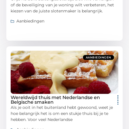
of de beveiliging van je woning wilt verbeteren, het
kiezen van de juiste slotenmaker is belangrijk.
Aanbiedingen
AANBIEDINGEN
Wereldwijd thuis met Nederlandse en
Belgische smaken
Als je ooit in het buitenland hebt gewoond, weet je
hoe belangrijk het is om een stukje thuis bij je te
hebben. Voor veel Nederlandse