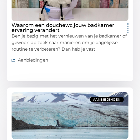
Waarom een douchewc jouw badkamer
ervaring verandert
Ben je bezig met het vernieuwen van je badkamer of
gewoon op zoek naar manieren om je dagelijkse
routine te verbeteren? Dan heb je vast
Aanbiedingen
AANBIEDINGEN