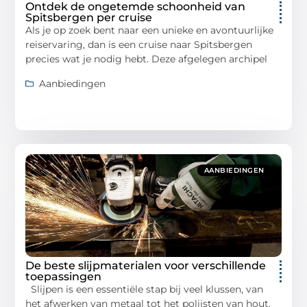
Ontdek de ongetemde schoonheid van
Spitsbergen per cruise
Als je op zoek bent naar een unieke en avontuurlijke
reiservaring, dan is een cruise naar Spitsbergen
precies wat je nodig hebt. Deze afgelegen archipel
Aanbiedingen
AANBIEDINGEN
De beste slijpmaterialen voor verschillende
toepassingen
Slijpen is een essentiële stap bij veel klussen, van
het afwerken van metaal tot het polijsten van hout.