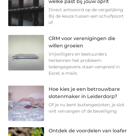
welke past bij jouw oprit
Direct antwoord op de vergelijking
Bij de keuze tussen een schuifpoort
of
CRM voor verenigingen die
willen groeien
Vrijwilligers en bestuurders
herkennen het probleem:
ledengegevens staan verspreid in
Excel, e-mails
Hoe kies je een betrouwbare
slotenmaker in Leiderdorp?
Of je nu bent buitengesloten, je slot
wilt vervangen of de beveiliging
Ontdek de voordelen van loafer