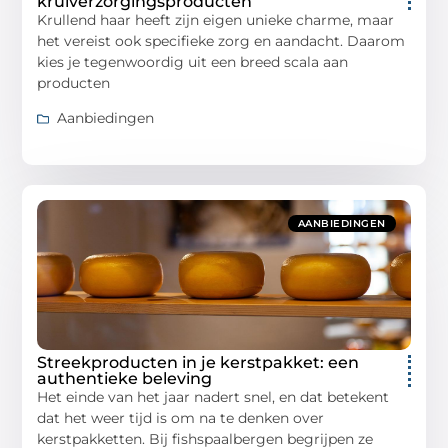
krulverzorgingsproducten
Krullend haar heeft zijn eigen unieke charme, maar
het vereist ook specifieke zorg en aandacht. Daarom
kies je tegenwoordig uit een breed scala aan
producten
Aanbiedingen
AANBIEDINGEN
Streekproducten in je kerstpakket: een
authentieke beleving
Het einde van het jaar nadert snel, en dat betekent
dat het weer tijd is om na te denken over
kerstpakketten. Bij fishspaalbergen begrijpen ze