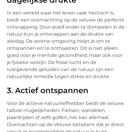
In een wereld waar het leven vaak hectisch is,
biedt een overnachting op de veluwe de perfecte
ontsnapping. Door jezelf onder te dompelen in de
natuur kun je ontsnappen aan de drukte van
alledag. De serene omgeving helpt je om te
ontspannen en te onthaasten. Dit is niet alleen
goed voor je mentale gezondheid, maar ook voor
je fysieke welzijn. De frisse lucht en de
rustgevende geluiden van de natuur zijn een
natuurlijke remedie tegen stress en drukte.
3. Actief ontspannen
Voor de actieve natuurliefhebber biedt de veluwe
talloze mogelijkheden. Fietsen, wandelen,
paardrijden of zelfs golfen; het kan allemaal.
Overnachten op de Veluwe betekent dat je direct
vanuit je accommodatie de natuur in kunt