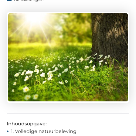
Inhoudsopgave:
1. Volledige natuurbeleving