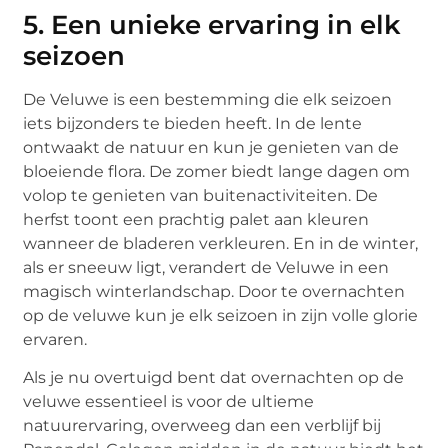
5. Een unieke ervaring in elk
seizoen
De Veluwe is een bestemming die elk seizoen
iets bijzonders te bieden heeft. In de lente
ontwaakt de natuur en kun je genieten van de
bloeiende flora. De zomer biedt lange dagen om
volop te genieten van buitenactiviteiten. De
herfst toont een prachtig palet aan kleuren
wanneer de bladeren verkleuren. En in de winter,
als er sneeuw ligt, verandert de Veluwe in een
magisch winterlandschap. Door te overnachten
op de veluwe kun je elk seizoen in zijn volle glorie
ervaren.
Als je nu overtuigd bent dat overnachten op de
veluwe essentieel is voor de ultieme
natuurervaring, overweeg dan een verblijf bij