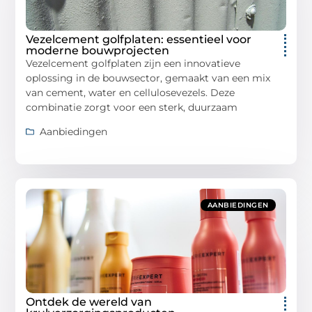
Vezelcement golfplaten: essentieel voor
moderne bouwprojecten
Vezelcement golfplaten zijn een innovatieve
oplossing in de bouwsector, gemaakt van een mix
van cement, water en cellulosevezels. Deze
combinatie zorgt voor een sterk, duurzaam
Aanbiedingen
AANBIEDINGEN
Ontdek de wereld van