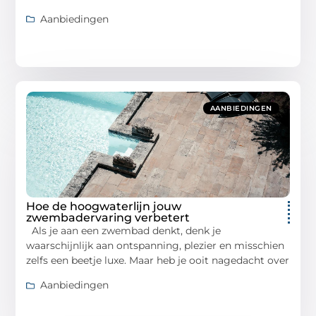
Aanbiedingen
AANBIEDINGEN
Hoe de hoogwaterlijn jouw
zwembadervaring verbetert
Als je aan een zwembad denkt, denk je
waarschijnlijk aan ontspanning, plezier en misschien
zelfs een beetje luxe. Maar heb je ooit nagedacht over
Aanbiedingen