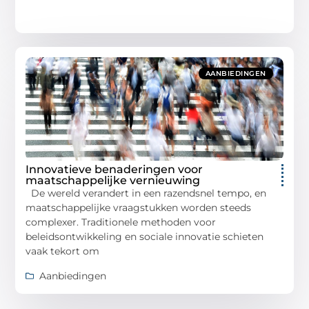
AANBIEDINGEN
Innovatieve benaderingen voor
maatschappelijke vernieuwing
De wereld verandert in een razendsnel tempo, en
maatschappelijke vraagstukken worden steeds
complexer. Traditionele methoden voor
beleidsontwikkeling en sociale innovatie schieten
vaak tekort om
Aanbiedingen