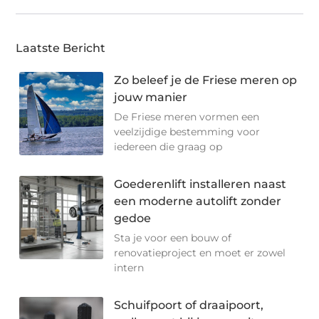
Laatste Bericht
Zo beleef je de Friese meren op
jouw manier
De Friese meren vormen een
veelzijdige bestemming voor
iedereen die graag op
Goederenlift installeren naast
een moderne autolift zonder
gedoe
Sta je voor een bouw of
renovatieproject en moet er zowel
intern
Schuifpoort of draaipoort,