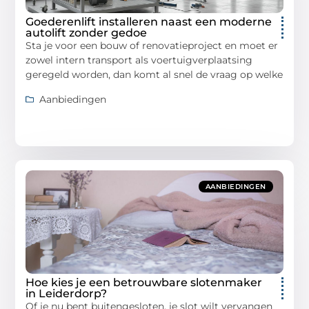
Goederenlift installeren naast een moderne
autolift zonder gedoe
Sta je voor een bouw of renovatieproject en moet er
zowel intern transport als voertuigverplaatsing
geregeld worden, dan komt al snel de vraag op welke
Aanbiedingen
AANBIEDINGEN
Hoe kies je een betrouwbare slotenmaker
in Leiderdorp?
Of je nu bent buitengesloten, je slot wilt vervangen