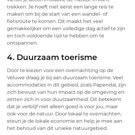
trekken. Je hoeft niet eerst een lange reis te
maken om bij de start van een wandel- of
fietsroute te komen. Dit maakt het veel
gemakkelijker om een volledige dag actief te zijn
en toch voldoende tijd te hebben om te
ontspannen.
4. Duurzaam toerisme
Door te kiezen voor een overnachting op de
Veluwe draag je bij aan duurzaam toerisme. Veel
accommodaties in dit gebied, zoals Papendal, zijn
zich bewust van hun impact op de omgeving en
zetten zich in voor duurzaamheid. Dit betekent
dat je verblijf niet alleen goed is voor jou, maar
ook voor de natuur. Door lokaal te overnachten,
steun je de lokale economie en help je mee aan
het behoud van dit unieke natuurgebied.