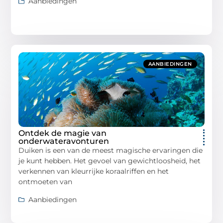
Aanbiedingen
AANBIEDINGEN
Ontdek de magie van
onderwateravonturen
Duiken is een van de meest magische ervaringen die
je kunt hebben. Het gevoel van gewichtloosheid, het
verkennen van kleurrijke koraalriffen en het
ontmoeten van
Aanbiedingen