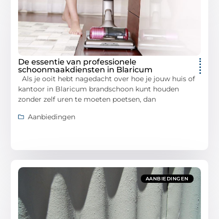
De essentie van professionele
schoonmaakdiensten in Blaricum
Als je ooit hebt nagedacht over hoe je jouw huis of
kantoor in Blaricum brandschoon kunt houden
zonder zelf uren te moeten poetsen, dan
Aanbiedingen
AANBIEDINGEN