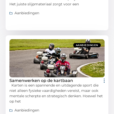
Het juiste slijpmateriaal zorgt voor een
Aanbiedingen
AANBIEDINGEN
Samenwerken op de kartbaan
Karten is een spannende en uitdagende sport die
niet alleen fysieke vaardigheden vereist, maar ook
mentale scherpte en strategisch denken. Hoewel het
op het
Aanbiedingen