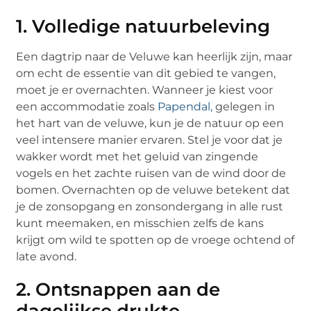
1. Volledige natuurbeleving
Een dagtrip naar de Veluwe kan heerlijk zijn, maar
om echt de essentie van dit gebied te vangen,
moet je er overnachten. Wanneer je kiest voor
een accommodatie zoals
Papendal,
gelegen in
het hart van de veluwe, kun je de natuur op een
veel intensere manier ervaren. Stel je voor dat je
wakker wordt met het geluid van zingende
vogels en het zachte ruisen van de wind door de
bomen. Overnachten op de veluwe betekent dat
je de zonsopgang en zonsondergang in alle rust
kunt meemaken, en misschien zelfs de kans
krijgt om wild te spotten op de vroege ochtend of
late avond.
2. Ontsnappen aan de
dagelijkse drukte