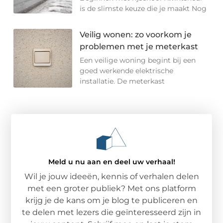
is de slimste keuze die je maakt Nog
Veilig wonen: zo voorkom je
problemen met je meterkast
Een veilige woning begint bij een
goed werkende elektrische
installatie. De meterkast
Meld u nu aan en deel uw verhaal!
Wil je jouw ideeën, kennis of verhalen delen
met een groter publiek? Met ons platform
krijg je de kans om je blog te publiceren en
te delen met lezers die geïnteresseerd zijn in