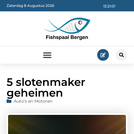
Zaterdag 8 Augustus 2026
13:21:03
5 slotenmaker
geheimen
Auto’s en Motoren