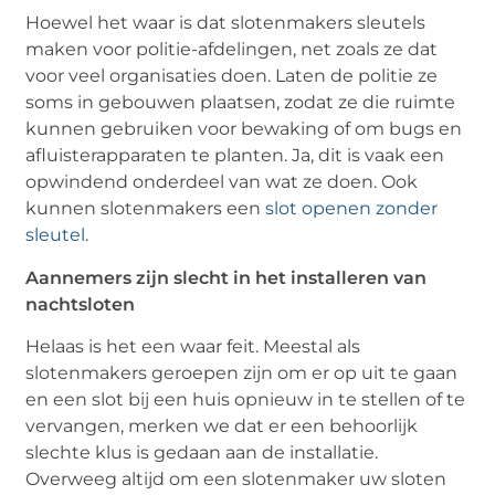
Hoewel het waar is dat slotenmakers sleutels
maken voor politie-afdelingen, net zoals ze dat
voor veel organisaties doen. Laten de politie ze
soms in gebouwen plaatsen, zodat ze die ruimte
kunnen gebruiken voor bewaking of om bugs en
afluisterapparaten te planten. Ja, dit is vaak een
opwindend onderdeel van wat ze doen. Ook
kunnen slotenmakers een
slot openen zonder
sleutel
.
Aannemers zijn slecht in het installeren van
nachtsloten
Helaas is het een waar feit. Meestal als
slotenmakers geroepen zijn om er op uit te gaan
en een slot bij een huis opnieuw in te stellen of te
vervangen, merken we dat er een behoorlijk
slechte klus is gedaan aan de installatie.
Overweeg altijd om een ​​slotenmaker uw sloten