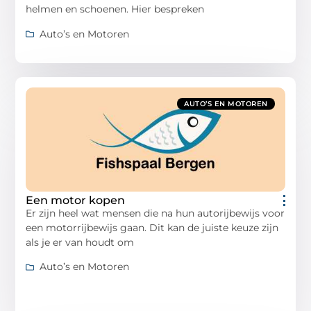
helmen en schoenen. Hier bespreken
Auto’s en Motoren
AUTO’S EN MOTOREN
Een motor kopen
Er zijn heel wat mensen die na hun autorijbewijs voor
een motorrijbewijs gaan. Dit kan de juiste keuze zijn
als je er van houdt om
Auto’s en Motoren