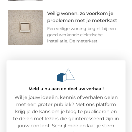
Veilig wonen: zo voorkom je
problemen met je meterkast
Een veilige woning begint bij een
goed werkende elektrische
installatie. De meterkast
Meld u nu aan en deel uw verhaal!
Wil je jouw ideeën, kennis of verhalen delen
met een groter publiek? Met ons platform
krijg je de kans om je blog te publiceren en
te delen met lezers die geïnteresseerd zijn in
jouw content. Schrijf mee en laat je stem