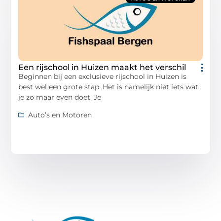
Een rijschool in Huizen maakt het verschil
Beginnen bij een exclusieve rijschool in Huizen is
best wel een grote stap. Het is namelijk niet iets wat
je zo maar even doet. Je
Auto’s en Motoren