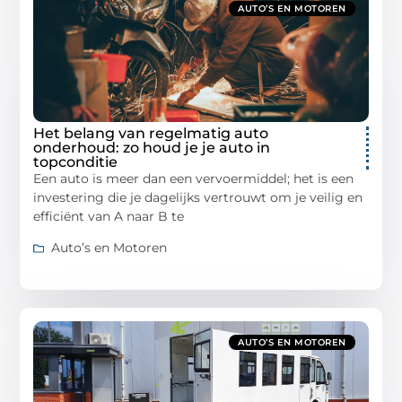
AUTO’S EN MOTOREN
Het belang van regelmatig auto
onderhoud: zo houd je je auto in
topconditie
Een auto is meer dan een vervoermiddel; het is een
investering die je dagelijks vertrouwt om je veilig en
efficiënt van A naar B te
Auto’s en Motoren
AUTO’S EN MOTOREN