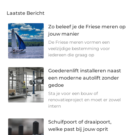
Laatste Bericht
Zo beleef je de Friese meren op
jouw manier
De Friese meren vormen een
veelzijdige bestemming voor
iedereen die graag op
Goederenlift installeren naast
een moderne autolift zonder
gedoe
Sta je voor een bouw of
renovatieproject en moet er zowel
intern
Schuifpoort of draaipoort,
welke past bij jouw oprit