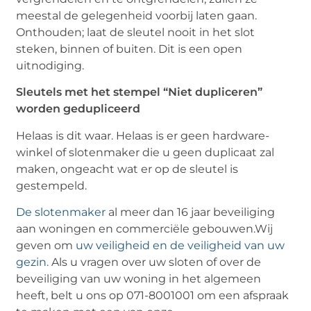
meestal de gelegenheid voorbij laten gaan.
Onthouden; laat de sleutel nooit in het slot
steken, binnen of buiten. Dit is een open
uitnodiging.
Sleutels met het stempel “Niet dupliceren”
worden gedupliceerd
Helaas is dit waar. Helaas is er geen hardware-
winkel of slotenmaker die u geen duplicaat zal
maken, ongeacht wat er op de sleutel is
gestempeld.
De slotenmaker
al meer dan 16 jaar beveiliging
aan woningen en commerciële gebouwen.Wij
geven om
uw veiligheid en de veiligheid van uw
gezin
. Als u vragen over uw sloten of over de
beveiliging van uw woning in het algemeen
heeft, belt u ons op 071-8001001 ​​om een ​​afspraak