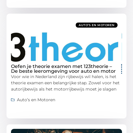
AUTO’S EN MOTOREN
Oefen je theorie examen met 123theorie –
De beste leeromgeving voor auto en motor
Voor wie in Nederland zijn rijbewijs wil halen, is het
theorie examen een belangrijke stap. Zowel voor het
autorijbewijs als het motorrijbewijs moet je slagen
Auto’s en Motoren