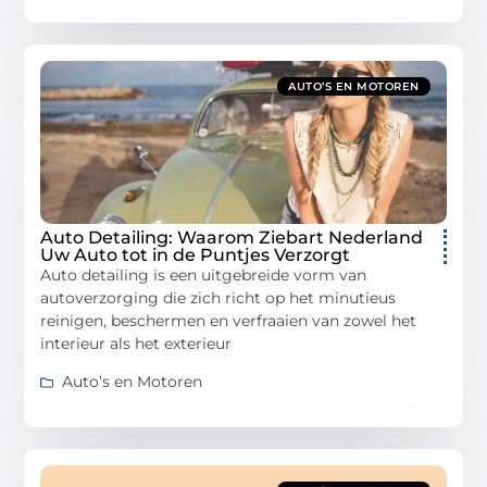
AUTO’S EN MOTOREN
Auto Detailing: Waarom Ziebart Nederland
Uw Auto tot in de Puntjes Verzorgt
Auto detailing is een uitgebreide vorm van
autoverzorging die zich richt op het minutieus
reinigen, beschermen en verfraaien van zowel het
interieur als het exterieur
Auto’s en Motoren