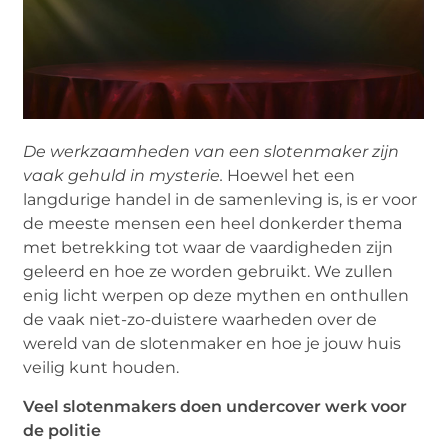
De werkzaamheden van een slotenmaker zijn
vaak gehuld in mysterie.
Hoewel het een
langdurige handel in de samenleving is, is er voor
de meeste mensen een heel donkerder thema
met betrekking tot waar de vaardigheden zijn
geleerd en hoe ze worden gebruikt. We zullen
enig licht werpen op deze mythen en onthullen
de vaak niet-zo-duistere waarheden over de
wereld van de slotenmaker en hoe je jouw huis
veilig kunt houden.
Veel slotenmakers doen undercover werk voor
de politie