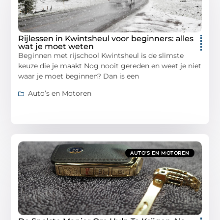
Rijlessen in Kwintsheul voor beginners: alles
wat je moet weten
Beginnen met rijschool Kwintsheul is de slimste
keuze die je maakt Nog nooit gereden en weet je niet
waar je moet beginnen? Dan is een
Auto’s en Motoren
AUTO’S EN MOTOREN