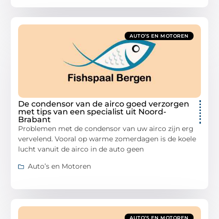
AUTO’S EN MOTOREN
De condensor van de airco goed verzorgen
met tips van een specialist uit Noord-
Brabant
Problemen met de condensor van uw airco zijn erg
vervelend. Vooral op warme zomerdagen is de koele
lucht vanuit de airco in de auto geen
Auto’s en Motoren
AUTO’S EN MOTOREN