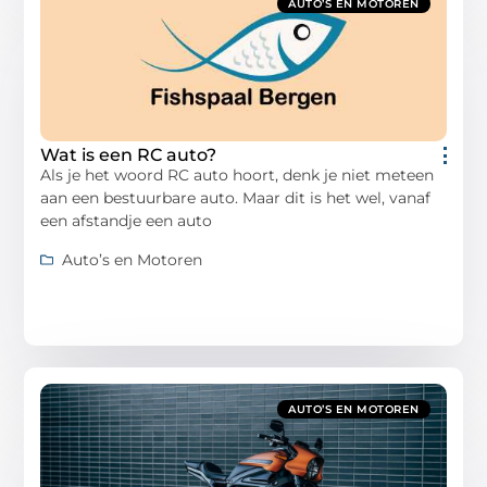
AUTO’S EN MOTOREN
Wat is een RC auto?
Als je het woord RC auto hoort, denk je niet meteen
aan een bestuurbare auto. Maar dit is het wel, vanaf
een afstandje een auto
Auto’s en Motoren
AUTO’S EN MOTOREN