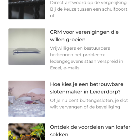
Direct antwoord op de vergelijking
Bij de keuze tussen een schuifpoort
of
CRM voor verenigingen die
willen groeien
Vrijwilligers en bestuurders
herkennen het probleem:
ledengegevens staan verspreid in
Excel, e-mails
Hoe kies je een betrouwbare
slotenmaker in Leiderdorp?
Of je nu bent buitengesloten, je slot
wilt vervangen of de beveiliging
Ontdek de voordelen van loafer
sokken