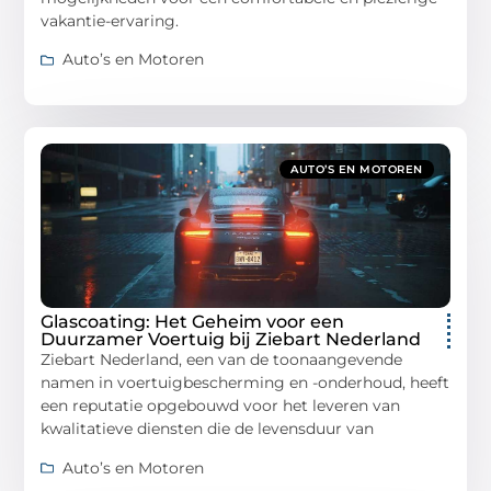
vakantie-ervaring.
Auto’s en Motoren
AUTO’S EN MOTOREN
Glascoating: Het Geheim voor een
Duurzamer Voertuig bij Ziebart Nederland
Ziebart Nederland, een van de toonaangevende
namen in voertuigbescherming en -onderhoud, heeft
een reputatie opgebouwd voor het leveren van
kwalitatieve diensten die de levensduur van
Auto’s en Motoren