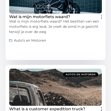
Wat is mijn motorfiets waard?
Wat is mijn motorfiets waard? Het bezitten van een
motorfiets is erg leuk. Je voelt de wind in je gezicht
terwijl je over de weg
Auto’s en Motoren
AUTO’S EN MOTOREN
What is a customer expedition truck?