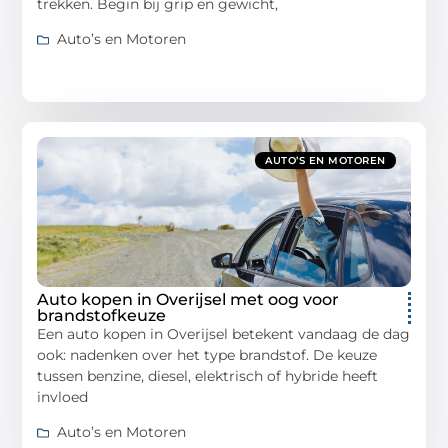
trekken. Begin bij grip en gewicht,
Auto’s en Motoren
AUTO’S EN MOTOREN
Auto kopen in Overijsel met oog voor
brandstofkeuze
Een auto kopen in Overijsel betekent vandaag de dag
ook: nadenken over het type brandstof. De keuze
tussen benzine, diesel, elektrisch of hybride heeft
invloed
Auto’s en Motoren