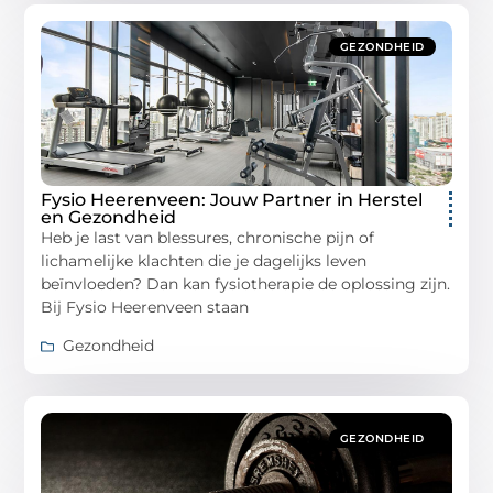
GEZONDHEID
Fysio Heerenveen: Jouw Partner in Herstel
en Gezondheid
Heb je last van blessures, chronische pijn of
lichamelijke klachten die je dagelijks leven
beïnvloeden? Dan kan fysiotherapie de oplossing zijn.
Bij Fysio Heerenveen staan
Gezondheid
GEZONDHEID