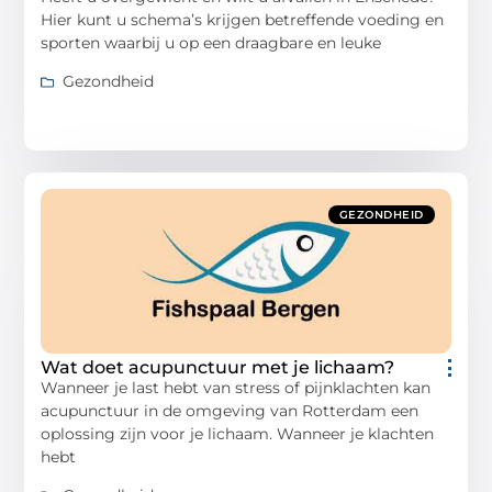
Hier kunt u schema’s krijgen betreffende voeding en
sporten waarbij u op een draagbare en leuke
Gezondheid
GEZONDHEID
Wat doet acupunctuur met je lichaam?
Wanneer je last hebt van stress of pijnklachten kan
acupunctuur in de omgeving van Rotterdam een
oplossing zijn voor je lichaam. Wanneer je klachten
hebt