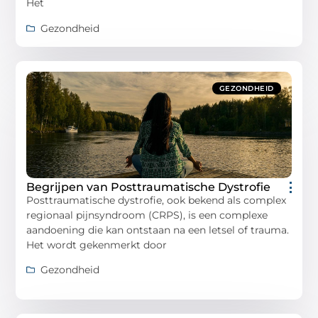
Het
Gezondheid
GEZONDHEID
Begrijpen van Posttraumatische Dystrofie
Posttraumatische dystrofie, ook bekend als complex
regionaal pijnsyndroom (CRPS), is een complexe
aandoening die kan ontstaan na een letsel of trauma.
Het wordt gekenmerkt door
Gezondheid