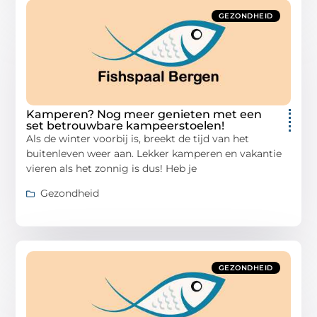
GEZONDHEID
Kamperen? Nog meer genieten met een
set betrouwbare kampeerstoelen!
Als de winter voorbij is, breekt de tijd van het
buitenleven weer aan. Lekker kamperen en vakantie
vieren als het zonnig is dus! Heb je
Gezondheid
GEZONDHEID