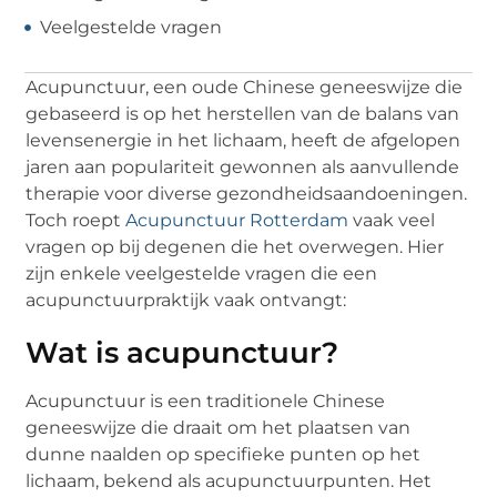
Veelgestelde vragen
Acupunctuur, een oude Chinese geneeswijze die
gebaseerd is op het herstellen van de balans van
levensenergie in het lichaam, heeft de afgelopen
jaren aan populariteit gewonnen als aanvullende
therapie voor diverse gezondheidsaandoeningen.
Toch roept
Acupunctuur Rotterdam
vaak veel
vragen op bij degenen die het overwegen. Hier
zijn enkele veelgestelde vragen die een
acupunctuurpraktijk vaak ontvangt:
Wat is acupunctuur?
Acupunctuur is een traditionele Chinese
geneeswijze die draait om het plaatsen van
dunne naalden op specifieke punten op het
lichaam, bekend als acupunctuurpunten. Het