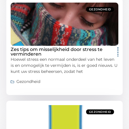
GEZONDHEID
Zes tips om misselijkheid door stress te
verminderen
Hoewel stress een normaal onderdeel van het leven
is en onmogelijk te vermijden is, is er goed nieuws. U
kunt uw stress beheersen, zodat het
Gezondheid
GEZONDHEID