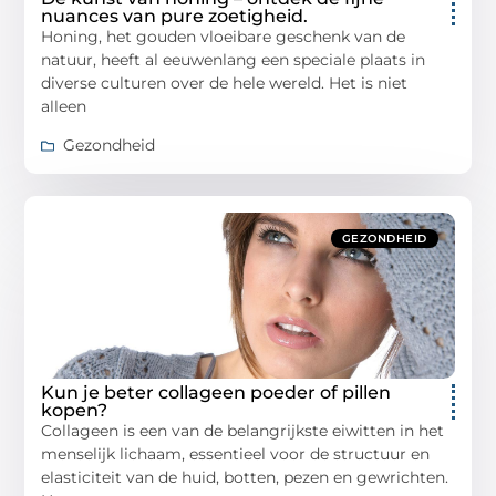
nuances van pure zoetigheid.
Honing, het gouden vloeibare geschenk van de
natuur, heeft al eeuwenlang een speciale plaats in
diverse culturen over de hele wereld. Het is niet
alleen
Gezondheid
GEZONDHEID
Kun je beter collageen poeder of pillen
kopen?
Collageen is een van de belangrijkste eiwitten in het
menselijk lichaam, essentieel voor de structuur en
elasticiteit van de huid, botten, pezen en gewrichten.