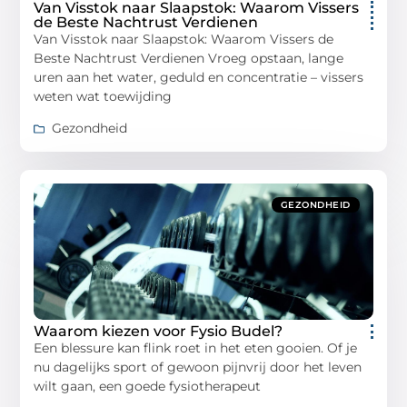
Van Visstok naar Slaapstok: Waarom Vissers
de Beste Nachtrust Verdienen
Van Visstok naar Slaapstok: Waarom Vissers de
Beste Nachtrust Verdienen Vroeg opstaan, lange
uren aan het water, geduld en concentratie – vissers
weten wat toewijding
Gezondheid
GEZONDHEID
Waarom kiezen voor Fysio Budel?
Een blessure kan flink roet in het eten gooien. Of je
nu dagelijks sport of gewoon pijnvrij door het leven
wilt gaan, een goede fysiotherapeut