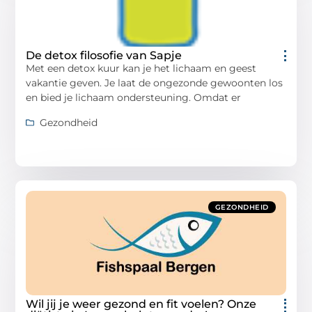
De detox filosofie van Sapje
Met een detox kuur kan je het lichaam en geest
vakantie geven. Je laat de ongezonde gewoonten los
en bied je lichaam ondersteuning. Omdat er
Gezondheid
GEZONDHEID
Wil jij je weer gezond en fit voelen? Onze