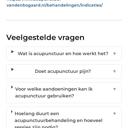
vandenbogaard.nl/behandelingen/indicaties/
Veelgestelde vragen
Wat is acupunctuur en hoe werkt het?
▼
Doet acupunctuur pijn?
▼
Voor welke aandoeningen kan ik
▼
acupunctuur gebruiken?
Hoelang duurt een
▼
acupunctuurbehandeling en hoeveel
sessies zijn nodig?