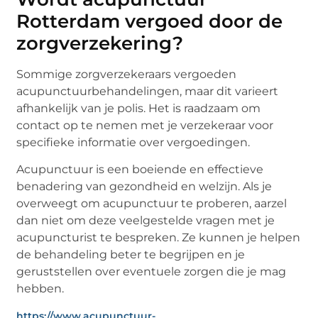
Rotterdam vergoed door de
zorgverzekering?
Sommige zorgverzekeraars vergoeden
acupunctuurbehandelingen, maar dit varieert
afhankelijk van je polis. Het is raadzaam om
contact op te nemen met je verzekeraar voor
specifieke informatie over vergoedingen.
Acupunctuur is een boeiende en effectieve
benadering van gezondheid en welzijn. Als je
overweegt om acupunctuur te proberen, aarzel
dan niet om deze veelgestelde vragen met je
acupuncturist te bespreken. Ze kunnen je helpen
de behandeling beter te begrijpen en je
geruststellen over eventuele zorgen die je mag
hebben.
https://www.acupunctuur-