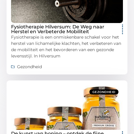
Fysiotherapie Hilversum: De Weg naar
Herstel en Verbeterde Mobiliteit
Fysiotherapie is een onmiskenbare schakel voor het
herstel van lichamelijke klachten, het verbeteren van
de mobiliteit en het bevorderen van een gezonde
levensstijl. In Hilversum
Gezondheid
GEZONDHEID
De kunst van honing – ontdek de fijne