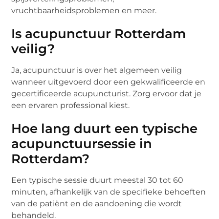
vruchtbaarheidsproblemen en meer.
Is acupunctuur Rotterdam
veilig?
Ja, acupunctuur is over het algemeen veilig
wanneer uitgevoerd door een gekwalificeerde en
gecertificeerde acupuncturist. Zorg ervoor dat je
een ervaren professional kiest.
Hoe lang duurt een typische
acupunctuursessie in
Rotterdam?
Een typische sessie duurt meestal 30 tot 60
minuten, afhankelijk van de specifieke behoeften
van de patiënt en de aandoening die wordt
behandeld.