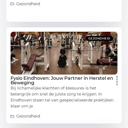
Gezondheid
GEZONDHEID
Fysio Eindhoven: Jouw Partner in Herstel en
Beweging
Bij lichamelijke klachten of blessures is het
belangrijk om snel de juiste zorg te krijgen. In
Eindhoven staan tal van gespecialiseerde praktijken
klaar om je
Gezondheid