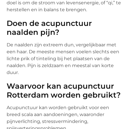
doel is om de stroom van levensenergie, of “qi,” te
herstellen en in balans te brengen.
Doen de acupunctuur
naalden pijn?
De naalden zijn extreem dun, vergelijkbaar met
een haar. De meeste mensen voelen slechts een
lichte prik of tinteling bij het plaatsen van de
naalden. Pijn is zeldzaam en meestal van korte
duur.
Waarvoor kan acupunctuur
Rotterdam worden gebruikt?
Acupunctuur kan worden gebruikt voor een
breed scala aan aandoeningen, waaronder
pijnverlichting, stressvermindering,
spijsverteringsproblemen,