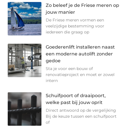
Zo beleef je de Friese meren op
jouw manier
De Friese meren vormen een
veelzijdige bestemming voor
iedereen die graag op
Goederenlift installeren naast
een moderne autolift zonder
gedoe
Sta je voor een bouw of
renovatieproject en moet er zowel
intern
Schuifpoort of draaipoort,
welke past bij jouw oprit
Direct antwoord op de vergelijking
Bij de keuze tussen een schuifpoort
of