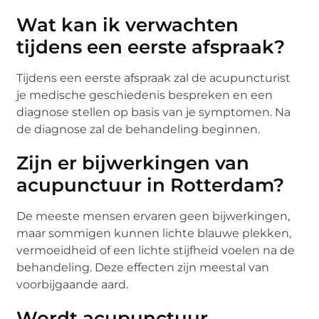
Wat kan ik verwachten
tijdens een eerste afspraak?
Tijdens een eerste afspraak zal de acupuncturist
je medische geschiedenis bespreken en een
diagnose stellen op basis van je symptomen. Na
de diagnose zal de behandeling beginnen.
Zijn er bijwerkingen van
acupunctuur in Rotterdam?
De meeste mensen ervaren geen bijwerkingen,
maar sommigen kunnen lichte blauwe plekken,
vermoeidheid of een lichte stijfheid voelen na de
behandeling. Deze effecten zijn meestal van
voorbijgaande aard.
Wordt acupunctuur