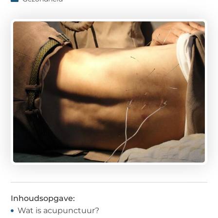
Inhoudsopgave:
Wat is acupunctuur?