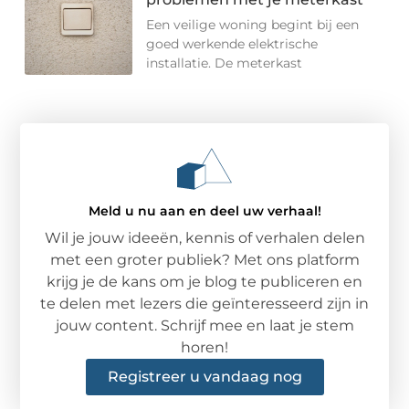
Een veilige woning begint bij een
goed werkende elektrische
installatie. De meterkast
Meld u nu aan en deel uw verhaal!
Wil je jouw ideeën, kennis of verhalen delen
met een groter publiek? Met ons platform
krijg je de kans om je blog te publiceren en
te delen met lezers die geïnteresseerd zijn in
jouw content. Schrijf mee en laat je stem
horen!
Registreer u vandaag nog