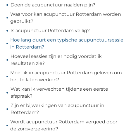
Doen de acupunctuur naalden pijn?
Waarvoor kan acupunctuur Rotterdam worden
gebruikt?
Is acupunctuur Rotterdam veilig?
Hoe lang duurt een typische acupunctuursessie
in Rotterdam?
Hoeveel sessies zijn er nodig voordat ik
resultaten zie?
Moet ik in acupunctuur Rotterdam geloven om
het te laten werken?
Wat kan ik verwachten tijdens een eerste
afspraak?
Zijn er bijwerkingen van acupunctuur in
Rotterdam?
Wordt acupunctuur Rotterdam vergoed door
de zorgverzekering?