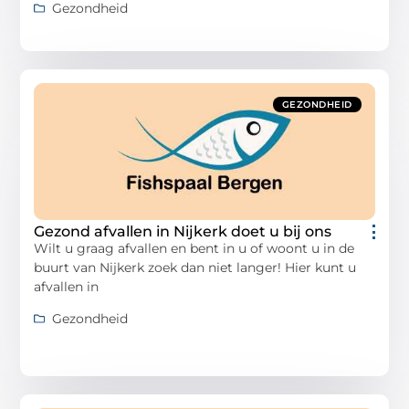
Gezondheid
GEZONDHEID
Gezond afvallen in Nijkerk doet u bij ons
Wilt u graag afvallen en bent in u of woont u in de
buurt van Nijkerk zoek dan niet langer! Hier kunt u
afvallen in
Gezondheid