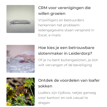
CRM voor verenigingen die
willen groeien
Vrijwilligers en bestuurders
herkennen het probleem:
ledengegevens staan verspreid in
Excel, e-mails
Hoe kies je een betrouwbare
slotenmaker in Leiderdorp?
Of je nu bent buitengesloten, je slot
wilt vervangen of de beveiliging
Ontdek de voordelen van loafer
sokken
Loafers zijn tijdloos, netjes genoeg
voor kantoor en ook casual te
dragen