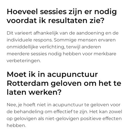
Hoeveel sessies zijn er nodig
voordat ik resultaten zie?
Dit varieert afhankelijk van de aandoening en de
individuele respons. Sommige mensen ervaren
onmiddellijke verlichting, terwijl anderen
meerdere sessies nodig hebben voor merkbare
verbeteringen.
Moet ik in acupunctuur
Rotterdam geloven om het te
laten werken?
Nee, je hoeft niet in acupunctuur te geloven voor
de behandeling om effectief te zijn. Het kan zowel
op gelovigen als niet-gelovigen positieve effecten
hebben.