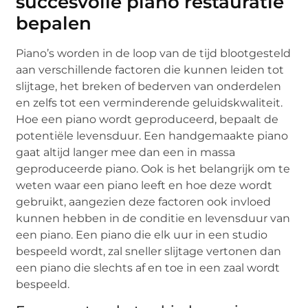
succesvolle piano restauratie
bepalen
Piano’s worden in de loop van de tijd blootgesteld
aan verschillende factoren die kunnen leiden tot
slijtage, het breken of bederven van onderdelen
en zelfs tot een verminderende geluidskwaliteit.
Hoe een piano wordt geproduceerd, bepaalt de
potentiële levensduur. Een handgemaakte piano
gaat altijd langer mee dan een in massa
geproduceerde piano. Ook is het belangrijk om te
weten waar een piano leeft en hoe deze wordt
gebruikt, aangezien deze factoren ook invloed
kunnen hebben in de conditie en levensduur van
een piano. Een piano die elk uur in een studio
bespeeld wordt, zal sneller slijtage vertonen dan
een piano die slechts af en toe in een zaal wordt
bespeeld.