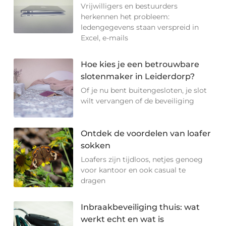
Vrijwilligers en bestuurders
herkennen het probleem:
ledengegevens staan verspreid in
Excel, e-mails
Hoe kies je een betrouwbare
slotenmaker in Leiderdorp?
Of je nu bent buitengesloten, je slot
wilt vervangen of de beveiliging
Ontdek de voordelen van loafer
sokken
Loafers zijn tijdloos, netjes genoeg
voor kantoor en ook casual te
dragen
Inbraakbeveiliging thuis: wat
werkt echt en wat is