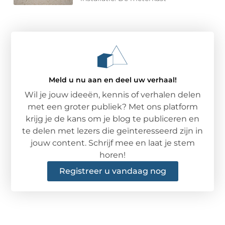
Meld u nu aan en deel uw verhaal!
Wil je jouw ideeën, kennis of verhalen delen
met een groter publiek? Met ons platform
krijg je de kans om je blog te publiceren en
te delen met lezers die geïnteresseerd zijn in
jouw content. Schrijf mee en laat je stem
horen!
Registreer u vandaag nog