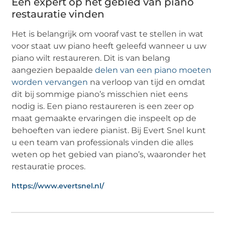
Een expert op het gebied van piano
restauratie vinden
Het is belangrijk om vooraf vast te stellen in wat
voor staat uw piano heeft geleefd wanneer u uw
piano wilt restaureren. Dit is van belang
aangezien bepaalde
delen van een piano moeten
worden vervangen
na verloop van tijd en omdat
dit bij sommige piano’s misschien niet eens
nodig is. Een piano restaureren is een zeer op
maat gemaakte ervaringen die inspeelt op de
behoeften van iedere pianist. Bij Evert Snel kunt
u een team van professionals vinden die alles
weten op het gebied van piano’s, waaronder het
restauratie proces.
https://www.evertsnel.nl/