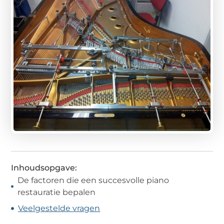
Inhoudsopgave:
De factoren die een succesvolle piano
restauratie bepalen
Veelgestelde vragen