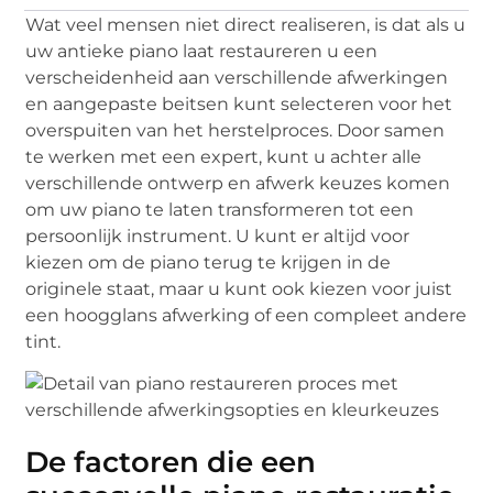
Wat veel mensen niet direct realiseren, is dat als u
uw antieke piano laat restaureren u een
verscheidenheid aan verschillende afwerkingen
en aangepaste beitsen kunt selecteren voor het
overspuiten van het herstelproces. Door samen
te werken met een expert, kunt u achter alle
verschillende ontwerp en afwerk keuzes komen
om uw piano te laten transformeren tot een
persoonlijk instrument. U kunt er altijd voor
kiezen om de piano terug te krijgen in de
originele staat, maar u kunt ook kiezen voor juist
een hoogglans afwerking of een compleet andere
tint.
De factoren die een