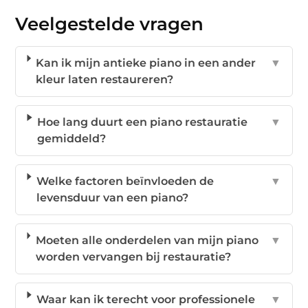
Veelgestelde vragen
Kan ik mijn antieke piano in een ander
▼
kleur laten restaureren?
Hoe lang duurt een piano restauratie
▼
gemiddeld?
Welke factoren beïnvloeden de
▼
levensduur van een piano?
Moeten alle onderdelen van mijn piano
▼
worden vervangen bij restauratie?
Waar kan ik terecht voor professionele
▼