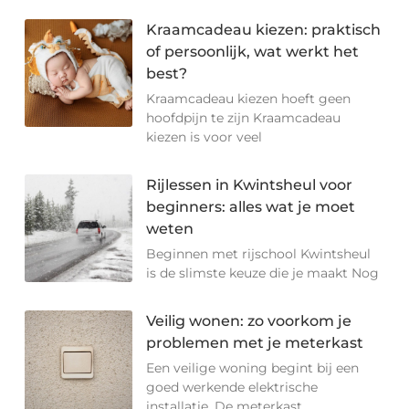
Kraamcadeau kiezen: praktisch
of persoonlijk, wat werkt het
best?
Kraamcadeau kiezen hoeft geen
hoofdpijn te zijn Kraamcadeau
kiezen is voor veel
Rijlessen in Kwintsheul voor
beginners: alles wat je moet
weten
Beginnen met rijschool Kwintsheul
is de slimste keuze die je maakt Nog
Veilig wonen: zo voorkom je
problemen met je meterkast
Een veilige woning begint bij een
goed werkende elektrische
installatie. De meterkast