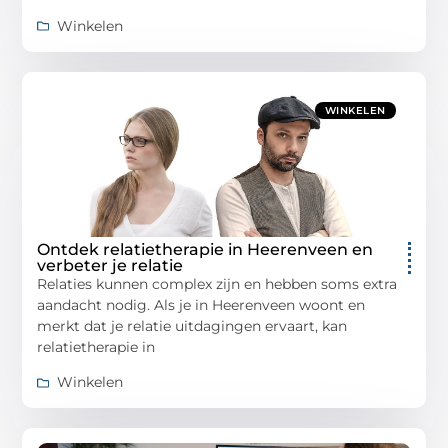
Winkelen
WINKELEN
Ontdek relatietherapie in Heerenveen en
verbeter je relatie
Relaties kunnen complex zijn en hebben soms extra
aandacht nodig. Als je in Heerenveen woont en
merkt dat je relatie uitdagingen ervaart, kan
relatietherapie in
Winkelen