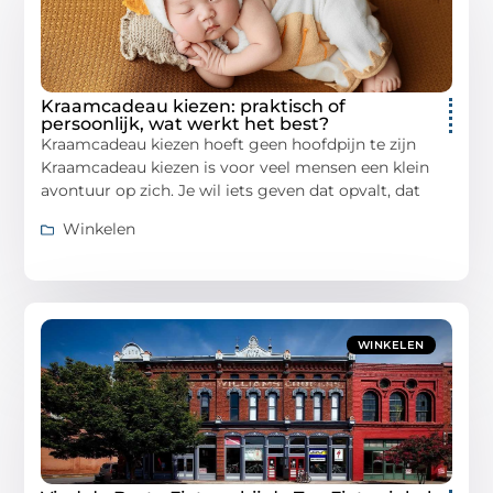
Kraamcadeau kiezen: praktisch of
persoonlijk, wat werkt het best?
Kraamcadeau kiezen hoeft geen hoofdpijn te zijn
Kraamcadeau kiezen is voor veel mensen een klein
avontuur op zich. Je wil iets geven dat opvalt, dat
Winkelen
WINKELEN