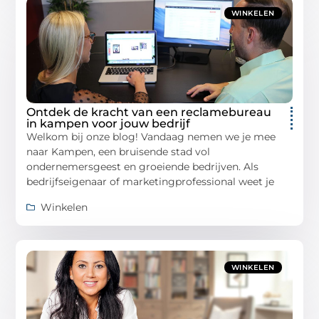
WINKELEN
Ontdek de kracht van een reclamebureau
in kampen voor jouw bedrijf
Welkom bij onze blog! Vandaag nemen we je mee
naar Kampen, een bruisende stad vol
ondernemersgeest en groeiende bedrijven. Als
bedrijfseigenaar of marketingprofessional weet je
Winkelen
WINKELEN