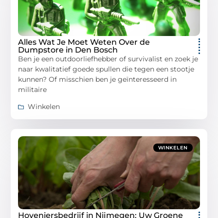
Alles Wat Je Moet Weten Over de
Dumpstore in Den Bosch
Ben je een outdoorliefhebber of survivalist en zoek je
naar kwalitatief goede spullen die tegen een stootje
kunnen? Of misschien ben je geïnteresseerd in
militaire
Winkelen
WINKELEN
Hoveniersbedrijf in Nijmegen: Uw Groene