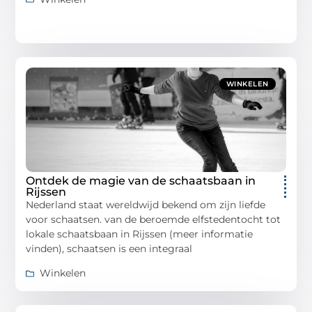
WINKELEN
Ontdek de magie van de schaatsbaan in
Rijssen
Nederland staat wereldwijd bekend om zijn liefde
voor schaatsen. van de beroemde elfstedentocht tot
lokale schaatsbaan in Rijssen (meer informatie
vinden), schaatsen is een integraal
Winkelen