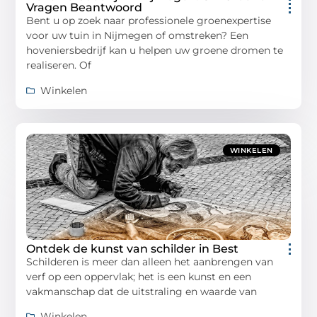
Vragen Beantwoord
Bent u op zoek naar professionele groenexpertise
voor uw tuin in Nijmegen of omstreken? Een
hoveniersbedrijf kan u helpen uw groene dromen te
realiseren. Of
Winkelen
WINKELEN
Ontdek de kunst van schilder in Best
Schilderen is meer dan alleen het aanbrengen van
verf op een oppervlak; het is een kunst en een
vakmanschap dat de uitstraling en waarde van
Winkelen