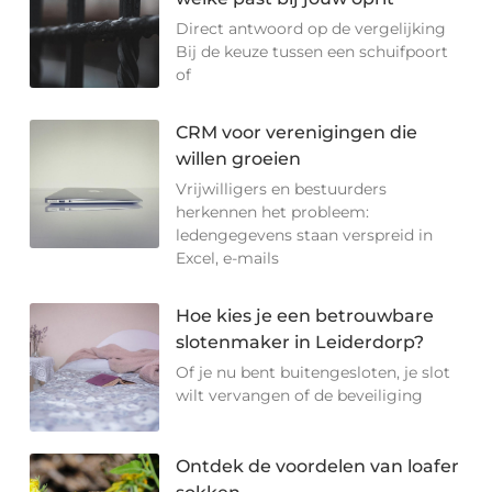
Direct antwoord op de vergelijking
Bij de keuze tussen een schuifpoort
of
CRM voor verenigingen die
willen groeien
Vrijwilligers en bestuurders
herkennen het probleem:
ledengegevens staan verspreid in
Excel, e-mails
Hoe kies je een betrouwbare
slotenmaker in Leiderdorp?
Of je nu bent buitengesloten, je slot
wilt vervangen of de beveiliging
Ontdek de voordelen van loafer