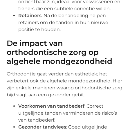
onzichtbaar zijn, ideaal voor volwassenen en
tieners die een subtiele correctie willen.
Retainers
: Na de behandeling helpen
retainers om de tanden in hun nieuwe
positie te houden.
De impact van
orthodontische zorg op
algehele mondgezondheid
Orthodontie gaat verder dan esthetiek; het
verbetert ook de algehele mondgezondheid. Hier
zijn enkele manieren waarop orthodontische zorg
bijdraagt aan een gezonder gebit:
Voorkomen van tandbederf
: Correct
uitgelijnde tanden verminderen de risico’s
van tandbederf.
Gezonder tandvlees
: Goed uitgelijnde