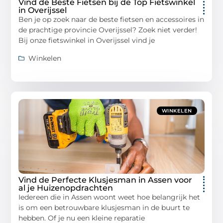
Vind de Beste Fietsen bij de Top Fietswinkel
in Overijssel
Ben je op zoek naar de beste fietsen en accessoires in
de prachtige provincie Overijssel? Zoek niet verder!
Bij onze fietswinkel in Overijssel vind je
Winkelen
WINKELEN
Vind de Perfecte Klusjesman in Assen voor
al je Huizenopdrachten
Iedereen die in Assen woont weet hoe belangrijk het
is om een betrouwbare klusjesman in de buurt te
hebben. Of je nu een kleine reparatie