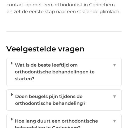
contact op met een orthodontist in Gorinchem
en zet de eerste stap naar een stralende glimlach.
Veelgestelde vragen
Wat is de beste leeftijd om
▼
orthodontische behandelingen te
starten?
Doen beugels pijn tijdens de
▼
orthodontische behandeling?
Hoe lang duurt een orthodontische
▼
behandeling in Gorinchem?