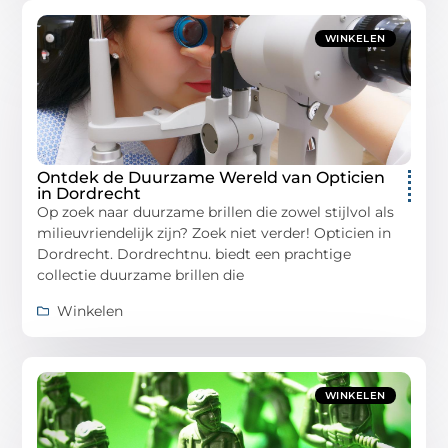
WINKELEN
Ontdek de Duurzame Wereld van Opticien
in Dordrecht
Op zoek naar duurzame brillen die zowel stijlvol als
milieuvriendelijk zijn? Zoek niet verder! Opticien in
Dordrecht. Dordrechtnu. biedt een prachtige
collectie duurzame brillen die
Winkelen
WINKELEN