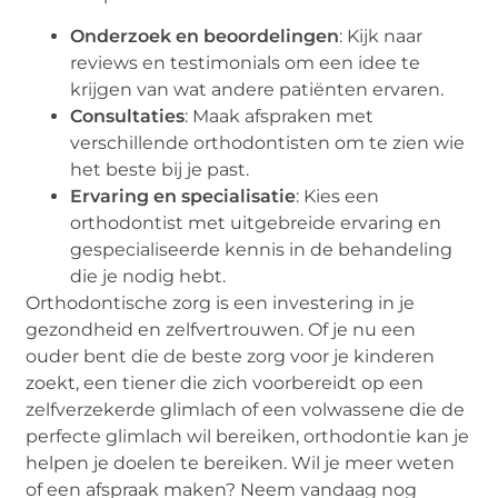
Onderzoek en beoordelingen
: Kijk naar
reviews en testimonials om een idee te
krijgen van wat andere patiënten ervaren.
Consultaties
: Maak afspraken met
verschillende orthodontisten om te zien wie
het beste bij je past.
Ervaring en specialisatie
: Kies een
orthodontist met uitgebreide ervaring en
gespecialiseerde kennis in de behandeling
die je nodig hebt.
Orthodontische zorg is een investering in je
gezondheid en zelfvertrouwen. Of je nu een
ouder bent die de beste zorg voor je kinderen
zoekt, een tiener die zich voorbereidt op een
zelfverzekerde glimlach of een volwassene die de
perfecte glimlach wil bereiken, orthodontie kan je
helpen je doelen te bereiken. Wil je meer weten
of een afspraak maken? Neem vandaag nog