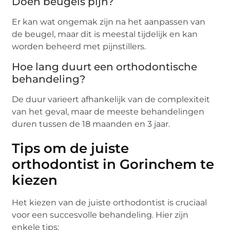
Doen beugels pijn?
Er kan wat ongemak zijn na het aanpassen van
de beugel, maar dit is meestal tijdelijk en kan
worden beheerd met pijnstillers.
Hoe lang duurt een orthodontische
behandeling?
De duur varieert afhankelijk van de complexiteit
van het geval, maar de meeste behandelingen
duren tussen de 18 maanden en 3 jaar.
Tips om de juiste
orthodontist in Gorinchem te
kiezen
Het kiezen van de juiste orthodontist is cruciaal
voor een succesvolle behandeling. Hier zijn
enkele tips: