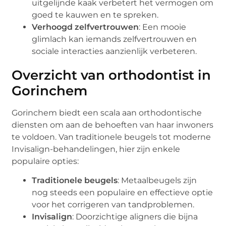
uitgelijnde kaak verbetert het vermogen om
goed te kauwen en te spreken.
Verhoogd zelfvertrouwen
: Een mooie
glimlach kan iemands zelfvertrouwen en
sociale interacties aanzienlijk verbeteren.
Overzicht van orthodontist in
Gorinchem
Gorinchem biedt een scala aan orthodontische
diensten om aan de behoeften van haar inwoners
te voldoen. Van traditionele beugels tot moderne
Invisalign-behandelingen, hier zijn enkele
populaire opties:
Traditionele beugels
: Metaalbeugels zijn
nog steeds een populaire en effectieve optie
voor het corrigeren van tandproblemen.
Invisalign
: Doorzichtige aligners die bijna