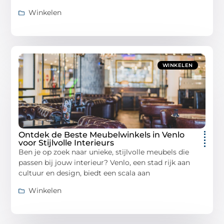
Winkelen
WINKELEN
Ontdek de Beste Meubelwinkels in Venlo
voor Stijlvolle Interieurs
Ben je op zoek naar unieke, stijlvolle meubels die
passen bij jouw interieur? Venlo, een stad rijk aan
cultuur en design, biedt een scala aan
Winkelen