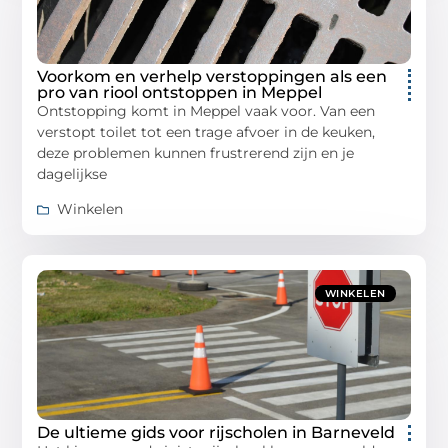
Voorkom en verhelp verstoppingen als een
pro van riool ontstoppen in Meppel
Ontstopping komt in Meppel vaak voor. Van een
verstopt toilet tot een trage afvoer in de keuken,
deze problemen kunnen frustrerend zijn en je
dagelijkse
Winkelen
WINKELEN
De ultieme gids voor rijscholen in Barneveld