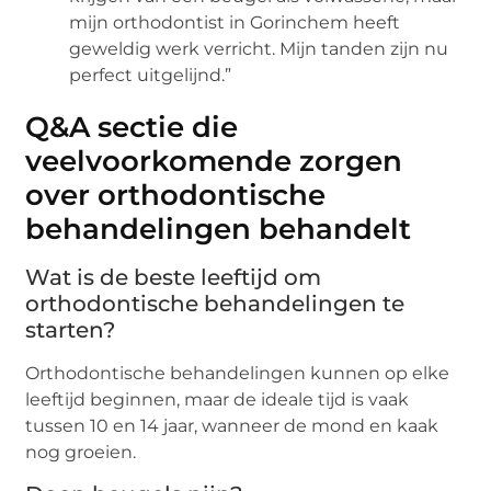
mijn orthodontist in Gorinchem heeft
geweldig werk verricht. Mijn tanden zijn nu
perfect uitgelijnd.”
Q&A sectie die
veelvoorkomende zorgen
over orthodontische
behandelingen behandelt
Wat is de beste leeftijd om
orthodontische behandelingen te
starten?
Orthodontische behandelingen kunnen op elke
leeftijd beginnen, maar de ideale tijd is vaak
tussen 10 en 14 jaar, wanneer de mond en kaak
nog groeien.