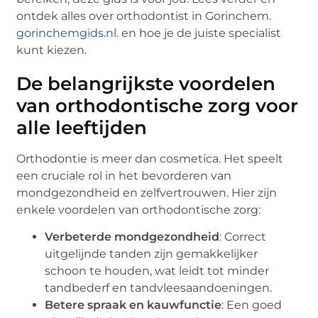
ontdek alles over orthodontist in Gorinchem.
gorinchemgids.nl
. en hoe je de juiste specialist
kunt kiezen.
De belangrijkste voordelen
van orthodontische zorg voor
alle leeftijden
Orthodontie is meer dan cosmetica. Het speelt
een cruciale rol in het bevorderen van
mondgezondheid en zelfvertrouwen. Hier zijn
enkele voordelen van orthodontische zorg:
Verbeterde mondgezondheid
: Correct
uitgelijnde tanden zijn gemakkelijker
schoon te houden, wat leidt tot minder
tandbederf en tandvleesaandoeningen.
Betere spraak en kauwfunctie
: Een goed