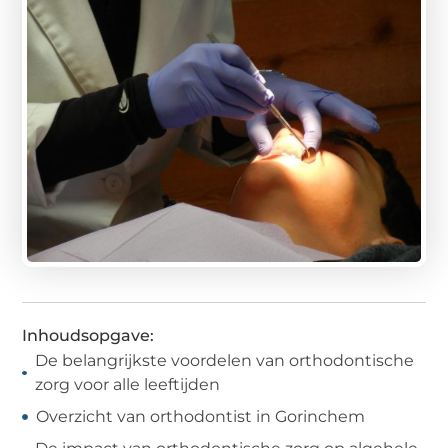
Inhoudsopgave:
De belangrijkste voordelen van orthodontische
zorg voor alle leeftijden
Overzicht van orthodontist in Gorinchem