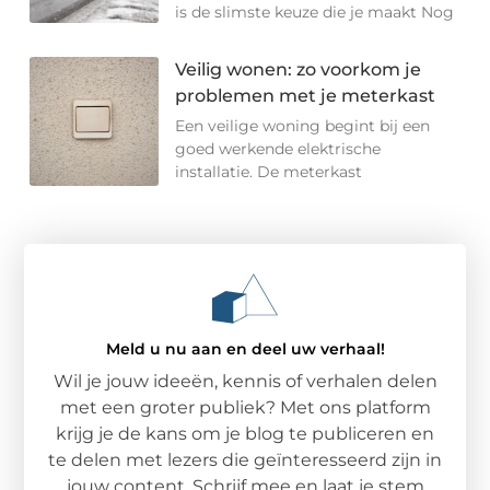
is de slimste keuze die je maakt Nog
Veilig wonen: zo voorkom je
problemen met je meterkast
Een veilige woning begint bij een
goed werkende elektrische
installatie. De meterkast
Meld u nu aan en deel uw verhaal!
Wil je jouw ideeën, kennis of verhalen delen
met een groter publiek? Met ons platform
krijg je de kans om je blog te publiceren en
te delen met lezers die geïnteresseerd zijn in
jouw content. Schrijf mee en laat je stem