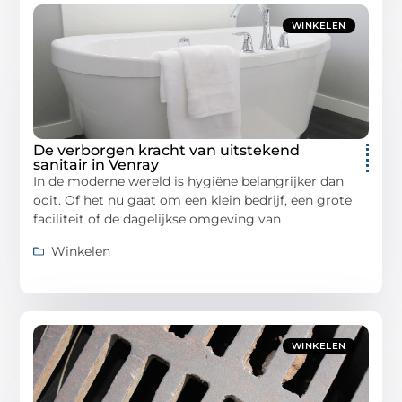
WINKELEN
De verborgen kracht van uitstekend
sanitair in Venray
In de moderne wereld is hygiëne belangrijker dan
ooit. Of het nu gaat om een klein bedrijf, een grote
faciliteit of de dagelijkse omgeving van
Winkelen
WINKELEN