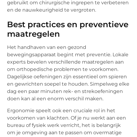
gebruikt om chirurgische ingrepen te verbeteren
en de nauwkeurigheid te vergroten.
Best practices en preventieve
maatregelen
Het handhaven van een gezond
bewegingsapparaat begint met preventie. Lokale
experts bevelen verschillende maatregelen aan
om orthopedische problemen te voorkomen.
Dagelijkse oefeningen zijn essentieel om spieren
en gewrichten soepel te houden. Simpelweg elke
dag een paar minuten rek- en strekoefeningen
doen kan al een enorm verschil maken.
Ergonomie speelt ook een cruciale rol in het
voorkomen van klachten. Of je nu werkt aan een
bureau of fysiek werk verricht, het is belangrijk
om je omgeving aan te passen om overmatige