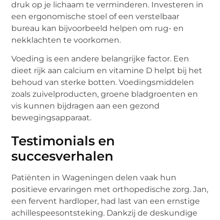
druk op je lichaam te verminderen. Investeren in
een ergonomische stoel of een verstelbaar
bureau kan bijvoorbeeld helpen om rug- en
nekklachten te voorkomen.
Voeding is een andere belangrijke factor. Een
dieet rijk aan calcium en vitamine D helpt bij het
behoud van sterke botten. Voedingsmiddelen
zoals zuivelproducten, groene bladgroenten en
vis kunnen bijdragen aan een gezond
bewegingsapparaat.
Testimonials en
succesverhalen
Patiënten in Wageningen delen vaak hun
positieve ervaringen met orthopedische zorg. Jan,
een fervent hardloper, had last van een ernstige
achillespeesontsteking. Dankzij de deskundige