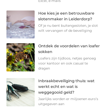
Excel, e-mails
Hoe kies je een betrouwbare
slotenmaker in Leiderdorp?
Of je nu bent buitengesloten, je slot
wilt vervangen of de beveiliging
Ontdek de voordelen van loafer
sokken
Loafers zijn tijdloos, netjes genoeg
voor kantoor en ook casual te
dragen
Inbraakbeveiliging thuis: wat
werkt echt en wat is
weggegooid geld?
Jaarlijks worden er miljoenen euro’s
uitgegeven aan