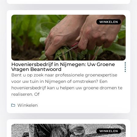
WINKELEN
Hoveniersbedrijf in Nijmegen: Uw Groene
Vragen Beantwoord
Bent u op zoek naar professionele groenexpertise
voor uw tuin in Nijmegen of omstreken? Een
hoveniersbedrijf kan u helpen uw groene dromen te
realiseren. Of
Winkelen
WINKELEN