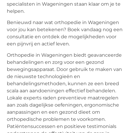
specialisten in Wageningen staan klaar om je te
helpen.
Benieuwd naar wat orthopedie in Wageningen
voor jou kan betekenen? Boek vandaag nog een
consultatie en ontdek de mogelijkheden voor
een pijnvrij en actief leven.
Orthopedie in Wageningen biedt geavanceerde
behandelingen en zorg voor een gezond
bewegingsapparaat. Door gebruik te maken van
de nieuwste technologieën en
behandelingsmethoden, kunnen ze een breed
scala aan aandoeningen effectief behandelen.
Lokale experts raden preventieve maatregelen
aan zoals dagelijkse oefeningen, ergonomische
aanpassingen en een gezond dieet om
orthopedische problemen te voorkomen.
Patiëntensuccessen en positieve testimonials