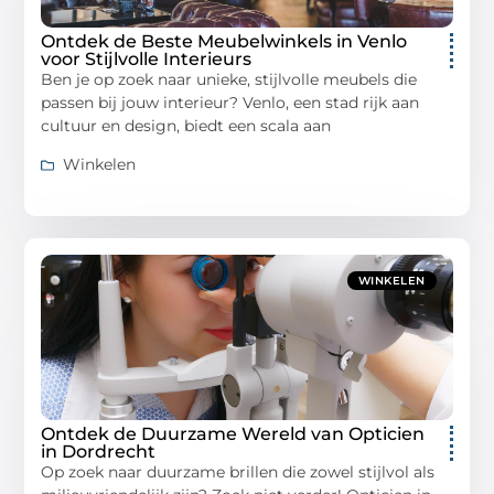
Ontdek de Beste Meubelwinkels in Venlo
voor Stijlvolle Interieurs
Ben je op zoek naar unieke, stijlvolle meubels die
passen bij jouw interieur? Venlo, een stad rijk aan
cultuur en design, biedt een scala aan
Winkelen
WINKELEN
Ontdek de Duurzame Wereld van Opticien
in Dordrecht
Op zoek naar duurzame brillen die zowel stijlvol als