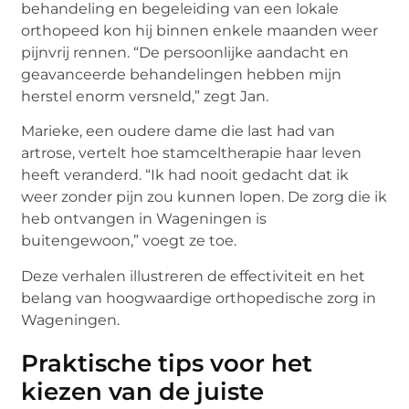
behandeling en begeleiding van een lokale
orthopeed kon hij binnen enkele maanden weer
pijnvrij rennen. “De persoonlijke aandacht en
geavanceerde behandelingen hebben mijn
herstel enorm versneld,” zegt Jan.
Marieke, een oudere dame die last had van
artrose, vertelt hoe stamceltherapie haar leven
heeft veranderd. “Ik had nooit gedacht dat ik
weer zonder pijn zou kunnen lopen. De zorg die ik
heb ontvangen in Wageningen is
buitengewoon,” voegt ze toe.
Deze verhalen illustreren de effectiviteit en het
belang van hoogwaardige orthopedische zorg in
Wageningen.
Praktische tips voor het
kiezen van de juiste