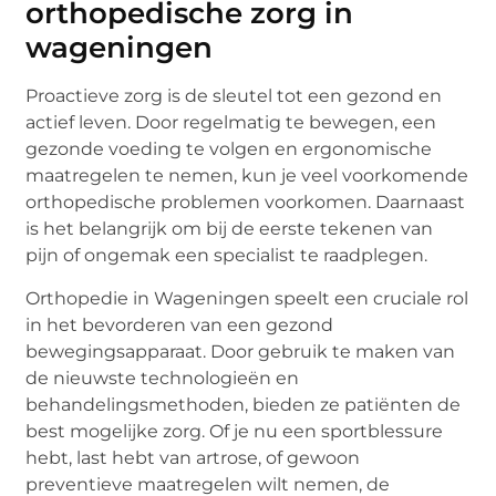
orthopedische zorg in
wageningen
Proactieve zorg is de sleutel tot een gezond en
actief leven. Door regelmatig te bewegen, een
gezonde voeding te volgen en ergonomische
maatregelen te nemen, kun je veel voorkomende
orthopedische problemen voorkomen. Daarnaast
is het belangrijk om bij de eerste tekenen van
pijn of ongemak een specialist te raadplegen.
Orthopedie in Wageningen speelt een cruciale rol
in het bevorderen van een gezond
bewegingsapparaat. Door gebruik te maken van
de nieuwste technologieën en
behandelingsmethoden, bieden ze patiënten de
best mogelijke zorg. Of je nu een sportblessure
hebt, last hebt van artrose, of gewoon
preventieve maatregelen wilt nemen, de