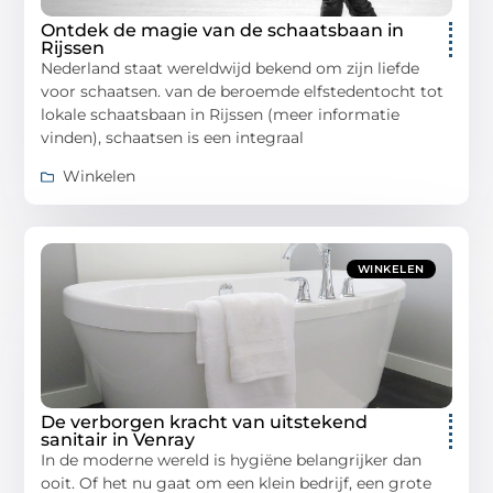
Ontdek de magie van de schaatsbaan in
Rijssen
Nederland staat wereldwijd bekend om zijn liefde
voor schaatsen. van de beroemde elfstedentocht tot
lokale schaatsbaan in Rijssen (meer informatie
vinden), schaatsen is een integraal
Winkelen
WINKELEN
De verborgen kracht van uitstekend
sanitair in Venray
In de moderne wereld is hygiëne belangrijker dan
ooit. Of het nu gaat om een klein bedrijf, een grote