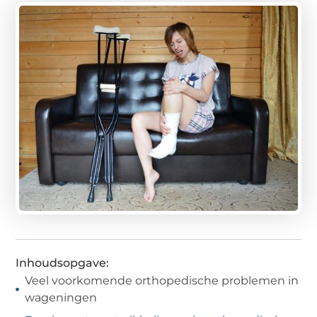
Inhoudsopgave:
Veel voorkomende orthopedische problemen in
wageningen