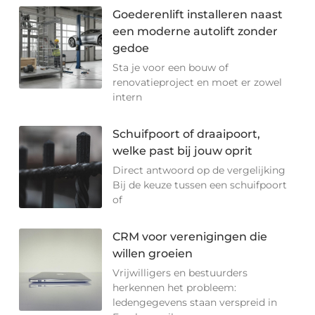
Goederenlift installeren naast
een moderne autolift zonder
gedoe
Sta je voor een bouw of
renovatieproject en moet er zowel
intern
Schuifpoort of draaipoort,
welke past bij jouw oprit
Direct antwoord op de vergelijking
Bij de keuze tussen een schuifpoort
of
CRM voor verenigingen die
willen groeien
Vrijwilligers en bestuurders
herkennen het probleem:
ledengegevens staan verspreid in