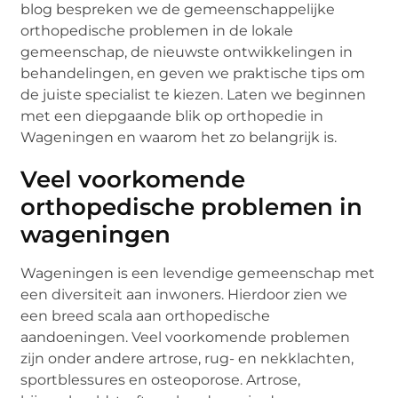
blog bespreken we de gemeenschappelijke
orthopedische problemen in de lokale
gemeenschap, de nieuwste ontwikkelingen in
behandelingen, en geven we praktische tips om
de juiste specialist te kiezen. Laten we beginnen
met een diepgaande blik op orthopedie in
Wageningen en waarom het zo belangrijk is.
Veel voorkomende
orthopedische problemen in
wageningen
Wageningen is een levendige gemeenschap met
een diversiteit aan inwoners. Hierdoor zien we
een breed scala aan orthopedische
aandoeningen. Veel voorkomende problemen
zijn onder andere artrose, rug- en nekklachten,
sportblessures en osteoporose. Artrose,