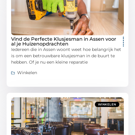
Vind de Perfecte Klusjesman in Assen voor
al je Huizenopdrachten
Iedereen die in Assen woont weet hoe belangrijk het
is om een betrouwbare klusjesman in de buurt te
hebben. Of je nu een kleine reparatie
Winkelen
WINKELEN