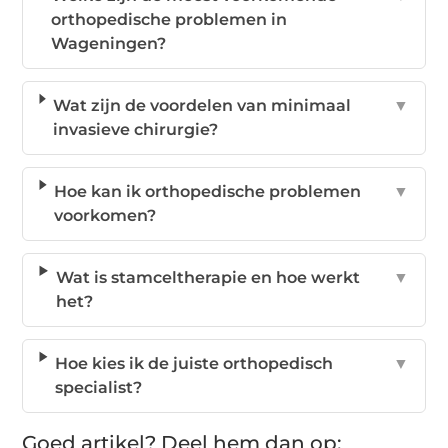
orthopedische problemen in
Wageningen?
Wat zijn de voordelen van minimaal
▼
invasieve chirurgie?
Hoe kan ik orthopedische problemen
▼
voorkomen?
Wat is stamceltherapie en hoe werkt
▼
het?
Hoe kies ik de juiste orthopedisch
▼
specialist?
Goed artikel? Deel hem dan op: