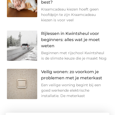
best?
Kraamcadeau kiezen hoeft geen
hoofdpijn te zijn Kraamcadeau
kiezen is voor veel
Rijlessen in Kwintsheul voor
beginners: alles wat je moet
weten
Beginnen met rijschool Kwintsheul
is de slimste keuze die je maakt Nog
Veilig wonen: zo voorkom je
problemen met je meterkast
Een veilige woning begint bij een
goed werkende elektrische
installatie. De meterkast