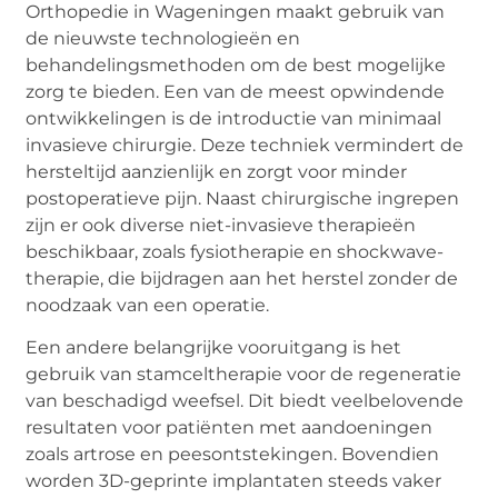
Orthopedie in Wageningen maakt gebruik van
de nieuwste technologieën en
behandelingsmethoden om de best mogelijke
zorg te bieden. Een van de meest opwindende
ontwikkelingen is de introductie van minimaal
invasieve chirurgie. Deze techniek vermindert de
hersteltijd aanzienlijk en zorgt voor minder
postoperatieve pijn. Naast chirurgische ingrepen
zijn er ook diverse niet-invasieve therapieën
beschikbaar, zoals fysiotherapie en shockwave-
therapie, die bijdragen aan het herstel zonder de
noodzaak van een operatie.
Een andere belangrijke vooruitgang is het
gebruik van stamceltherapie voor de regeneratie
van beschadigd weefsel. Dit biedt veelbelovende
resultaten voor patiënten met aandoeningen
zoals artrose en peesontstekingen. Bovendien
worden 3D-geprinte implantaten steeds vaker