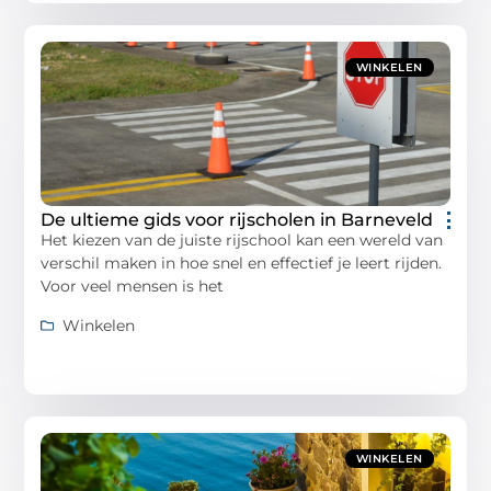
WINKELEN
De ultieme gids voor rijscholen in Barneveld
Het kiezen van de juiste rijschool kan een wereld van
verschil maken in hoe snel en effectief je leert rijden.
Voor veel mensen is het
Winkelen
WINKELEN