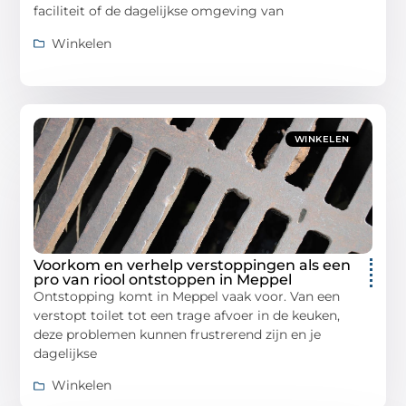
faciliteit of de dagelijkse omgeving van
Winkelen
WINKELEN
Voorkom en verhelp verstoppingen als een
pro van riool ontstoppen in Meppel
Ontstopping komt in Meppel vaak voor. Van een
verstopt toilet tot een trage afvoer in de keuken,
deze problemen kunnen frustrerend zijn en je
dagelijkse
Winkelen