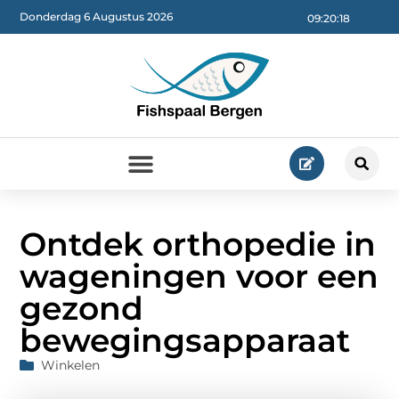
Donderdag 6 Augustus 2026
09:20:19
Ontdek orthopedie in
wageningen voor een
gezond
bewegingsapparaat
Winkelen