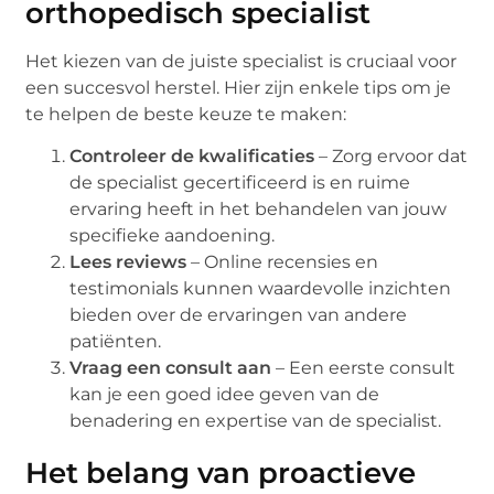
orthopedisch specialist
Het kiezen van de juiste specialist is cruciaal voor
een succesvol herstel. Hier zijn enkele tips om je
te helpen de beste keuze te maken:
Controleer de kwalificaties
– Zorg ervoor dat
de specialist gecertificeerd is en ruime
ervaring heeft in het behandelen van jouw
specifieke aandoening.
Lees reviews
– Online recensies en
testimonials kunnen waardevolle inzichten
bieden over de ervaringen van andere
patiënten.
Vraag een consult aan
– Een eerste consult
kan je een goed idee geven van de
benadering en expertise van de specialist.
Het belang van proactieve