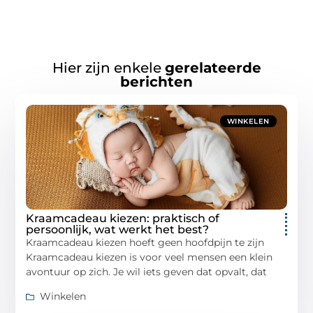
Hier zijn enkele
gerelateerde
berichten
WINKELEN
Kraamcadeau kiezen: praktisch of
persoonlijk, wat werkt het best?
Kraamcadeau kiezen hoeft geen hoofdpijn te zijn
Kraamcadeau kiezen is voor veel mensen een klein
avontuur op zich. Je wil iets geven dat opvalt, dat
Winkelen