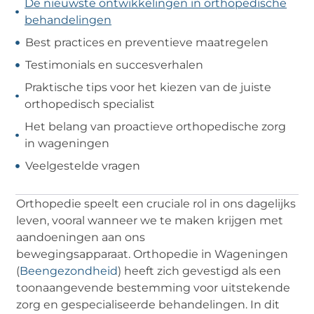
De nieuwste ontwikkelingen in orthopedische
behandelingen
Best practices en preventieve maatregelen
Testimonials en succesverhalen
Praktische tips voor het kiezen van de juiste
orthopedisch specialist
Het belang van proactieve orthopedische zorg
in wageningen
Veelgestelde vragen
Orthopedie speelt een cruciale rol in ons dagelijks
leven, vooral wanneer we te maken krijgen met
aandoeningen aan ons
bewegingsapparaat. Orthopedie in Wageningen
(
Beengezondheid
) heeft zich gevestigd als een
toonaangevende bestemming voor uitstekende
zorg en gespecialiseerde behandelingen. In dit