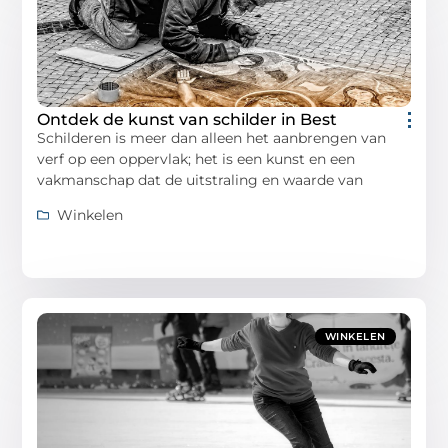
Ontdek de kunst van schilder in Best
Schilderen is meer dan alleen het aanbrengen van
verf op een oppervlak; het is een kunst en een
vakmanschap dat de uitstraling en waarde van
Winkelen
WINKELEN