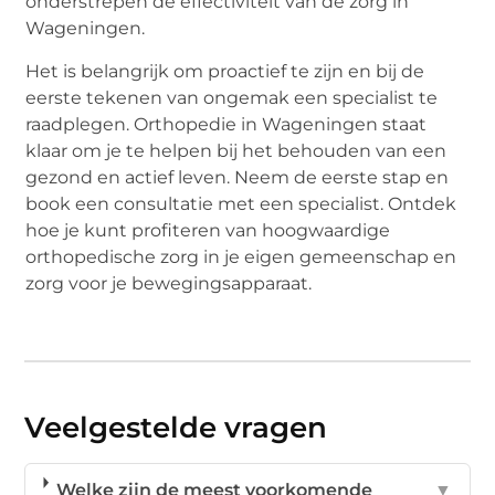
onderstrepen de effectiviteit van de zorg in
Wageningen.
Het is belangrijk om proactief te zijn en bij de
eerste tekenen van ongemak een specialist te
raadplegen. Orthopedie in Wageningen staat
klaar om je te helpen bij het behouden van een
gezond en actief leven. Neem de eerste stap en
book een consultatie met een specialist. Ontdek
hoe je kunt profiteren van hoogwaardige
orthopedische zorg in je eigen gemeenschap en
zorg voor je bewegingsapparaat.
Veelgestelde vragen
Welke zijn de meest voorkomende
▼