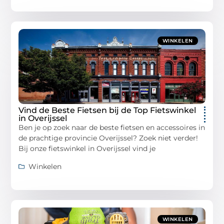
WINKELEN
Vind de Beste Fietsen bij de Top Fietswinkel
in Overijssel
Ben je op zoek naar de beste fietsen en accessoires in
de prachtige provincie Overijssel? Zoek niet verder!
Bij onze fietswinkel in Overijssel vind je
Winkelen
WINKELEN