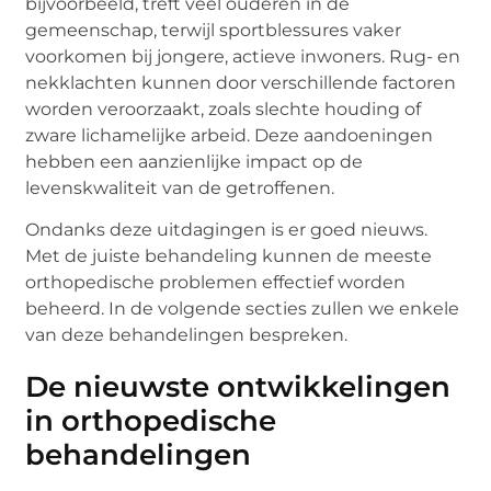
bijvoorbeeld, treft veel ouderen in de
gemeenschap, terwijl sportblessures vaker
voorkomen bij jongere, actieve inwoners. Rug- en
nekklachten kunnen door verschillende factoren
worden veroorzaakt, zoals slechte houding of
zware lichamelijke arbeid. Deze aandoeningen
hebben een aanzienlijke impact op de
levenskwaliteit van de getroffenen.
Ondanks deze uitdagingen is er goed nieuws.
Met de juiste behandeling kunnen de meeste
orthopedische problemen effectief worden
beheerd. In de volgende secties zullen we enkele
van deze behandelingen bespreken.
De nieuwste ontwikkelingen
in orthopedische
behandelingen