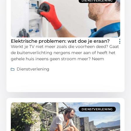
DIENSTVERLENING
Elektrische problemen: wat doe je eraan?
Werkt je TV niet meer zoals die voorheen deed? Gaat
de buitenverlichting nergens meer aan of heeft het
gehele huis ineens geen stroom meer? Neem
Dienstverlening
DIENSTVERLENING