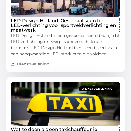
LED Design Holland: Gespecialiseerd in
LED-verlichting voor sportveldverlichting en
maatwerk
LED Design Holland is een gespecialiseerd bedrijf dat
LED-verlichting ontwerpt voor verschillende
branches. LED Design Holland biedt een breed scala
aan hoogwaardige LED-producten die voldoen
Dienstverlening
DIENSTVERLENING
Wat te doen als een taxichauffeur je