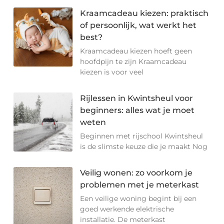
Kraamcadeau kiezen: praktisch
of persoonlijk, wat werkt het
best?
Kraamcadeau kiezen hoeft geen
hoofdpijn te zijn Kraamcadeau
kiezen is voor veel
Rijlessen in Kwintsheul voor
beginners: alles wat je moet
weten
Beginnen met rijschool Kwintsheul
is de slimste keuze die je maakt Nog
Veilig wonen: zo voorkom je
problemen met je meterkast
Een veilige woning begint bij een
goed werkende elektrische
installatie. De meterkast