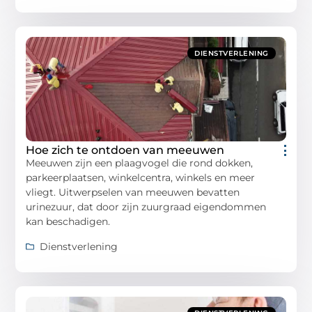
DIENSTVERLENING
Hoe zich te ontdoen van meeuwen
Meeuwen zijn een plaagvogel die rond dokken,
parkeerplaatsen, winkelcentra, winkels en meer
vliegt. Uitwerpselen van meeuwen bevatten
urinezuur, dat door zijn zuurgraad eigendommen
kan beschadigen.
Dienstverlening