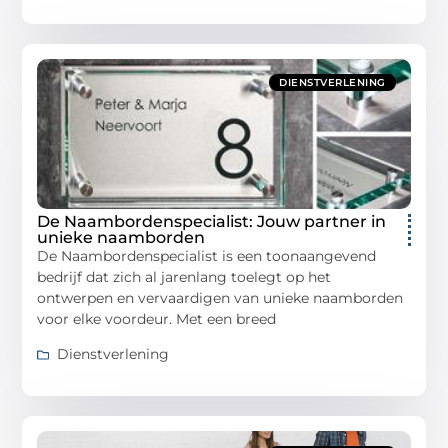
DIENSTVERLENING
De Naambordenspecialist: Jouw partner in
unieke naamborden
De Naambordenspecialist is een toonaangevend
bedrijf dat zich al jarenlang toelegt op het
ontwerpen en vervaardigen van unieke naamborden
voor elke voordeur. Met een breed
Dienstverlening