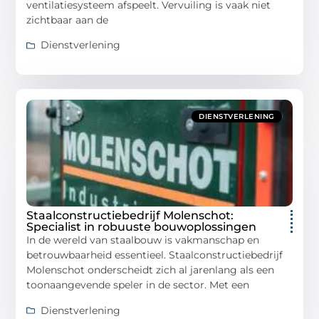
ventilatiesysteem afspeelt. Vervuiling is vaak niet
zichtbaar aan de
Dienstverlening
DIENSTVERLENING
Staalconstructiebedrijf Molenschot:
Specialist in robuuste bouwoplossingen
In de wereld van staalbouw is vakmanschap en
betrouwbaarheid essentieel. Staalconstructiebedrijf
Molenschot onderscheidt zich al jarenlang als een
toonaangevende speler in de sector. Met een
Dienstverlening