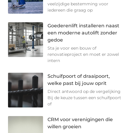
veelzijdige bestemming voor
iedereen die graag op
Goederenlift installeren naast
een moderne autolift zonder
gedoe
Sta je voor een bouw of
renovatieproject en moet er zowel
intern
Schuifpoort of draaipoort,
welke past bij jouw oprit
Direct antwoord op de vergelijking
Bij de keuze tussen een schuifpoort
of
CRM voor verenigingen die
willen groeien