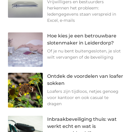
Vrijwilligers en bestuurders
herkennen het probleem:
ledengegevens staan verspreid in
Excel, e-mails
Hoe kies je een betrouwbare
slotenmaker in Leiderdorp?
Of je nu bent buitengesloten, je slot
wilt vervangen of de beveiliging
Ontdek de voordelen van loafer
sokken
Loafers zijn tijdloos, netjes genoeg
voor kantoor en ook casual te
dragen
Inbraakbeveiliging thuis: wat
werkt echt en wat is