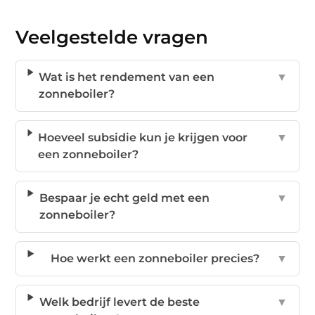
Veelgestelde vragen
Wat is het rendement van een
▼
zonneboiler?
Hoeveel subsidie kun je krijgen voor
▼
een zonneboiler?
Bespaar je echt geld met een
▼
zonneboiler?
Hoe werkt een zonneboiler precies?
▼
Welk bedrijf levert de beste
▼