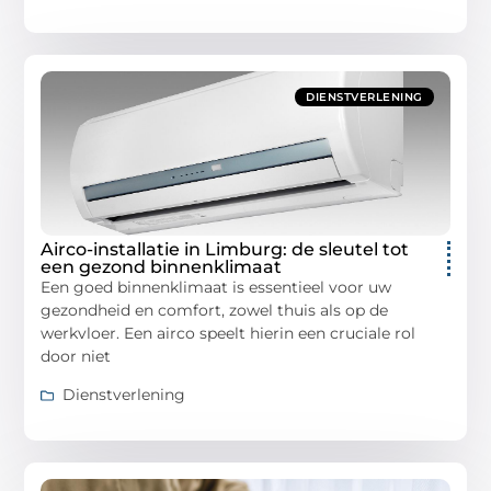
DIENSTVERLENING
Airco-installatie in Limburg: de sleutel tot
een gezond binnenklimaat
Een goed binnenklimaat is essentieel voor uw
gezondheid en comfort, zowel thuis als op de
werkvloer. Een airco speelt hierin een cruciale rol
door niet
Dienstverlening