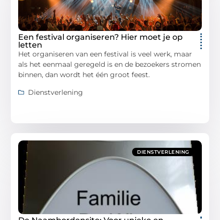
Een festival organiseren? Hier moet je op
letten
Het organiseren van een festival is veel werk, maar
als het eenmaal geregeld is en de bezoekers stromen
binnen, dan wordt het één groot feest.
Dienstverlening
DIENSTVERLENING