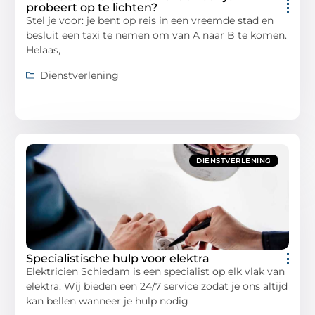
probeert op te lichten?
Stel je voor: je bent op reis in een vreemde stad en
besluit een taxi te nemen om van A naar B te komen.
Helaas,
Dienstverlening
DIENSTVERLENING
Specialistische hulp voor elektra
Elektricien Schiedam is een specialist op elk vlak van
elektra. Wij bieden een 24/7 service zodat je ons altijd
kan bellen wanneer je hulp nodig