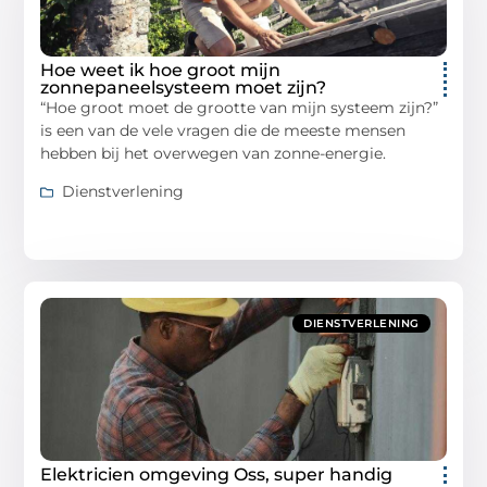
Hoe weet ik hoe groot mijn
zonnepaneelsysteem moet zijn?
“Hoe groot moet de grootte van mijn systeem zijn?”
is een van de vele vragen die de meeste mensen
hebben bij het overwegen van zonne-energie.
Dienstverlening
DIENSTVERLENING
Elektricien omgeving Oss, super handig