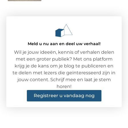
Meld u nu aan en deel uw verhaal!
Wil je jouw ideeën, kennis of verhalen delen
met een groter publiek? Met ons platform
krijg je de kans om je blog te publiceren en
te delen met lezers die geïnteresseerd zijn in
jouw content. Schrijf mee en laat je stem
horen!
Registreer u vandaag nog