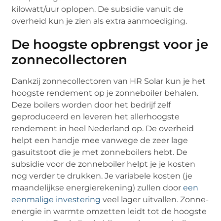
kilowatt/uur oplopen. De subsidie vanuit de
overheid kun je zien als extra aanmoediging.
De hoogste opbrengst voor je
zonnecollectoren
Dankzij zonnecollectoren van HR Solar kun je het
hoogste rendement op je zonneboiler behalen.
Deze boilers worden door het bedrijf zelf
geproduceerd en leveren het allerhoogste
rendement in heel Nederland op. De overheid
helpt een handje mee vanwege de zeer lage
gasuitstoot die je met zonneboilers hebt. De
subsidie voor de zonneboiler helpt je je kosten
nog verder te drukken. Je variabele kosten (je
maandelijkse energierekening) zullen door
een
eenmalige investering
veel lager uitvallen. Zonne-
energie in warmte omzetten leidt tot de hoogste