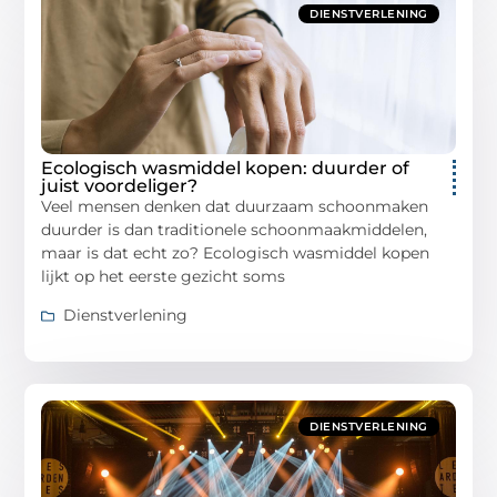
DIENSTVERLENING
Ecologisch wasmiddel kopen: duurder of
juist voordeliger?
Veel mensen denken dat duurzaam schoonmaken
duurder is dan traditionele schoonmaakmiddelen,
maar is dat echt zo? Ecologisch wasmiddel kopen
lijkt op het eerste gezicht soms
Dienstverlening
DIENSTVERLENING