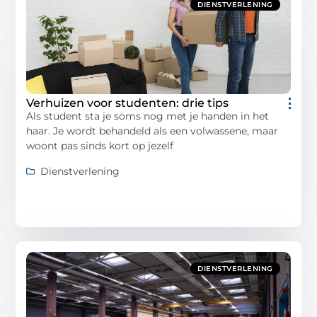
DIENSTVERLENING
Verhuizen voor studenten: drie tips
Als student sta je soms nog met je handen in het
haar. Je wordt behandeld als een volwassene, maar
woont pas sinds kort op jezelf
Dienstverlening
DIENSTVERLENING