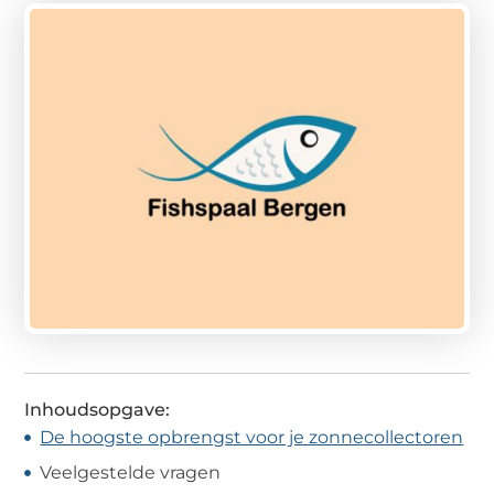
Inhoudsopgave:
De hoogste opbrengst voor je zonnecollectoren
Veelgestelde vragen