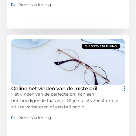
Dienstverlening
DIENSTVERLENING
Online het vinden van de juiste bril
Het vinden van de perfecte bril kan een
ontmoedigende taak zijn. Of je nu iets zoekt om je
stijl te verbeteren of een bril nodig
Dienstverlening