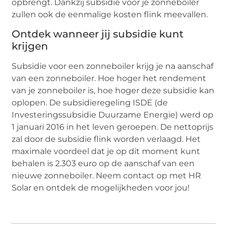
opbrengt. Dankzij subsidie voor je zonneboiler
zullen ook de eenmalige kosten flink meevallen.
Ontdek wanneer jij subsidie kunt
krijgen
Subsidie voor een zonneboiler krijg je na aanschaf
van een zonneboiler. Hoe hoger het rendement
van je zonneboiler is, hoe hoger deze subsidie kan
oplopen. De subsidieregeling ISDE (de
Investeringssubsidie Duurzame Energie) werd op
1 januari 2016 in het leven geroepen. De nettoprijs
zal door de subsidie flink worden verlaagd. Het
maximale voordeel dat je op dit moment kunt
behalen is 2.303 euro op de aanschaf van een
nieuwe zonneboiler. Neem contact op met HR
Solar en ontdek de mogelijkheden voor jou!