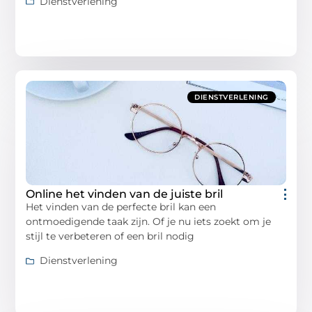
Dienstverlening
DIENSTVERLENING
Online het vinden van de juiste bril
Het vinden van de perfecte bril kan een
ontmoedigende taak zijn. Of je nu iets zoekt om je
stijl te verbeteren of een bril nodig
Dienstverlening