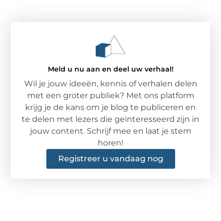
Meld u nu aan en deel uw verhaal!
Wil je jouw ideeën, kennis of verhalen delen
met een groter publiek? Met ons platform
krijg je de kans om je blog te publiceren en
te delen met lezers die geïnteresseerd zijn in
jouw content. Schrijf mee en laat je stem
horen!
Registreer u vandaag nog