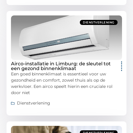
DIENSTVERLENING
Airco-installatie in Limburg: de sleutel tot
een gezond binnenklimaat
Een goed binnenklimaat is essentieel voor uw
gezondheid en comfort, zowel thuis als op de
werkvloer. Een airco speelt hierin een cruciale rol
door niet
Dienstverlening
DIENSTVERLENING