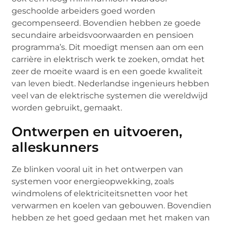
geschoolde arbeiders goed worden
gecompenseerd. Bovendien hebben ze goede
secundaire arbeidsvoorwaarden en pensioen
programma’s. Dit moedigt mensen aan om een ​​
carrière in elektrisch werk te zoeken, omdat het
zeer de moeite waard is en een goede kwaliteit
van leven biedt. Nederlandse ingenieurs hebben
veel van de elektrische systemen die wereldwijd
worden gebruikt, gemaakt.
Ontwerpen en uitvoeren,
alleskunners
Ze blinken vooral uit in het ontwerpen van
systemen voor energieopwekking, zoals
windmolens of elektriciteitsnetten voor het
verwarmen en koelen van gebouwen. Bovendien
hebben ze het goed gedaan met het maken van