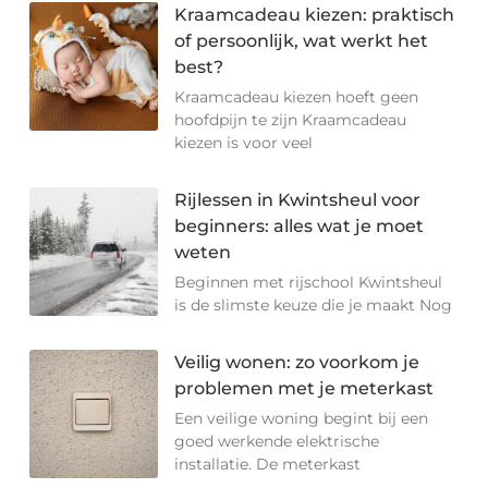
Kraamcadeau kiezen: praktisch
of persoonlijk, wat werkt het
best?
Kraamcadeau kiezen hoeft geen
hoofdpijn te zijn Kraamcadeau
kiezen is voor veel
Rijlessen in Kwintsheul voor
beginners: alles wat je moet
weten
Beginnen met rijschool Kwintsheul
is de slimste keuze die je maakt Nog
Veilig wonen: zo voorkom je
problemen met je meterkast
Een veilige woning begint bij een
goed werkende elektrische
installatie. De meterkast