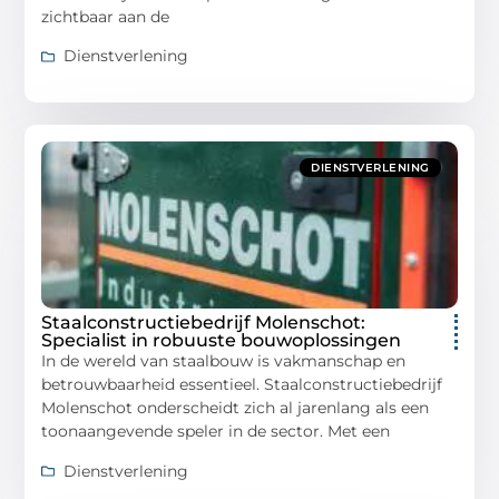
zichtbaar aan de
Dienstverlening
DIENSTVERLENING
Staalconstructiebedrijf Molenschot:
Specialist in robuuste bouwoplossingen
In de wereld van staalbouw is vakmanschap en
betrouwbaarheid essentieel. Staalconstructiebedrijf
Molenschot onderscheidt zich al jarenlang als een
toonaangevende speler in de sector. Met een
Dienstverlening