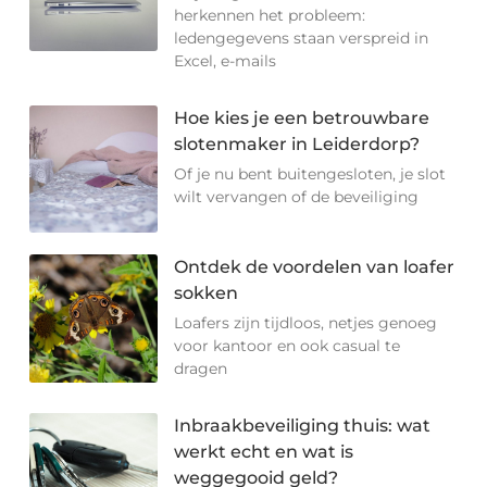
herkennen het probleem:
ledengegevens staan verspreid in
Excel, e-mails
Hoe kies je een betrouwbare
slotenmaker in Leiderdorp?
Of je nu bent buitengesloten, je slot
wilt vervangen of de beveiliging
Ontdek de voordelen van loafer
sokken
Loafers zijn tijdloos, netjes genoeg
voor kantoor en ook casual te
dragen
Inbraakbeveiliging thuis: wat
werkt echt en wat is
weggegooid geld?