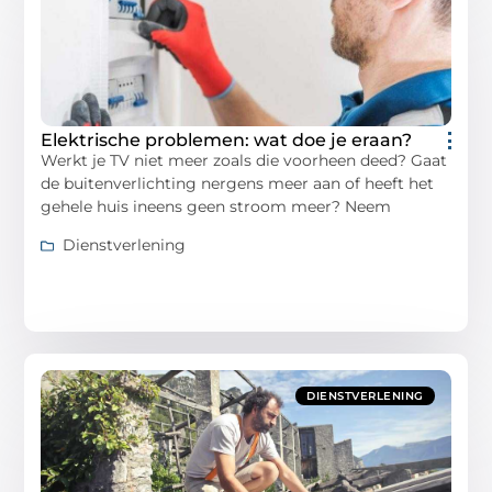
Elektrische problemen: wat doe je eraan?
Werkt je TV niet meer zoals die voorheen deed? Gaat
de buitenverlichting nergens meer aan of heeft het
gehele huis ineens geen stroom meer? Neem
Dienstverlening
DIENSTVERLENING