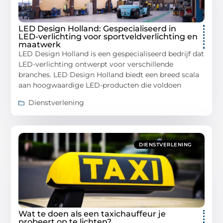
LED Design Holland: Gespecialiseerd in
LED-verlichting voor sportveldverlichting en
maatwerk
LED Design Holland is een gespecialiseerd bedrijf dat
LED-verlichting ontwerpt voor verschillende
branches. LED Design Holland biedt een breed scala
aan hoogwaardige LED-producten die voldoen
Dienstverlening
DIENSTVERLENING
Wat te doen als een taxichauffeur je
probeert op te lichten?