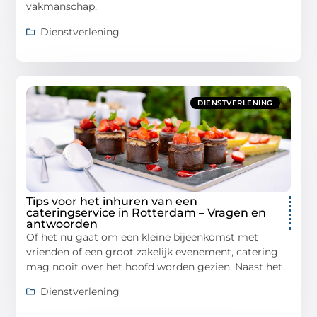
vakmanschap,
Dienstverlening
DIENSTVERLENING
Tips voor het inhuren van een
cateringservice in Rotterdam – Vragen en
antwoorden
Of het nu gaat om een ​​kleine bijeenkomst met
vrienden of een groot zakelijk evenement, catering
mag nooit over het hoofd worden gezien. Naast het
Dienstverlening