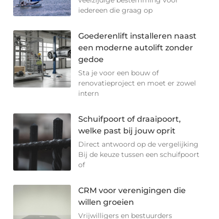
iedereen die graag op
Goederenlift installeren naast
een moderne autolift zonder
gedoe
Sta je voor een bouw of
renovatieproject en moet er zowel
intern
Schuifpoort of draaipoort,
welke past bij jouw oprit
Direct antwoord op de vergelijking
Bij de keuze tussen een schuifpoort
of
CRM voor verenigingen die
willen groeien
Vrijwilligers en bestuurders