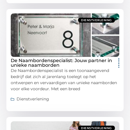
DIENSTVERLENING
De Naambordenspecialist: Jouw partner in
unieke naamborden
De Naambordenspecialist is een toonaangevend
bedrijf dat zich al jarenlang toelegt op het
ontwerpen en vervaardigen van unieke naamborden
voor elke voordeur. Met een breed
Dienstverlening
DIENSTVERLENING