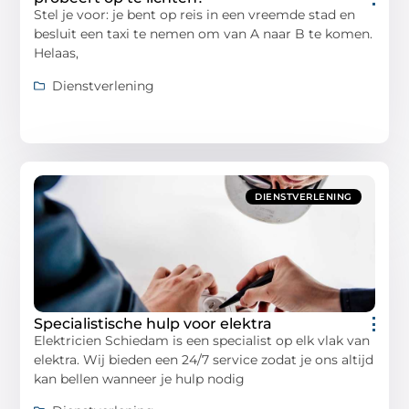
Stel je voor: je bent op reis in een vreemde stad en
besluit een taxi te nemen om van A naar B te komen.
Helaas,
Dienstverlening
DIENSTVERLENING
Specialistische hulp voor elektra
Elektricien Schiedam is een specialist op elk vlak van
elektra. Wij bieden een 24/7 service zodat je ons altijd
kan bellen wanneer je hulp nodig