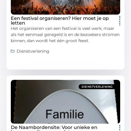
Een festival organiseren? Hier moet je op
letten
Het organiseren van een festival is veel werk, maar
als het eenmaal geregeld is en de bezoekers stromen
binnen, dan wordt het één groot feest.
Dienstverlening
DIENSTVERLENING
De Naambordensite: Voor unieke en