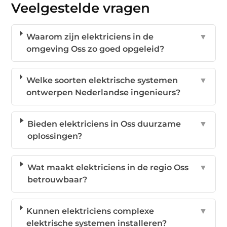
Veelgestelde vragen
Waarom zijn elektriciens in de
▼
omgeving Oss zo goed opgeleid?
Welke soorten elektrische systemen
▼
ontwerpen Nederlandse ingenieurs?
Bieden elektriciens in Oss duurzame
▼
oplossingen?
Wat maakt elektriciens in de regio Oss
▼
betrouwbaar?
Kunnen elektriciens complexe
▼
elektrische systemen installeren?