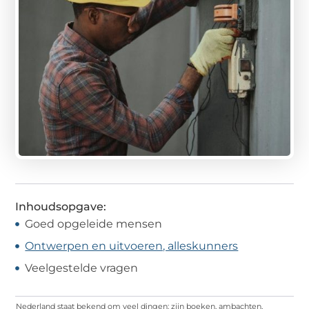
Inhoudsopgave:
Goed opgeleide mensen
Ontwerpen en uitvoeren, alleskunners
Veelgestelde vragen
Nederland staat bekend om veel dingen: zijn boeken, ambachten,