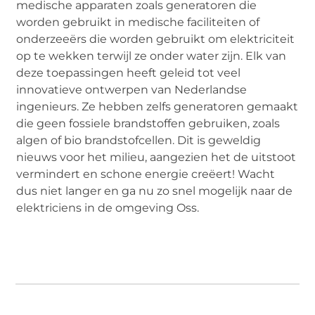
medische apparaten zoals generatoren die
worden gebruikt in medische faciliteiten of
onderzeeërs die worden gebruikt om elektriciteit
op te wekken terwijl ze onder water zijn. Elk van
deze toepassingen heeft geleid tot veel
innovatieve ontwerpen van Nederlandse
ingenieurs. Ze hebben zelfs generatoren gemaakt
die geen fossiele brandstoffen gebruiken, zoals
algen of bio brandstofcellen. Dit is geweldig
nieuws voor het milieu, aangezien het de uitstoot
vermindert en schone energie creëert! Wacht
dus niet langer en ga nu zo snel mogelijk naar de
elektriciens in de omgeving Oss.