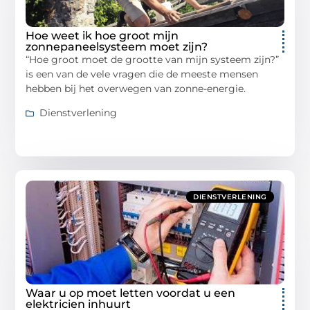
Hoe weet ik hoe groot mijn
zonnepaneelsysteem moet zijn?
“Hoe groot moet de grootte van mijn systeem zijn?”
is een van de vele vragen die de meeste mensen
hebben bij het overwegen van zonne-energie.
Dienstverlening
DIENSTVERLENING
Waar u op moet letten voordat u een
elektricien inhuurt