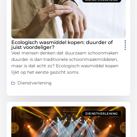
Ecologisch wasmiddel kopen: duurder of
juist voordeliger?
Veel mensen denken dat duurzaam schoonmaken
duurder is dan traditionele schoonmaakmiddelen,
maar is dat echt zo? Ecologisch wasmiddel kopen
lijkt op het eerste gezicht soms
Dienstverlening
DIENSTVERLENING