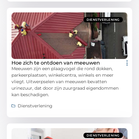
DIENSTVERLENING
Hoe zich te ontdoen van meeuwen
Meeuwen zijn een plaagvogel die rond dokken,
parkeerplaatsen, winkelcentra, winkels en meer
vliegt. Uitwerpselen van meeuwen bevatten
urinezuur, dat door zijn zuurgraad eigendommen
kan beschadigen.
Dienstverlening
DIENSTVERLENING