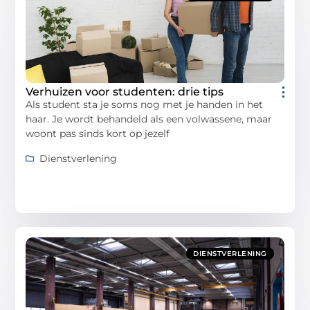
Verhuizen voor studenten: drie tips
Als student sta je soms nog met je handen in het
haar. Je wordt behandeld als een volwassene, maar
woont pas sinds kort op jezelf
Dienstverlening
DIENSTVERLENING