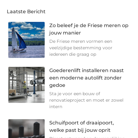
Laatste Bericht
Zo beleef je de Friese meren op
jouw manier
De Friese meren vormen een
veelzijdige bestemming voor
iedereen die graag op
Goederenlift installeren naast
een moderne autolift zonder
gedoe
Sta je voor een bouw of
renovatieproject en moet er zowel
intern
Schuifpoort of draaipoort,
welke past bij jouw oprit