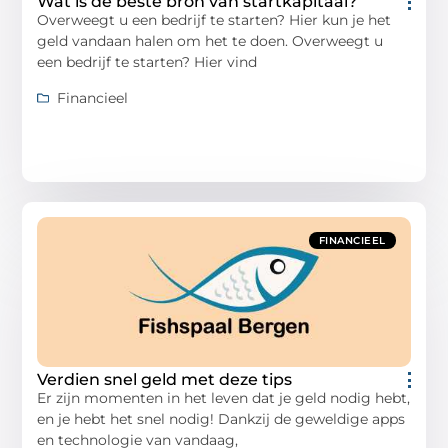
Wat is de beste bron van startkapitaal?
Overweegt u een bedrijf te starten? Hier kun je het
geld vandaan halen om het te doen. Overweegt u
een bedrijf te starten? Hier vind
Financieel
FINANCIEEL
Verdien snel geld met deze tips
Er zijn momenten in het leven dat je geld nodig hebt,
en je hebt het snel nodig! Dankzij de geweldige apps
en technologie van vandaag,