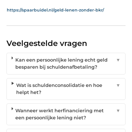
https://spaarbuidel.nl/geld-lenen-zonder-bkr/
Veelgestelde vragen
Kan een persoonlijke lening echt geld
▼
besparen bij schuldenafbetaling?
Wat is schuldenconsolidatie en hoe
▼
helpt het?
Wanneer werkt herfinanciering met
▼
een persoonlijke lening niet?