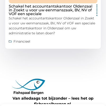
Schakel het accountantskantoor Oldenzaal
in Zoekt u voor uw eenmanszaak, BV, NV of
VOF een speciale
Schakel het accountantskantoor Oldenzaal in Zoekt
u voor uw eenmanszaak, BV, NV of VOF een speciale
accountantskantoor in Oldenzaal om uw
administratie te laten doen?
Financieel
Van alledaags tot bijzonder – lees het op
fishspaalbergen.nl.