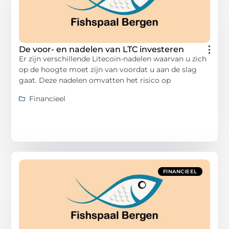
De voor- en nadelen van LTC investeren
Er zijn verschillende Litecoin-nadelen waarvan u zich
op de hoogte moet zijn van voordat u aan de slag
gaat. Deze nadelen omvatten het risico op
Financieel
FINANCIEEL