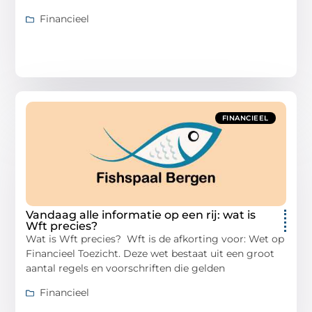
Financieel
FINANCIEEL
Vandaag alle informatie op een rij: wat is
Wft precies?
Wat is Wft precies? Wft is de afkorting voor: Wet op
Financieel Toezicht. Deze wet bestaat uit een groot
aantal regels en voorschriften die gelden
Financieel