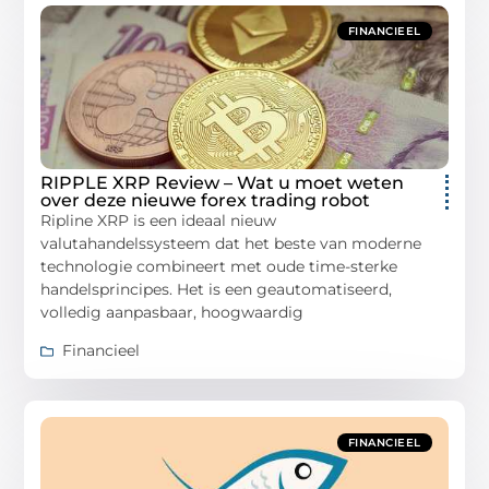
FINANCIEEL
RIPPLE XRP Review – Wat u moet weten
over deze nieuwe forex trading robot
Ripline XRP is een ideaal nieuw
valutahandelssysteem dat het beste van moderne
technologie combineert met oude time-sterke
handelsprincipes. Het is een geautomatiseerd,
volledig aanpasbaar, hoogwaardig
Financieel
FINANCIEEL