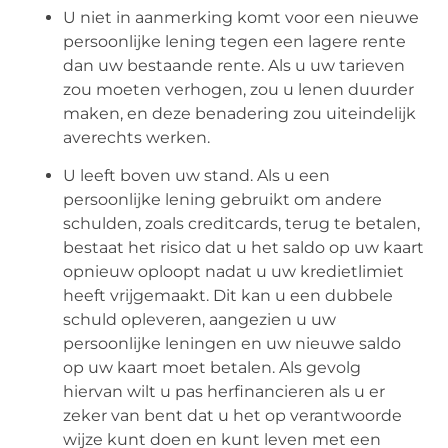
U niet in aanmerking komt voor een nieuwe
persoonlijke lening tegen een lagere rente
dan uw bestaande rente. Als u uw tarieven
zou moeten verhogen, zou u lenen duurder
maken, en deze benadering zou uiteindelijk
averechts werken.
U leeft boven uw stand. Als u een
persoonlijke lening gebruikt om andere
schulden, zoals creditcards, terug te betalen,
bestaat het risico dat u het saldo op uw kaart
opnieuw oploopt nadat u uw kredietlimiet
heeft vrijgemaakt. Dit kan u een dubbele
schuld opleveren, aangezien u uw
persoonlijke leningen en uw nieuwe saldo
op uw kaart moet betalen. Als gevolg
hiervan wilt u pas herfinancieren als u er
zeker van bent dat u het op verantwoorde
wijze kunt doen en kunt leven met een