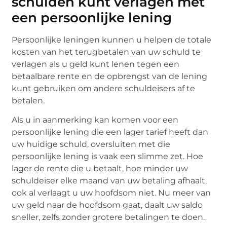
schulden kunt verlagen met
een persoonlijke lening
Persoonlijke leningen kunnen u helpen de totale
kosten van het terugbetalen van uw schuld te
verlagen als u geld kunt lenen tegen een
betaalbare rente en de opbrengst van de lening
kunt gebruiken om andere schuldeisers af te
betalen.
Als u in aanmerking kan komen voor een
persoonlijke lening die een lager tarief heeft dan
uw huidige schuld, oversluiten met die
persoonlijke lening is vaak een slimme zet. Hoe
lager de rente die u betaalt, hoe minder uw
schuldeiser elke maand van uw betaling afhaalt,
ook al verlaagt u uw hoofdsom niet. Nu meer van
uw geld naar de hoofdsom gaat, daalt uw saldo
sneller, zelfs zonder grotere betalingen te doen.