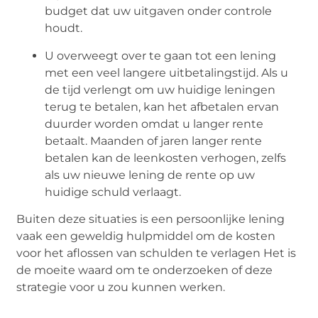
budget dat uw uitgaven onder controle
houdt.
U overweegt over te gaan tot een lening
met een veel langere uitbetalingstijd. Als u
de tijd verlengt om uw huidige leningen
terug te betalen, kan het afbetalen ervan
duurder worden omdat u langer rente
betaalt. Maanden of jaren langer rente
betalen kan de leenkosten verhogen, zelfs
als uw nieuwe lening de rente op uw
huidige schuld verlaagt.
Buiten deze situaties is een persoonlijke lening
vaak een geweldig hulpmiddel om de kosten
voor het aflossen van schulden te verlagen Het is
de moeite waard om te onderzoeken of deze
strategie voor u zou kunnen werken.