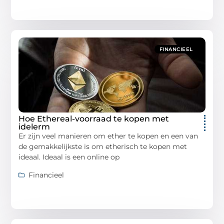
FINANCIEEL
Hoe Ethereal-voorraad te kopen met
idelerm
Er zijn veel manieren om ether te kopen en een van
de gemakkelijkste is om etherisch te kopen met
ideaal. Ideaal is een online op
Financieel