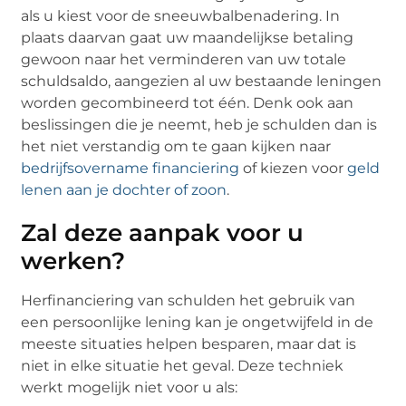
als u kiest voor de sneeuwbalbenadering. In
plaats daarvan gaat uw maandelijkse betaling
gewoon naar het verminderen van uw totale
schuldsaldo, aangezien al uw bestaande leningen
worden gecombineerd tot één. Denk ook aan
beslissingen die je neemt, heb je schulden dan is
het niet verstandig om te gaan kijken naar
bedrijfsovername financiering
of kiezen voor
geld
lenen aan je dochter of zoon
.
Zal deze aanpak voor u
werken?
Herfinanciering van schulden het gebruik van
een persoonlijke lening kan je ongetwijfeld in de
meeste situaties helpen besparen, maar dat is
niet in elke situatie het geval. Deze techniek
werkt mogelijk niet voor u als: