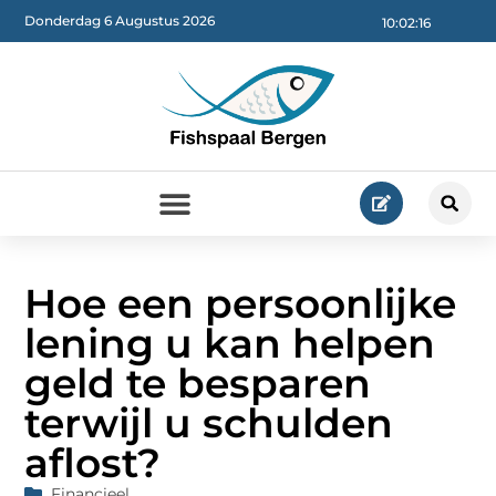
Donderdag 6 Augustus 2026
10:02:17
Hoe een persoonlijke
lening u kan helpen
geld te besparen
terwijl u schulden
aflost?
Financieel