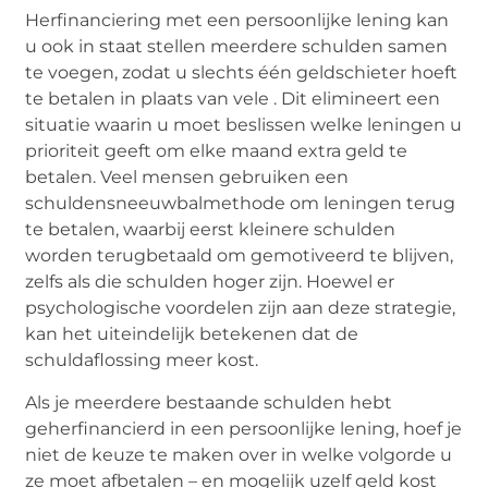
Herfinanciering met een persoonlijke lening kan
u ook in staat stellen meerdere schulden samen
te voegen, zodat u slechts één geldschieter hoeft
te betalen in plaats van vele . Dit elimineert een
situatie waarin u moet beslissen welke leningen u
prioriteit geeft om elke maand extra geld te
betalen. Veel mensen gebruiken een
schuldensneeuwbalmethode om leningen terug
te betalen, waarbij eerst kleinere schulden
worden terugbetaald om gemotiveerd te blijven,
zelfs als die schulden hoger zijn. Hoewel er
psychologische voordelen zijn aan deze strategie,
kan het uiteindelijk betekenen dat de
schuldaflossing meer kost.
Als je meerdere bestaande schulden hebt
geherfinancierd in een persoonlijke lening, hoef je
niet de keuze te maken over in welke volgorde u
ze moet afbetalen – en mogelijk uzelf geld kost