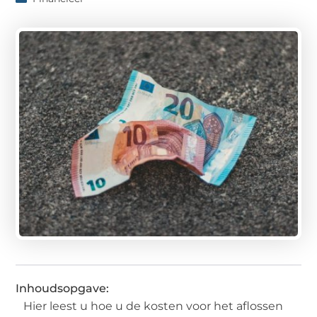
Inhoudsopgave:
Hier leest u hoe u de kosten voor het aflossen