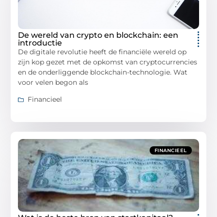
De wereld van crypto en blockchain: een
introductie
De digitale revolutie heeft de financiële wereld op
zijn kop gezet met de opkomst van cryptocurrencies
en de onderliggende blockchain-technologie. Wat
voor velen begon als
Financieel
FINANCIEEL