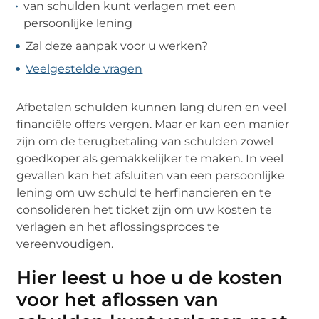
van schulden kunt verlagen met een
persoonlijke lening
Zal deze aanpak voor u werken?
Veelgestelde vragen
Afbetalen schulden kunnen lang duren en veel
financiële offers vergen. Maar er kan een manier
zijn om de terugbetaling van schulden zowel
goedkoper als gemakkelijker te maken. In veel
gevallen kan het afsluiten van een persoonlijke
lening om uw schuld te herfinancieren en te
consolideren het ticket zijn om uw kosten te
verlagen en het aflossingsproces te
vereenvoudigen.
Hier leest u hoe u de kosten
voor het aflossen van