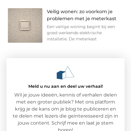
Veilig wonen: zo voorkom je
problemen met je meterkast
Een veilige woning begint bij een
goed werkende elektrische
installatie. De meterkast
Meld u nu aan en deel uw verhaal!
Wil je jouw ideeën, kennis of verhalen delen
met een groter publiek? Met ons platform
krijg je de kans om je blog te publiceren en
te delen met lezers die geïnteresseerd zijn in
jouw content. Schrijf mee en laat je stem
horen!