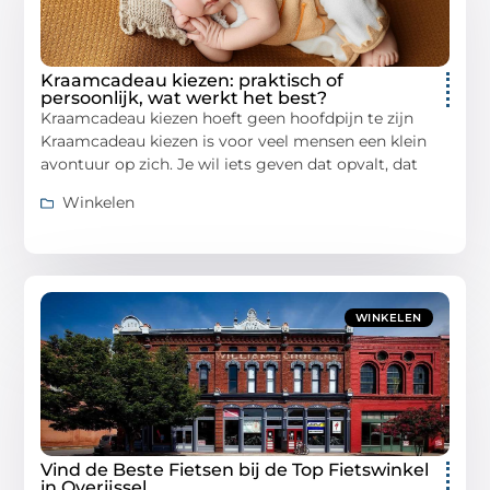
Kraamcadeau kiezen: praktisch of
persoonlijk, wat werkt het best?
Kraamcadeau kiezen hoeft geen hoofdpijn te zijn
Kraamcadeau kiezen is voor veel mensen een klein
avontuur op zich. Je wil iets geven dat opvalt, dat
Winkelen
WINKELEN
Vind de Beste Fietsen bij de Top Fietswinkel
in Overijssel