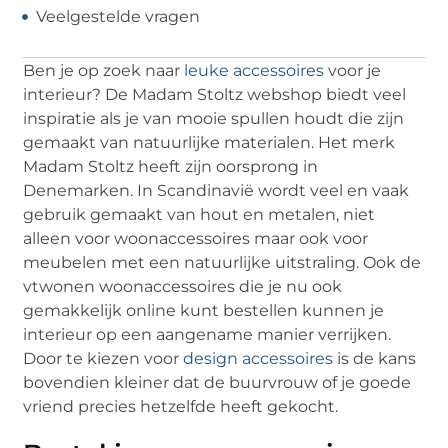
Veelgestelde vragen
Ben je op zoek naar
leuke accessoires
voor je
interieur? De Madam Stoltz webshop biedt veel
inspiratie als je van mooie spullen houdt die zijn
gemaakt van natuurlijke materialen. Het merk
Madam Stoltz heeft zijn oorsprong in
Denemarken. In Scandinavië wordt veel en vaak
gebruik gemaakt van hout en metalen, niet
alleen voor woonaccessoires maar ook voor
meubelen met een natuurlijke uitstraling. Ook de
vtwonen woonaccessoires die je nu ook
gemakkelijk online kunt bestellen kunnen je
interieur op een aangename manier verrijken.
Door te kiezen voor
design accessoires
is de kans
bovendien kleiner dat de buurvrouw of je goede
vriend precies hetzelfde heeft gekocht.