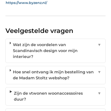
https://www.byzenz.nl/
Veelgestelde vragen
Wat zijn de voordelen van
▼
Scandinavisch design voor mijn
interieur?
Hoe snel ontvang ik mijn bestelling van
▼
de Madam Stoltz webshop?
Zijn de vtwonen woonaccessoires
▼
duur?