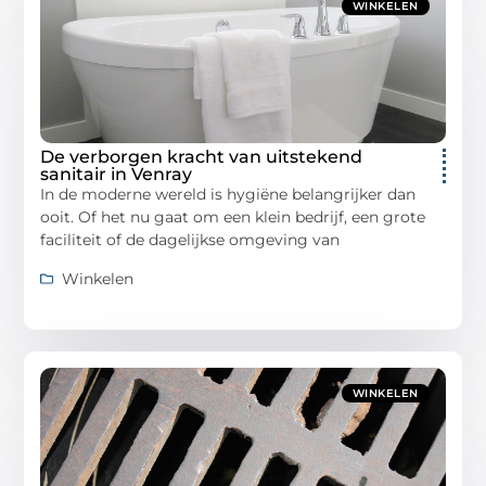
WINKELEN
De verborgen kracht van uitstekend
sanitair in Venray
In de moderne wereld is hygiëne belangrijker dan
ooit. Of het nu gaat om een klein bedrijf, een grote
faciliteit of de dagelijkse omgeving van
Winkelen
WINKELEN