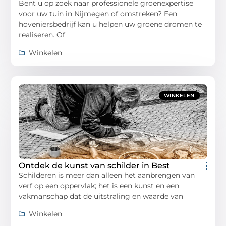
Bent u op zoek naar professionele groenexpertise
voor uw tuin in Nijmegen of omstreken? Een
hoveniersbedrijf kan u helpen uw groene dromen te
realiseren. Of
Winkelen
WINKELEN
Ontdek de kunst van schilder in Best
Schilderen is meer dan alleen het aanbrengen van
verf op een oppervlak; het is een kunst en een
vakmanschap dat de uitstraling en waarde van
Winkelen