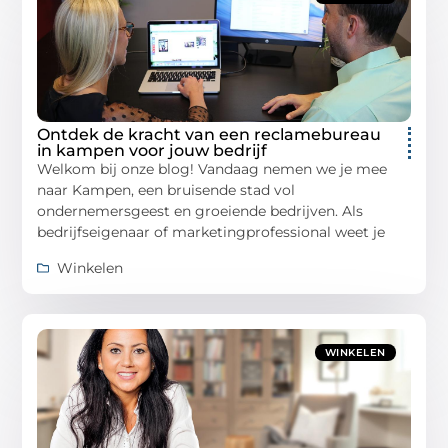
Ontdek de kracht van een reclamebureau
in kampen voor jouw bedrijf
Welkom bij onze blog! Vandaag nemen we je mee
naar Kampen, een bruisende stad vol
ondernemersgeest en groeiende bedrijven. Als
bedrijfseigenaar of marketingprofessional weet je
Winkelen
WINKELEN