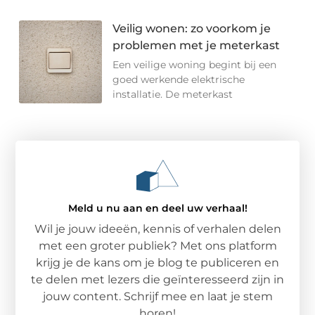
Veilig wonen: zo voorkom je
problemen met je meterkast
Een veilige woning begint bij een
goed werkende elektrische
installatie. De meterkast
Meld u nu aan en deel uw verhaal!
Wil je jouw ideeën, kennis of verhalen delen
met een groter publiek? Met ons platform
krijg je de kans om je blog te publiceren en
te delen met lezers die geïnteresseerd zijn in
jouw content. Schrijf mee en laat je stem
horen!