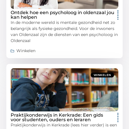
Ontdek hoe een psycholoog in oldenzaal jou
kan helpen
In de moderne wereld is mentale gezondheid net zo
belangrijk als fysieke gezondheid. Voor de inwoners
van Oldenzaal zijn de diensten van een psycholoog in
Oldenzaal
Winkelen
WINKELEN
Praktijkonderwijs in Kerkrade: Een gids
voor studenten, ouders en leraren
Praktijkonderwijs in Kerkrade (lees hier verder) is een