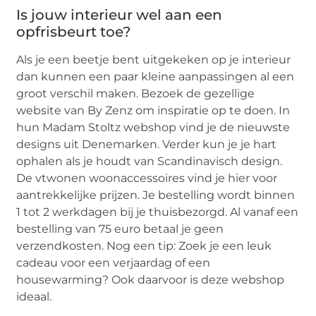
Is jouw interieur wel aan een
opfrisbeurt toe?
Als je een beetje bent uitgekeken op je interieur
dan kunnen een paar kleine aanpassingen al een
groot verschil maken. Bezoek de gezellige
website van By Zenz om inspiratie op te doen. In
hun Madam Stoltz webshop vind je de nieuwste
designs uit Denemarken. Verder kun je je hart
ophalen als je houdt van Scandinavisch design.
De vtwonen woonaccessoires vind je hier voor
aantrekkelijke prijzen. Je bestelling wordt binnen
1 tot 2 werkdagen bij je thuisbezorgd. Al vanaf een
bestelling van 75 euro betaal je geen
verzendkosten. Nog een tip: Zoek je een leuk
cadeau voor een verjaardag of een
housewarming? Ook daarvoor is deze webshop
ideaal.