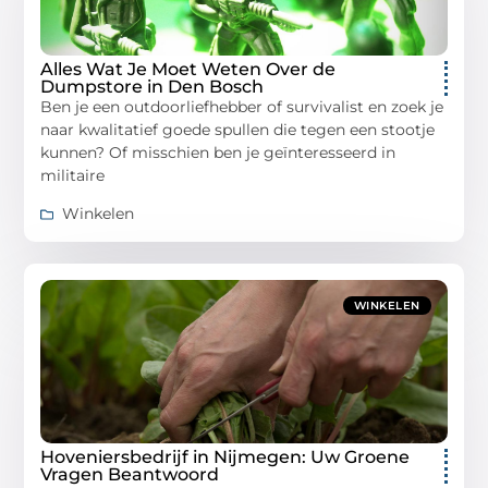
Alles Wat Je Moet Weten Over de
Dumpstore in Den Bosch
Ben je een outdoorliefhebber of survivalist en zoek je
naar kwalitatief goede spullen die tegen een stootje
kunnen? Of misschien ben je geïnteresseerd in
militaire
Winkelen
WINKELEN
Hoveniersbedrijf in Nijmegen: Uw Groene
Vragen Beantwoord