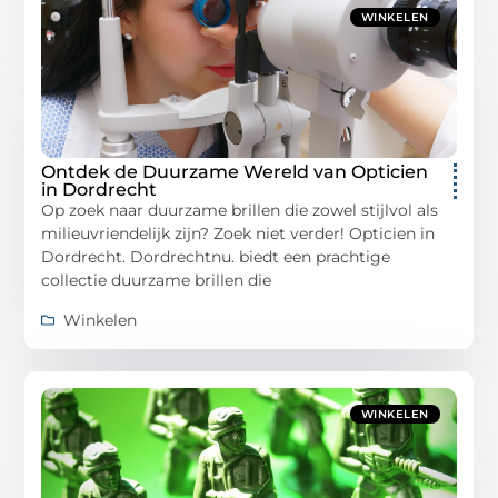
WINKELEN
Ontdek de Duurzame Wereld van Opticien
in Dordrecht
Op zoek naar duurzame brillen die zowel stijlvol als
milieuvriendelijk zijn? Zoek niet verder! Opticien in
Dordrecht. Dordrechtnu. biedt een prachtige
collectie duurzame brillen die
Winkelen
WINKELEN