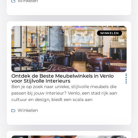
Winkelen
WINKELEN
Ontdek de Beste Meubelwinkels in Venlo
voor Stijlvolle Interieurs
Ben je op zoek naar unieke, stijlvolle meubels die
passen bij jouw interieur? Venlo, een stad rijk aan
cultuur en design, biedt een scala aan
Winkelen