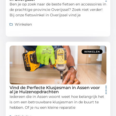
Ben je op zoek naar de beste fietsen en accessoires in
de prachtige provincie Overijssel? Zoek niet verder!
Bij onze fietswinkel in Overijssel vind je
Winkelen
WINKELEN
Vind de Perfecte Klusjesman in Assen voor
al je Huizenopdrachten
Iedereen die in Assen woont weet hoe belangrijk het
is om een betrouwbare klusjesman in de buurt te
hebben. Of je nu een kleine reparatie