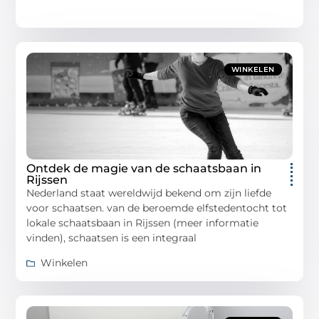
WINKELEN
Ontdek de magie van de schaatsbaan in
Rijssen
Nederland staat wereldwijd bekend om zijn liefde
voor schaatsen. van de beroemde elfstedentocht tot
lokale schaatsbaan in Rijssen (meer informatie
vinden), schaatsen is een integraal
Winkelen