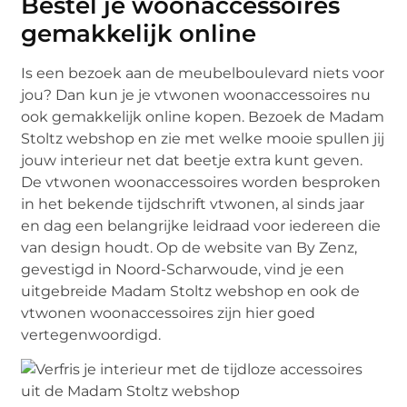
Bestel je woonaccessoires
gemakkelijk online
Is een bezoek aan de meubelboulevard niets voor
jou? Dan kun je je vtwonen woonaccessoires nu
ook gemakkelijk online kopen. Bezoek de Madam
Stoltz webshop en zie met welke mooie spullen jij
jouw interieur net dat beetje extra kunt geven.
De vtwonen woonaccessoires worden besproken
in het bekende tijdschrift vtwonen, al sinds jaar
en dag een belangrijke leidraad voor iedereen die
van design houdt. Op de website van By Zenz,
gevestigd in Noord-Scharwoude, vind je een
uitgebreide Madam Stoltz webshop en ook de
vtwonen woonaccessoires zijn hier goed
vertegenwoordigd.