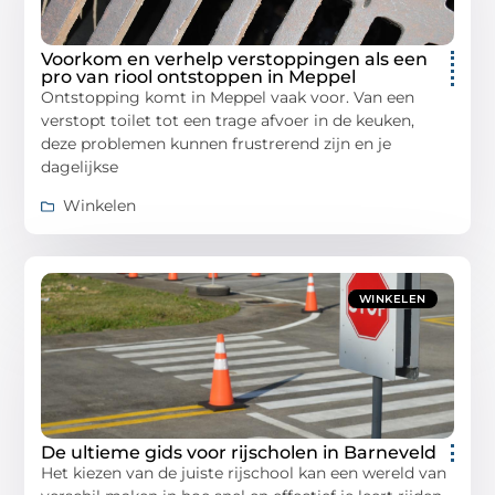
Voorkom en verhelp verstoppingen als een
pro van riool ontstoppen in Meppel
Ontstopping komt in Meppel vaak voor. Van een
verstopt toilet tot een trage afvoer in de keuken,
deze problemen kunnen frustrerend zijn en je
dagelijkse
Winkelen
WINKELEN
De ultieme gids voor rijscholen in Barneveld
Het kiezen van de juiste rijschool kan een wereld van