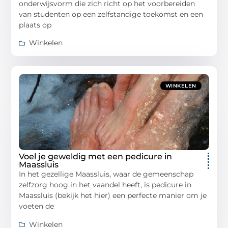
onderwijsvorm die zich richt op het voorbereiden
van studenten op een zelfstandige toekomst en een
plaats op
Winkelen
WINKELEN
Voel je geweldig met een pedicure in
Maassluis
In het gezellige Maassluis, waar de gemeenschap
zelfzorg hoog in het vaandel heeft, is pedicure in
Maassluis (bekijk het hier) een perfecte manier om je
voeten de
Winkelen