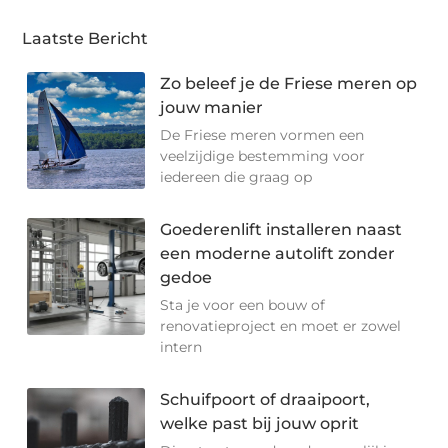
Laatste Bericht
Zo beleef je de Friese meren op
jouw manier
De Friese meren vormen een
veelzijdige bestemming voor
iedereen die graag op
Goederenlift installeren naast
een moderne autolift zonder
gedoe
Sta je voor een bouw of
renovatieproject en moet er zowel
intern
Schuifpoort of draaipoort,
welke past bij jouw oprit