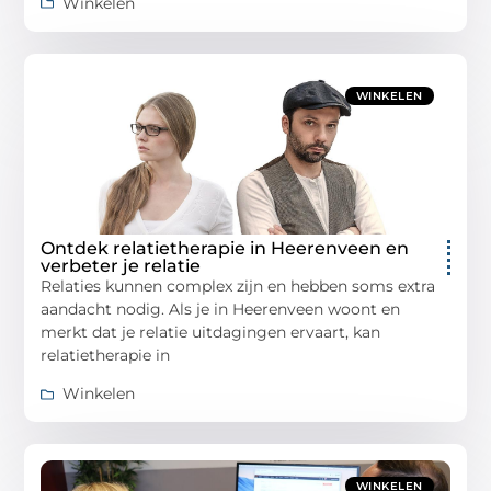
Winkelen
WINKELEN
Ontdek relatietherapie in Heerenveen en
verbeter je relatie
Relaties kunnen complex zijn en hebben soms extra
aandacht nodig. Als je in Heerenveen woont en
merkt dat je relatie uitdagingen ervaart, kan
relatietherapie in
Winkelen
WINKELEN