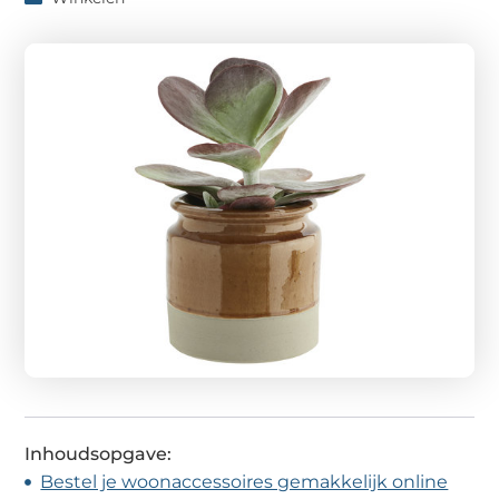
Inhoudsopgave:
Bestel je woonaccessoires gemakkelijk online