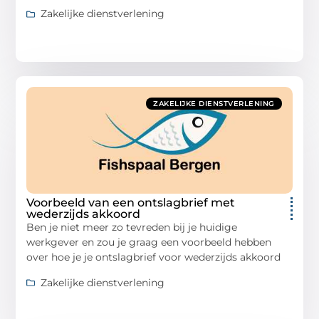
Zakelijke dienstverlening
ZAKELIJKE DIENSTVERLENING
Voorbeeld van een ontslagbrief met
wederzijds akkoord
Ben je niet meer zo tevreden bij je huidige
werkgever en zou je graag een voorbeeld hebben
over hoe je je ontslagbrief voor wederzijds akkoord
Zakelijke dienstverlening