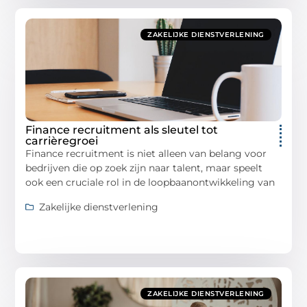
ZAKELIJKE DIENSTVERLENING
Finance recruitment als sleutel tot
carrièregroei
Finance recruitment is niet alleen van belang voor
bedrijven die op zoek zijn naar talent, maar speelt
ook een cruciale rol in de loopbaanontwikkeling van
Zakelijke dienstverlening
ZAKELIJKE DIENSTVERLENING