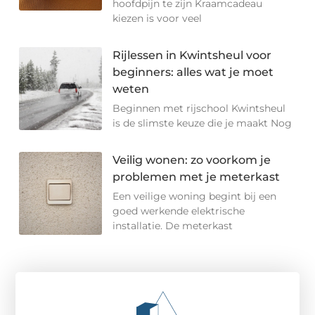
hoofdpijn te zijn Kraamcadeau
kiezen is voor veel
Rijlessen in Kwintsheul voor
beginners: alles wat je moet
weten
Beginnen met rijschool Kwintsheul
is de slimste keuze die je maakt Nog
Veilig wonen: zo voorkom je
problemen met je meterkast
Een veilige woning begint bij een
goed werkende elektrische
installatie. De meterkast