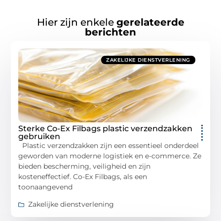
Hier zijn enkele
gerelateerde
berichten
ZAKELIJKE DIENSTVERLENING
Sterke Co-Ex Filbags plastic verzendzakken
gebruiken
Plastic verzendzakken zijn een essentieel onderdeel
geworden van moderne logistiek en e-commerce. Ze
bieden bescherming, veiligheid en zijn
kosteneffectief. Co-Ex Filbags, als een
toonaangevend
Zakelijke dienstverlening