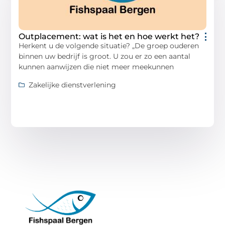
Outplacement: wat is het en hoe werkt het?
Herkent u de volgende situatie? „De groep ouderen
binnen uw bedrijf is groot. U zou er zo een aantal
kunnen aanwijzen die niet meer meekunnen
Zakelijke dienstverlening