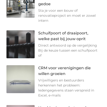
gedoe
Sta je voor een bouw of
renovatieproject en moet er zowel
intern
Schuifpoort of draaipoort,
welke past bij jouw oprit
Direct antwoord op de vergelijking
Bij de keuze tussen een schuifpoort
of
CRM voor verenigingen die
willen groeien
Vrijwilligers en bestuurders
herkennen het probleem:
ledengegevens staan verspreid in
Excel, e-mails