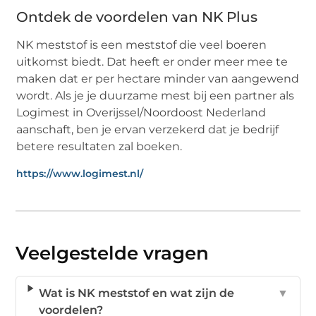
Ontdek de voordelen van NK Plus
NK meststof is een meststof die veel boeren
uitkomst biedt. Dat heeft er onder meer mee te
maken dat er per hectare minder van aangewend
wordt. Als je je duurzame mest bij een partner als
Logimest in Overijssel/Noordoost Nederland
aanschaft, ben je ervan verzekerd dat je bedrijf
betere resultaten zal boeken.
https://www.logimest.nl/
Veelgestelde vragen
Wat is NK meststof en wat zijn de
▼
voordelen?