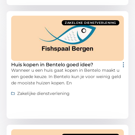
ZAKELIJKE DIENSTVERLENING
Huis kopen in Bentelo goed idee?
Wanneer u een huis gaat kopen in Bentelo maakt u
een goede keuze. In Bentelo kun je voor weinig geld
de mooiste huizen kopen. En
Zakelijke dienstverlening