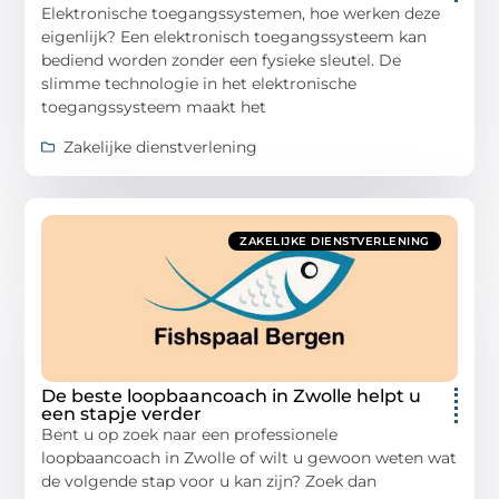
Elektronische toegangssystemen, hoe werken deze
eigenlijk? Een elektronisch toegangssysteem kan
bediend worden zonder een fysieke sleutel. De
slimme technologie in het elektronische
toegangssysteem maakt het
Zakelijke dienstverlening
ZAKELIJKE DIENSTVERLENING
De beste loopbaancoach in Zwolle helpt u
een stapje verder
Bent u op zoek naar een professionele
loopbaancoach in Zwolle of wilt u gewoon weten wat
de volgende stap voor u kan zijn? Zoek dan