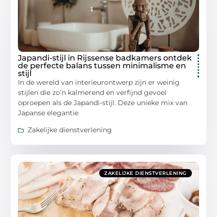
Japandi-stijl in Rijssense badkamers ontdek
de perfecte balans tussen minimalisme en
stijl
In de wereld van interieurontwerp zijn er weinig
stijlen die zo’n kalmerend en verfijnd gevoel
oproepen als de Japandi-stijl. Deze unieke mix van
Japanse elegantie
Zakelijke dienstverlening
ZAKELIJKE DIENSTVERLENING