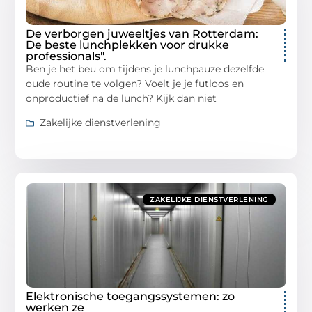
De verborgen juweeltjes van Rotterdam:
De beste lunchplekken voor drukke
professionals".
Ben je het beu om tijdens je lunchpauze dezelfde
oude routine te volgen? Voelt je je futloos en
onproductief na de lunch? Kijk dan niet
Zakelijke dienstverlening
ZAKELIJKE DIENSTVERLENING
Elektronische toegangssystemen: zo
werken ze