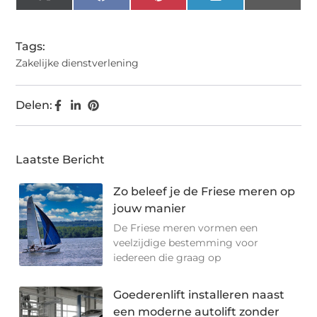
(Twitter)
Tags:
Zakelijke dienstverlening
Delen:
Laatste Bericht
Zo beleef je de Friese meren op
jouw manier
De Friese meren vormen een
veelzijdige bestemming voor
iedereen die graag op
Goederenlift installeren naast
een moderne autolift zonder