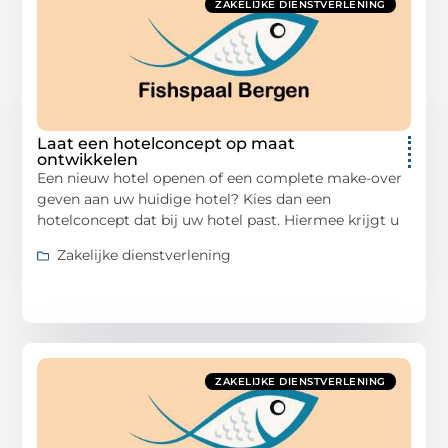
ZAKELIJKE DIENSTVERLENING
Laat een hotelconcept op maat
ontwikkelen
Een nieuw hotel openen of een complete make-over
geven aan uw huidige hotel? Kies dan een
hotelconcept dat bij uw hotel past. Hiermee krijgt u
Zakelijke dienstverlening
ZAKELIJKE DIENSTVERLENING