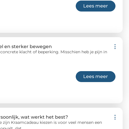
Lees meer
tel en sterker bewegen
concrete klacht of beperking. Misschien heb je pijn in
Lees meer
soonlijk, wat werkt het best?
e zijn Kraamcadeau kiezen is voor veel mensen een
 opvalt, dat