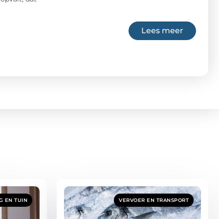
Lees meer
 EN TUIN
VERVOER EN TRANSPORT