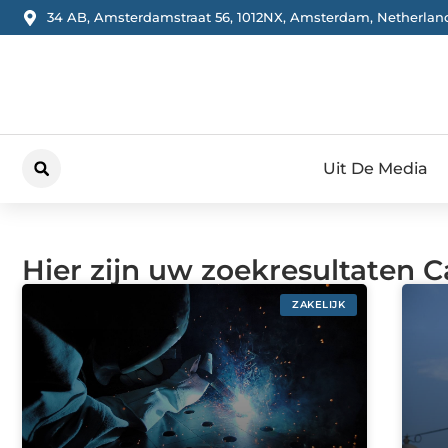
34 AB, Amsterdamstraat 56, 1012NX, Amsterdam, Netherlan
Uit De Media
Hier zijn uw zoekresultaten C
ZAKELIJK