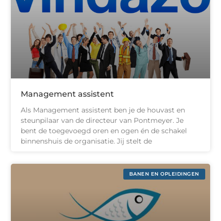
Management assistent
Als Management assistent ben je de houvast en
steunpilaar van de directeur van Pontmeyer. Je
bent de toegevoegd oren en ogen én de schakel
binnenshuis de organisatie. Jij stelt de
BANEN EN OPLEIDINGEN