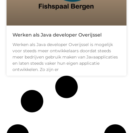
Werken als Java developer Overijssel
Werken als Java developer Overijssel is mogelijk
voor steeds meer ontwikkelaars doordat steeds
meer bedrijven gebruik maken van Javaapplicaties
en laten steeds vaker hun eigen applicatie
ontwikkelen. Zo zijn er