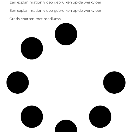
Een explanimation video gebruiken op de werkvloer
Een explanimation video gebruiken op de werkvloer
Gratis chatten met mediums