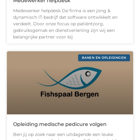
Medewerker helpdesk
Medewerker helpdesk De firma is een jong &
dynamisch IT-bedrijf dat software ontwikkelt en
verdeelt. Door onze focus op patiëntzorg,
gebruiksgemak en dienstverlening zijn wij een
belangrijke partner voor bij
BANEN EN OPLEIDINGEN
Opleiding medische pedicure volgen
Ben jij op zoek naar een uitdagende een leuke