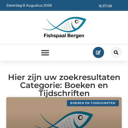
Zaterdag 8 Augustus 2026
16:37:09
Hier zijn uw zoekresultaten
Categorie: Boeken en
Tijdschriften
BOEKEN EN TIJDSCHRIFTEN