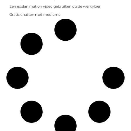
Een explanimation video gebruiken op de werkvloer
Gratis chatten met mediums