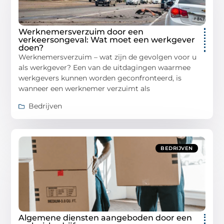
Werknemersverzuim door een
verkeersongeval: Wat moet een werkgever
doen?
Werknemersverzuim – wat zijn de gevolgen voor u
als werkgever? Een van de uitdagingen waarmee
werkgevers kunnen worden geconfronteerd, is
wanneer een werknemer verzuimt als
Bedrijven
BEDRIJVEN
Algemene diensten aangeboden door een