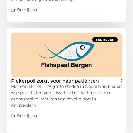
Bedrijven
BEDRIJVEN
Piekerpoli zorgt voor haar patiënten
Met een kliniek in 9 grote steden in Nederland bieden
wij specialisten voor psychische klachten in een
groot gebied. Met een top psycholoog in
Amsterdam
Bedrijven