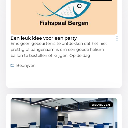
Een leuk idee voor een party
Er is geen gebeurtenis te ontdekken dat het niet
prettig of aangenaam is om een goede helium
ballon te bestellen of krijgen. Op de dag
Bedrijven
BEDRIJVEN