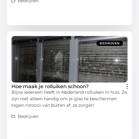
Bedrijven
BEDRIJVEN
Hoe maak je rolluiken schoon?
Bijna iedereen heeft in Nederland rolluiken in huis. Ze
zijn niet alleen handig om je glas te beschermen
tegen rotzooi van buiten af, ze zorgen
Bedrijven