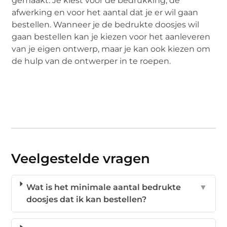
gemaakt. Je kiest voor de bedrukking, de
afwerking en voor het aantal dat je er wil gaan
bestellen. Wanneer je de bedrukte doosjes wil
gaan bestellen kan je kiezen voor het aanleveren
van je eigen ontwerp, maar je kan ook kiezen om
de hulp van de ontwerper in te roepen.
Veelgestelde vragen
Wat is het minimale aantal bedrukte
▼
doosjes dat ik kan bestellen?