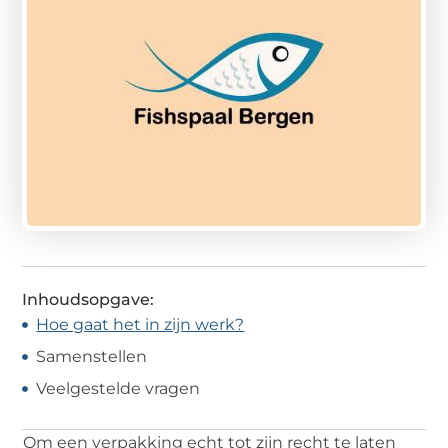
Inhoudsopgave:
Hoe gaat het in zijn werk?
Samenstellen
Veelgestelde vragen
Om een verpakking echt tot zijn recht te laten