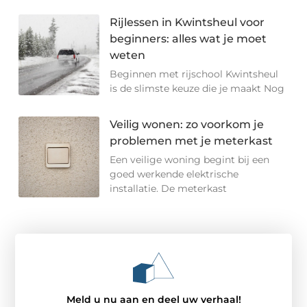
Rijlessen in Kwintsheul voor
beginners: alles wat je moet
weten
Beginnen met rijschool Kwintsheul
is de slimste keuze die je maakt Nog
Veilig wonen: zo voorkom je
problemen met je meterkast
Een veilige woning begint bij een
goed werkende elektrische
installatie. De meterkast
Meld u nu aan en deel uw verhaal!