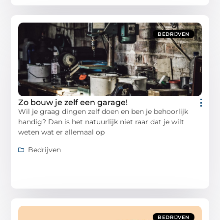
BEDRIJVEN
Zo bouw je zelf een garage!
Wil je graag dingen zelf doen en ben je behoorlijk
handig? Dan is het natuurlijk niet raar dat je wilt
weten wat er allemaal op
Bedrijven
BEDRIJVEN