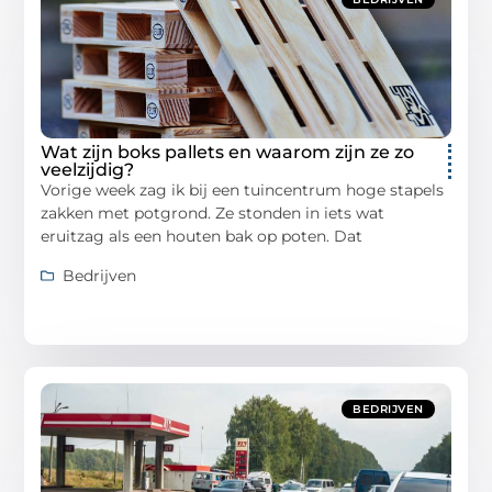
Wat zijn boks pallets en waarom zijn ze zo
veelzijdig?
Vorige week zag ik bij een tuincentrum hoge stapels
zakken met potgrond. Ze stonden in iets wat
eruitzag als een houten bak op poten. Dat
Bedrijven
BEDRIJVEN