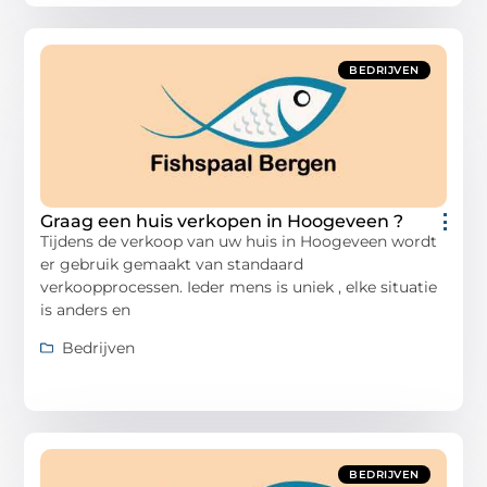
BEDRIJVEN
Graag een huis verkopen in Hoogeveen ?
Tijdens de verkoop van uw huis in Hoogeveen wordt
er gebruik gemaakt van standaard
verkoopprocessen. Ieder mens is uniek , elke situatie
is anders en
Bedrijven
BEDRIJVEN