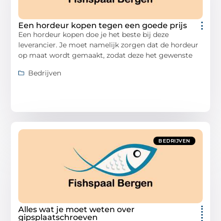
Een hordeur kopen tegen een goede prijs
Een hordeur kopen doe je het beste bij deze
leverancier. Je moet namelijk zorgen dat de hordeur
op maat wordt gemaakt, zodat deze het gewenste
Bedrijven
BEDRIJVEN
Alles wat je moet weten over
gipsplaatschroeven