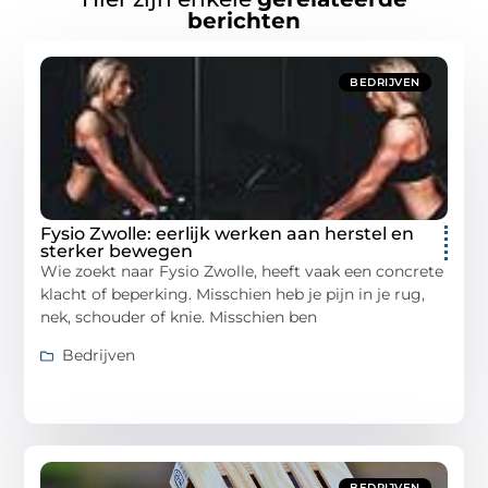
berichten
BEDRIJVEN
Fysio Zwolle: eerlijk werken aan herstel en
sterker bewegen
Wie zoekt naar Fysio Zwolle, heeft vaak een concrete
klacht of beperking. Misschien heb je pijn in je rug,
nek, schouder of knie. Misschien ben
Bedrijven
BEDRIJVEN