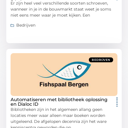
Er zijn heel veel verschillende soorten schroeven,
wanneer in je in de bouwmarkt staat weet je soms
niet eens meer waar je moet kijken. Een
Bedrijven
BEDRIJVEN
Automatiseren met bibliotheek oplossing
en Dialoc ID
Bibliotheken zijn in het algemeen allang geen
locaties meer waar alleen maar boeken worden
uitgeleend. De afgelopen decennia zijn het ware
kenniscentra geworden die op