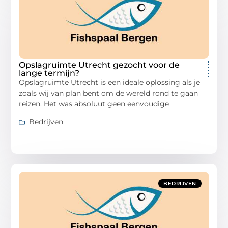
Opslagruimte Utrecht gezocht voor de
lange termijn?
Opslagruimte Utrecht is een ideale oplossing als je
zoals wij van plan bent om de wereld rond te gaan
reizen. Het was absoluut geen eenvoudige
Bedrijven
BEDRIJVEN