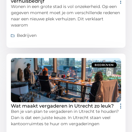
verhuisbedrijf
Wonen in een grote stad is vol onzekerheid. Op een
gegeven moment moet je om verschillende redenen
naar een nieuwe plek verhuizen. Dit verklaart
waarom
Bedrijven
BEDRIJVEN
Wat maakt vergaderen in Utrecht zo leuk?
Ben je van plan te vergaderen in Utrecht te houden?
Dan is dat een juiste keuze. In Utrecht staan veel
kantoorruimtes te huur om vergaderingen