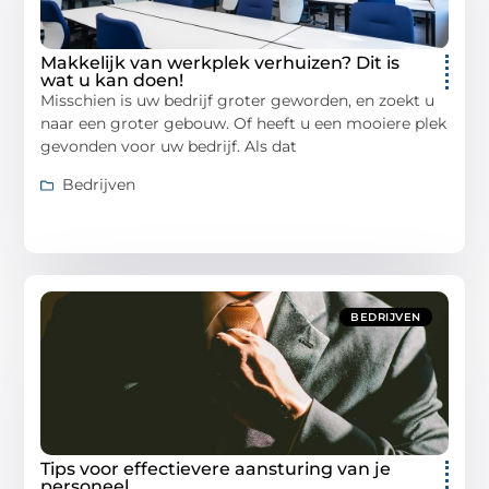
Makkelijk van werkplek verhuizen? Dit is
wat u kan doen!
Misschien is uw bedrijf groter geworden, en zoekt u
naar een groter gebouw. Of heeft u een mooiere plek
gevonden voor uw bedrijf. Als dat
Bedrijven
BEDRIJVEN
Tips voor effectievere aansturing van je
personeel