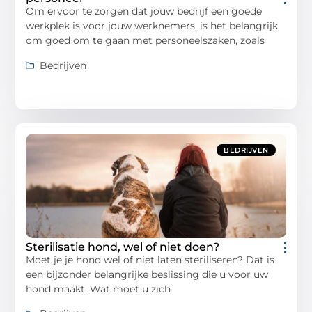
Om ervoor te zorgen dat jouw bedrijf een goede
werkplek is voor jouw werknemers, is het belangrijk
om goed om te gaan met personeelszaken, zoals
Bedrijven
BEDRIJVEN
Sterilisatie hond, wel of niet doen?
Moet je je hond wel of niet laten steriliseren? Dat is
een bijzonder belangrijke beslissing die u voor uw
hond maakt. Wat moet u zich