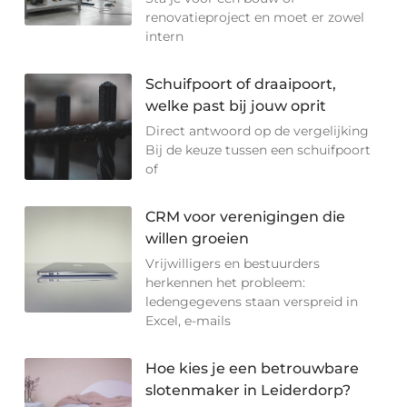
renovatieproject en moet er zowel
intern
Schuifpoort of draaipoort,
welke past bij jouw oprit
Direct antwoord op de vergelijking
Bij de keuze tussen een schuifpoort
of
CRM voor verenigingen die
willen groeien
Vrijwilligers en bestuurders
herkennen het probleem:
ledengegevens staan verspreid in
Excel, e-mails
Hoe kies je een betrouwbare
slotenmaker in Leiderdorp?