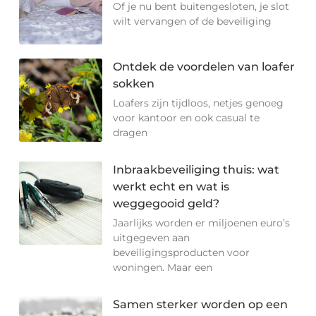
Of je nu bent buitengesloten, je slot
wilt vervangen of de beveiliging
Ontdek de voordelen van loafer
sokken
Loafers zijn tijdloos, netjes genoeg
voor kantoor en ook casual te
dragen
Inbraakbeveiliging thuis: wat
werkt echt en wat is
weggegooid geld?
Jaarlijks worden er miljoenen euro’s
uitgegeven aan
beveiligingsproducten voor
woningen. Maar een
Samen sterker worden op een