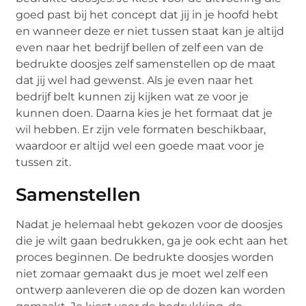
goed past bij het concept dat jij in je hoofd hebt
en wanneer deze er niet tussen staat kan je altijd
even naar het bedrijf bellen of zelf een van de
bedrukte doosjes zelf samenstellen op de maat
dat jij wel had gewenst. Als je even naar het
bedrijf belt kunnen zij kijken wat ze voor je
kunnen doen. Daarna kies je het formaat dat je
wil hebben. Er zijn vele formaten beschikbaar,
waardoor er altijd wel een goede maat voor je
tussen zit.
Samenstellen
Nadat je helemaal hebt gekozen voor de doosjes
die je wilt gaan bedrukken, ga je ook echt aan het
proces beginnen. De bedrukte doosjes worden
niet zomaar gemaakt dus je moet wel zelf een
ontwerp aanleveren die op de dozen kan worden