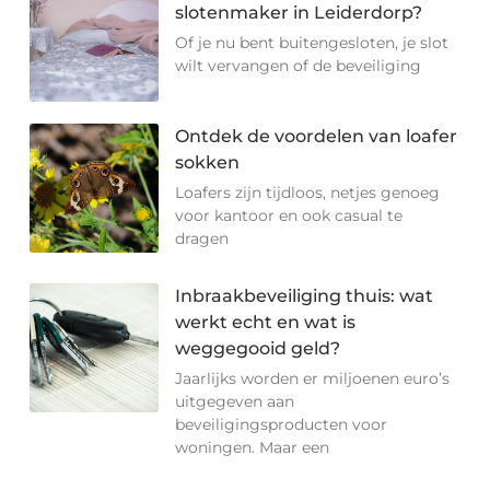
slotenmaker in Leiderdorp?
Of je nu bent buitengesloten, je slot
wilt vervangen of de beveiliging
Ontdek de voordelen van loafer
sokken
Loafers zijn tijdloos, netjes genoeg
voor kantoor en ook casual te
dragen
Inbraakbeveiliging thuis: wat
werkt echt en wat is
weggegooid geld?
Jaarlijks worden er miljoenen euro’s
uitgegeven aan
beveiligingsproducten voor
woningen. Maar een