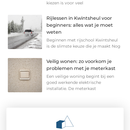
kiezen is voor veel
Rijlessen in Kwintsheul voor
beginners: alles wat je moet
weten
Beginnen met rijschool Kwintsheul
is de slimste keuze die je maakt Nog
Veilig wonen: zo voorkom je
problemen met je meterkast
Een veilige woning begint bij een
goed werkende elektrische
installatie. De meterkast