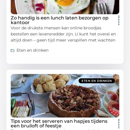
Zo handig is een lunch laten bezorgen op
kantoor
Voor de drukste mensen kan online broodjes
bestellen een levensredder zijn. U kunt het overal en
altijd doen – geen tijd meer verspillen met wachten
Eten en drinken
ETEN EN DRINKEN
Tips voor het serveren van hapjes tijdens
een bruiloft of feestje