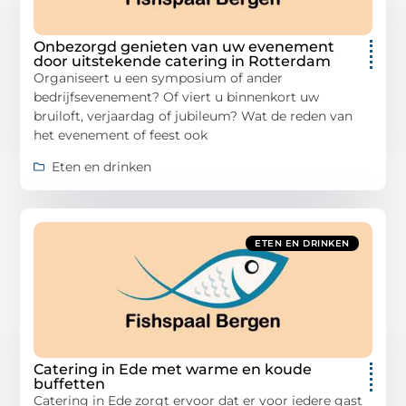
Onbezorgd genieten van uw evenement
door uitstekende catering in Rotterdam
Organiseert u een symposium of ander
bedrijfsevenement? Of viert u binnenkort uw
bruiloft, verjaardag of jubileum? Wat de reden van
het evenement of feest ook
Eten en drinken
ETEN EN DRINKEN
Catering in Ede met warme en koude
buffetten
Catering in Ede zorgt ervoor dat er voor iedere gast