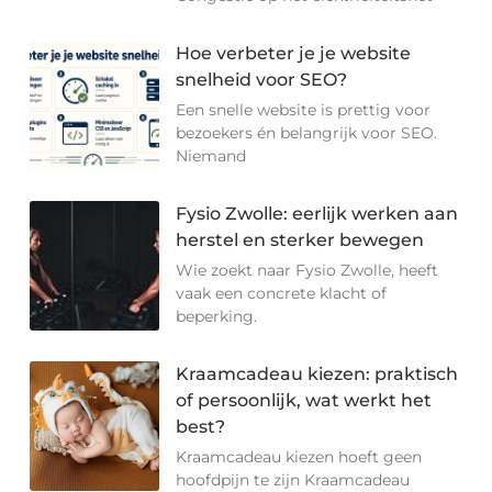
Hoe verbeter je je website
snelheid voor SEO?
Een snelle website is prettig voor
bezoekers én belangrijk voor SEO.
Niemand
Fysio Zwolle: eerlijk werken aan
herstel en sterker bewegen
Wie zoekt naar Fysio Zwolle, heeft
vaak een concrete klacht of
beperking.
Kraamcadeau kiezen: praktisch
of persoonlijk, wat werkt het
best?
Kraamcadeau kiezen hoeft geen
hoofdpijn te zijn Kraamcadeau