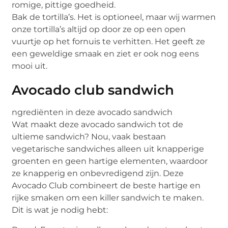
romige, pittige goedheid.
Bak de tortilla’s. Het is optioneel, maar wij warmen
onze tortilla’s altijd op door ze op een open
vuurtje op het fornuis te verhitten. Het geeft ze
een geweldige smaak en ziet er ook nog eens
mooi uit.
Avocado club sandwich
ngrediënten in deze avocado sandwich
Wat maakt deze avocado sandwich tot de
ultieme sandwich? Nou, vaak bestaan
vegetarische sandwiches alleen uit knapperige
groenten en geen hartige elementen, waardoor
ze knapperig en onbevredigend zijn. Deze
Avocado Club combineert de beste hartige en
rijke smaken om een killer sandwich te maken.
Dit is wat je nodig hebt: