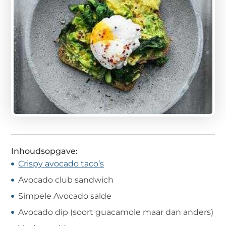
Inhoudsopgave:
Crispy avocado taco’s
Avocado club sandwich
Simpele Avocado salde
Avocado dip (soort guacamole maar dan anders)