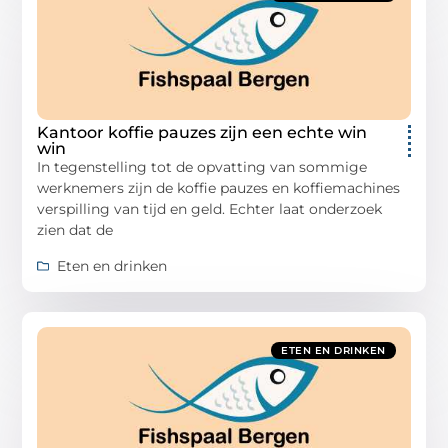
Kantoor koffie pauzes zijn een echte win
win
In tegenstelling tot de opvatting van sommige
werknemers zijn de koffie pauzes en koffiemachines
verspilling van tijd en geld. Echter laat onderzoek
zien dat de
Eten en drinken
ETEN EN DRINKEN