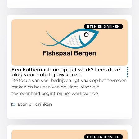
ETEN EN DRINKEN
Een koffiemachine op het werk? Lees deze
blog voor hulp bij uw keuze
De focus van veel bedrijven ligt vaak op het tevreden
maken en houden van de klant. Maar die
tevredenheid begint bij het werk van de
Eten en drinken
ETEN EN DRINKEN