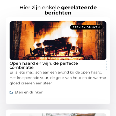
Hier zijn enkele
gerelateerde
berichten
ETEN EN DRINKEN
Open haard en wijn: de perfecte
combinatie
Er is iets magisch aan een avond bij de open haard.
Het knisperende vuur, de geur van hout en de warme
gloed creëren een sfeer
Eten en drinken