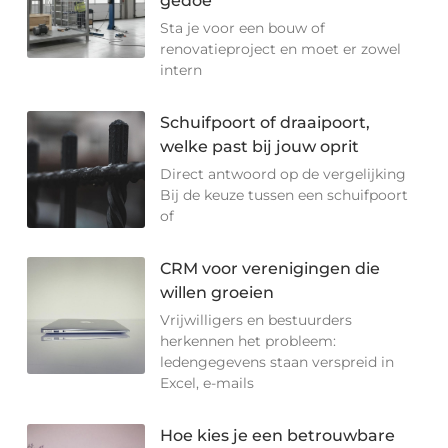
gedoe
Sta je voor een bouw of
renovatieproject en moet er zowel
intern
Schuifpoort of draaipoort,
welke past bij jouw oprit
Direct antwoord op de vergelijking
Bij de keuze tussen een schuifpoort
of
CRM voor verenigingen die
willen groeien
Vrijwilligers en bestuurders
herkennen het probleem:
ledengegevens staan verspreid in
Excel, e-mails
Hoe kies je een betrouwbare