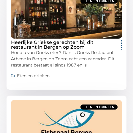
ETEN EN DRINKEN
Heerlijke Griekse gerechten bij dit
restaurant in Bergen op Zoom
Houd u van Grieks eten? Dan is Grieks Restaurant
Athene in Bergen op Zoom echt een aanrader. Dit
restaurant bestaat al sinds 1987 en is
Eten en drinken
ETEN EN DRINKEN