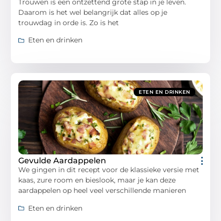
Trouwen is een ontzettend grote stap in je leven.
Daarom is het wel belangrijk dat alles op je
trouwdag in orde is. Zo is het
Eten en drinken
ETEN EN DRINKEN
Gevulde Aardappelen
We gingen in dit recept voor de klassieke versie met
kaas, zure room en bieslook, maar je kan deze
aardappelen op heel veel verschillende manieren
Eten en drinken