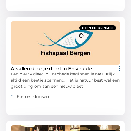
ETEN EN DRINKEN
Afvallen door je dieet in Enschede
Een nieuw dieet in Enschede beginnen is natuurlijk
altijd een beetje spannend. Het is natuur best wel een
groot ding om aan een nieuw dieet
Eten en drinken