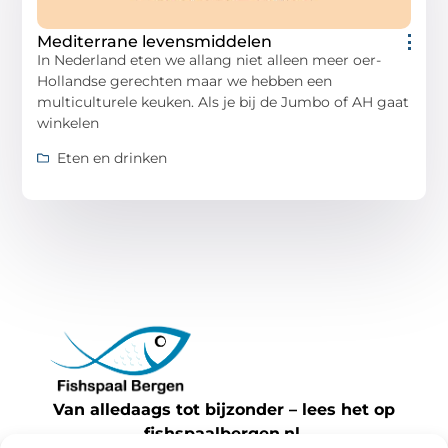
Mediterrane levensmiddelen
In Nederland eten we allang niet alleen meer oer-
Hollandse gerechten maar we hebben een
multiculturele keuken. Als je bij de Jumbo of AH gaat
winkelen
Eten en drinken
Van alledaags tot bijzonder – lees het op
fishspaalbergen.nl.