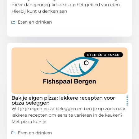
meer dan genoeg keuze is op het gebied van eten.
Hierbij kunt u denken aan
Eten en drinken
ETEN EN DRINKEN
Bak je eigen pizza: lekkere recepten voor
pizza beleggen
Wil je je eigen pizza beleggen en ben je op zoek naar
lekkere recepten om eens te variëren in de keuken?
Met pizza kun je
Eten en drinken