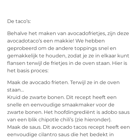
De taco’s:
Behalve het maken van avocadofrietjes, zijn deze
avocadotaco’s een makkie! We hebben
geprobeerd om de andere toppings snel en
gemakkelijk te houden, zodat je ze in elkaar kunt
flansen terwijl de frietjes in de oven staan. Hier is
het basis proces:
Maak de avocado frieten. Terwijl ze in de oven
staan…
Kruid de zwarte bonen. Dit recept heeft een
snelle en eenvoudige smaakmaker voor de
zwarte bonen. Het hoofdingrediënt is adobo saus
van een blik chipotle chili’s (zie hieronder).
Maak de saus. Dit avocado tacos recept heeft een
eenvoudige cilantro saus die het bedekt in