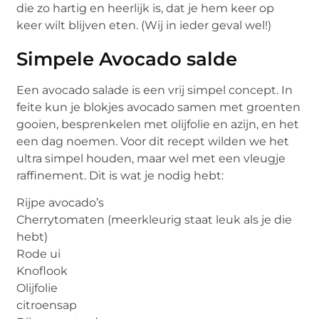
die zo hartig en heerlijk is, dat je hem keer op
keer wilt blijven eten. (Wij in ieder geval wel!)
Simpele Avocado salde
Een avocado salade is een vrij simpel concept. In
feite kun je blokjes avocado samen met groenten
gooien, besprenkelen met olijfolie en azijn, en het
een dag noemen. Voor dit recept wilden we het
ultra simpel houden, maar wel met een vleugje
raffinement. Dit is wat je nodig hebt:
Rijpe avocado’s
Cherrytomaten (meerkleurig staat leuk als je die
hebt)
Rode ui
Knoflook
Olijfolie
citroensap