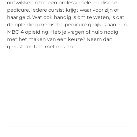
ontwikkelen tot een professionele medische
pedicure. Iedere cursist krijgt waar voor zijn of
haar geld. Wat ook handig is om te weten, is dat
de opleiding medische pedicure gelijk is aan een
MBO 4 opleiding. Heb je vragen of hulp nodig
met het maken van een keuze? Neem dan
gerust contact met ons op.