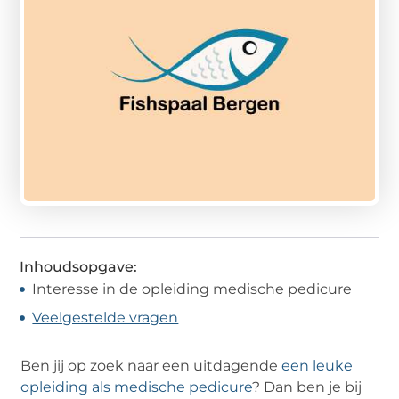
Inhoudsopgave:
Interesse in de opleiding medische pedicure
Veelgestelde vragen
Ben jij op zoek naar een uitdagende
een leuke
opleiding als medische pedicure
? Dan ben je bij