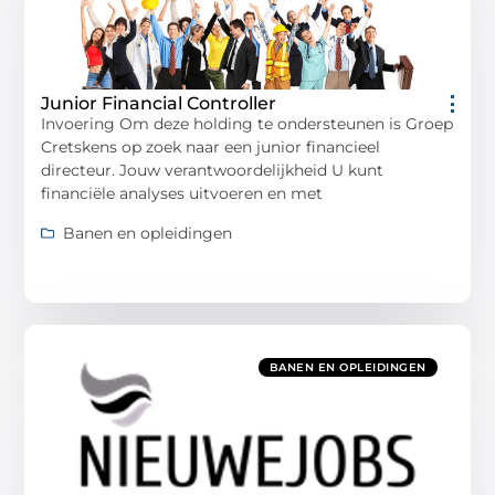
Junior Financial Controller
Invoering Om deze holding te ondersteunen is Groep
Cretskens op zoek naar een junior financieel
directeur. Jouw verantwoordelijkheid U kunt
financiële analyses uitvoeren en met
Banen en opleidingen
BANEN EN OPLEIDINGEN