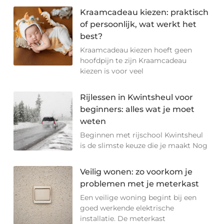
Kraamcadeau kiezen: praktisch
of persoonlijk, wat werkt het
best?
Kraamcadeau kiezen hoeft geen
hoofdpijn te zijn Kraamcadeau
kiezen is voor veel
Rijlessen in Kwintsheul voor
beginners: alles wat je moet
weten
Beginnen met rijschool Kwintsheul
is de slimste keuze die je maakt Nog
Veilig wonen: zo voorkom je
problemen met je meterkast
Een veilige woning begint bij een
goed werkende elektrische
installatie. De meterkast