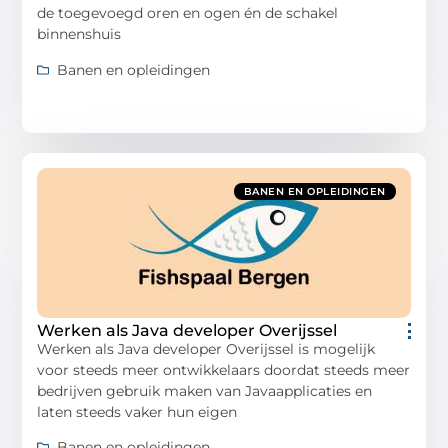
de toegevoegd oren en ogen én de schakel
binnenshuis
Banen en opleidingen
BANEN EN OPLEIDINGEN
Werken als Java developer Overijssel
Werken als Java developer Overijssel is mogelijk
voor steeds meer ontwikkelaars doordat steeds meer
bedrijven gebruik maken van Javaapplicaties en
laten steeds vaker hun eigen
Banen en opleidingen