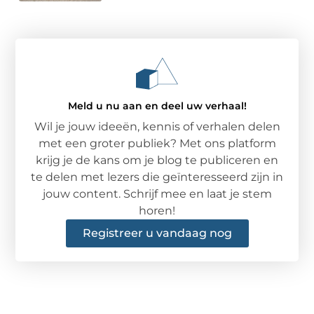
Meld u nu aan en deel uw verhaal!
Wil je jouw ideeën, kennis of verhalen delen
met een groter publiek? Met ons platform
krijg je de kans om je blog te publiceren en
te delen met lezers die geïnteresseerd zijn in
jouw content. Schrijf mee en laat je stem
horen!
Registreer u vandaag nog