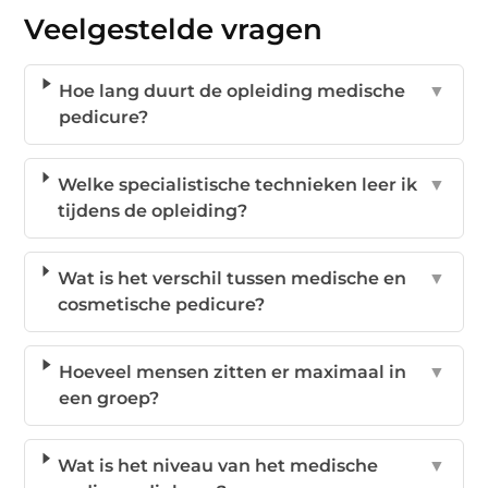
Veelgestelde vragen
Hoe lang duurt de opleiding medische
▼
pedicure?
Welke specialistische technieken leer ik
▼
tijdens de opleiding?
Wat is het verschil tussen medische en
▼
cosmetische pedicure?
Hoeveel mensen zitten er maximaal in
▼
een groep?
Wat is het niveau van het medische
▼