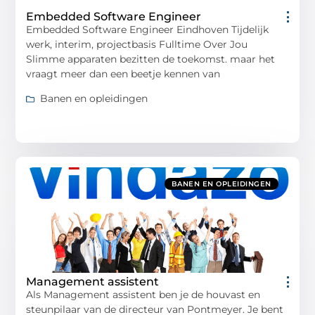
Embedded Software Engineer
Embedded Software Engineer Eindhoven Tijdelijk
werk, interim, projectbasis Fulltime Over Jou
Slimme apparaten bezitten de toekomst. maar het
vraagt meer dan een beetje kennen van
Banen en opleidingen
BANEN EN OPLEIDINGEN
Management assistent
Als Management assistent ben je de houvast en
steunpilaar van de directeur van Pontmeyer. Je bent