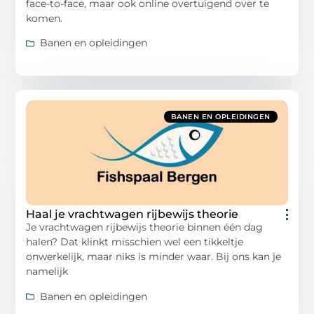
face-to-face, maar ook online overtuigend over te
komen.
Banen en opleidingen
BANEN EN OPLEIDINGEN
Haal je vrachtwagen rijbewijs theorie
Je vrachtwagen rijbewijs theorie binnen één dag
halen? Dat klinkt misschien wel een tikkeltje
onwerkelijk, maar niks is minder waar. Bij ons kan je
namelijk
Banen en opleidingen