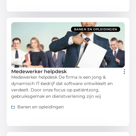
BANEN EN OPLEIDINGEN
Medewerker helpdesk
Medewerker helpdesk De firma is een jong &
dynamisch IT-bedrijf dat software ontwikkelt en
verdeelt. Door onze focus op patiëntzorg,
gebruiksgemak en dienstverlening zijn wij
Banen en opleidingen