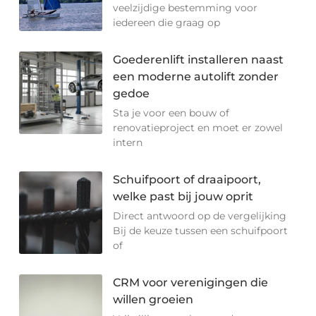
veelzijdige bestemming voor
iedereen die graag op
Goederenlift installeren naast
een moderne autolift zonder
gedoe
Sta je voor een bouw of
renovatieproject en moet er zowel
intern
Schuifpoort of draaipoort,
welke past bij jouw oprit
Direct antwoord op de vergelijking
Bij de keuze tussen een schuifpoort
of
CRM voor verenigingen die
willen groeien