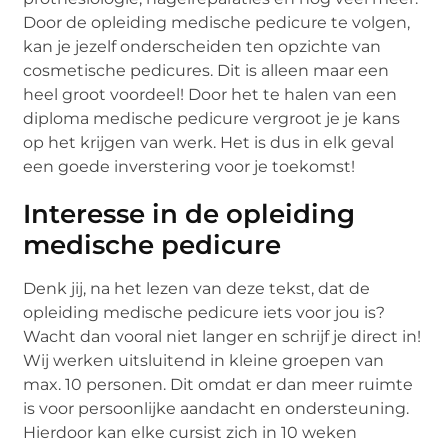
Door de opleiding medische pedicure te volgen,
kan je jezelf onderscheiden ten opzichte van
cosmetische pedicures. Dit is alleen maar een
heel groot voordeel! Door het te halen van een
diploma medische pedicure vergroot je je kans
op het krijgen van werk. Het is dus in elk geval
een goede inverstering voor je toekomst!
Interesse in de opleiding
medische pedicure
Denk jij, na het lezen van deze tekst, dat de
opleiding medische pedicure iets voor jou is?
Wacht dan vooral niet langer en schrijf je direct in!
Wij werken uitsluitend in kleine groepen van
max. 10 personen. Dit omdat er dan meer ruimte
is voor persoonlijke aandacht en ondersteuning.
Hierdoor kan elke cursist zich in 10 weken