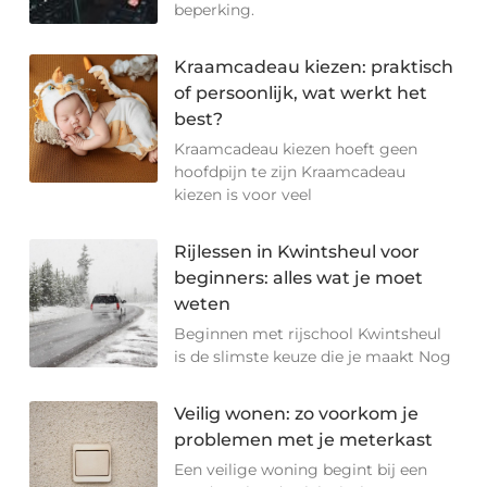
beperking.
Kraamcadeau kiezen: praktisch
of persoonlijk, wat werkt het
best?
Kraamcadeau kiezen hoeft geen
hoofdpijn te zijn Kraamcadeau
kiezen is voor veel
Rijlessen in Kwintsheul voor
beginners: alles wat je moet
weten
Beginnen met rijschool Kwintsheul
is de slimste keuze die je maakt Nog
Veilig wonen: zo voorkom je
problemen met je meterkast
Een veilige woning begint bij een