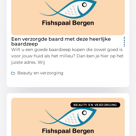
Een verzorgde baard met deze heerlijke
baardzeep
Wilt u een goede baardzeep kopen die zowel goed is
voor jouw huid als het milieu? Dan ben je hier op het
juiste adres. Wij
Beauty en verzorging
BEAUTY EN VERZORGING