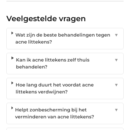
Veelgestelde vragen
Wat zijn de beste behandelingen tegen
▼
acne littekens?
Kan ik acne littekens zelf thuis
▼
behandelen?
Hoe lang duurt het voordat acne
▼
littekens verdwijnen?
Helpt zonbescherming bij het
▼
verminderen van acne littekens?