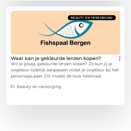
BEAUTY EN VERZORGING
Waar kan je gekleurde lenzen kopen?
Wil je graag gekleurde lenzen kopen? Zo kun jij je
oogkleur tijdelijk aanpassen zodat je oogkleur bij het
personage past. Dit maakt de look helemaal
Beauty en verzorging