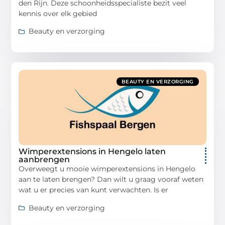
den Rijn. Deze schoonheidsspecialiste bezit veel
kennis over elk gebied
Beauty en verzorging
BEAUTY EN VERZORGING
Wimperextensions in Hengelo laten
aanbrengen
Overweegt u mooie wimperextensions in Hengelo
aan te laten brengen? Dan wilt u graag vooraf weten
wat u er precies van kunt verwachten. Is er
Beauty en verzorging