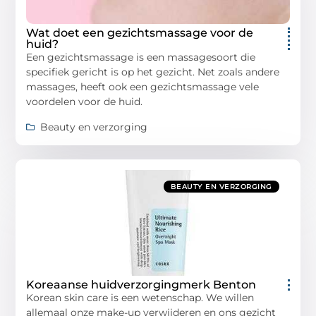
Wat doet een gezichtsmassage voor de
huid?
Een gezichtsmassage is een massagesoort die
specifiek gericht is op het gezicht. Net zoals andere
massages, heeft ook een gezichtsmassage vele
voordelen voor de huid.
Beauty en verzorging
BEAUTY EN VERZORGING
Koreaanse huidverzorgingmerk Benton
Korean skin care is een wetenschap. We willen
allemaal onze make-up verwijderen en ons gezicht