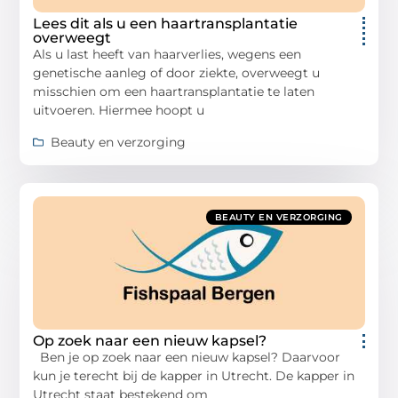
Lees dit als u een haartransplantatie
overweegt
Als u last heeft van haarverlies, wegens een
genetische aanleg of door ziekte, overweegt u
misschien om een haartransplantatie te laten
uitvoeren. Hiermee hoopt u
Beauty en verzorging
BEAUTY EN VERZORGING
Op zoek naar een nieuw kapsel?
Ben je op zoek naar een nieuw kapsel? Daarvoor
kun je terecht bij de kapper in Utrecht. De kapper in
Utrecht staat bestekend om