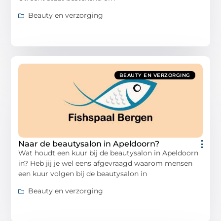
Beauty en verzorging
BEAUTY EN VERZORGING
Naar de beautysalon in Apeldoorn?
Wat houdt een kuur bij de beautysalon in Apeldoorn
in? Heb jij je wel eens afgevraagd waarom mensen
een kuur volgen bij de beautysalon in
Beauty en verzorging