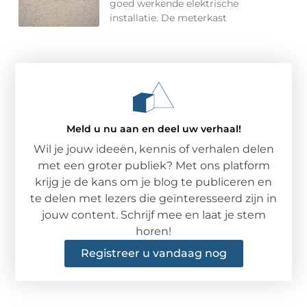
goed werkende elektrische
installatie. De meterkast
Meld u nu aan en deel uw verhaal!
Wil je jouw ideeën, kennis of verhalen delen
met een groter publiek? Met ons platform
krijg je de kans om je blog te publiceren en
te delen met lezers die geïnteresseerd zijn in
jouw content. Schrijf mee en laat je stem
horen!
Registreer u vandaag nog