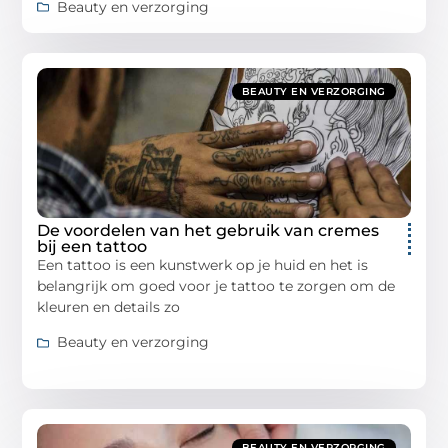
Beauty en verzorging
BEAUTY EN VERZORGING
De voordelen van het gebruik van cremes
bij een tattoo
Een tattoo is een kunstwerk op je huid en het is
belangrijk om goed voor je tattoo te zorgen om de
kleuren en details zo
Beauty en verzorging
BEAUTY EN VERZORGING