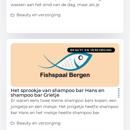
wassen aan het eind van de dag, maar als je
Beauty en verzorging
BEAUTY EN VERZORGING
Het sprookje van shampoo bar Hans en
shampoo bar Grietje
Er waren eens twee kleine shampoo bars kopen, een
jongetje en een meisje. Het jongetje heette shampoo
bar Hans en het meisje heette shampoo bar
Beauty en verzorging