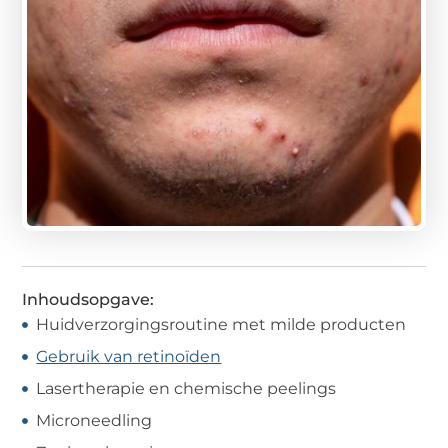
Inhoudsopgave:
Huidverzorgingsroutine met milde producten
Gebruik van retinoïden
Lasertherapie en chemische peelings
Microneedling