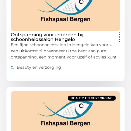
Ontspanning voor iedereen bij
schoonheidssalon Hengelo
Een fijne schoonheidssalon in Hengelo kan voor u
een uitkomst zijn wanneer u toe bent aan pure
ontspanning, een moment voor uzelf of advies kunt
Beauty en verzorging
BEAUTY EN VERZORGING