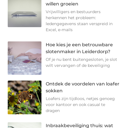
willen groeien
Vrijwilligers en bestuurders
herkennen het probleem:
ledengegevens staan verspreid in
Excel, e-mails
Hoe kies je een betrouwbare
slotenmaker in Leiderdorp?
Of je nu bent buitengesloten, je slot
wilt vervangen of de beveiliging
Ontdek de voordelen van loafer
sokken
Loafers zijn tijdloos, netjes genoeg
voor kantoor en ook casual te
dragen
Inbraakbeveiliging thuis: wat