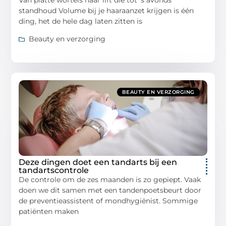
standhoud Volume bij je haaraanzet krijgen is één
ding, het de hele dag laten zitten is
Beauty en verzorging
BEAUTY EN VERZORGING
Deze dingen doet een tandarts bij een
tandartscontrole
De controle om de zes maanden is zo gepiept. Vaak
doen we dit samen met een tandenpoetsbeurt door
de preventieassistent of mondhygiënist. Sommige
patiënten maken