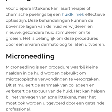
Voor diepere littekens kan lasertherapie of
chemische peelings bij een
huidkliniek
effectieve
opties zijn. Deze behandelingen kunnen de
bovenste lagen van de huid verwijderen en
nieuwe, gezondere huid stimuleren om te
groeien. Het is belangrijk om deze procedures
door een ervaren dermatoloog te laten uitvoeren.
Microneedling
Microneedling is een procedure waarbij kleine
naalden in de huid worden gebruikt om
microscopische verwondingen te veroorzaken.
Dit stimuleert de aanmaak van collageen en
verbetert de textuur van de huid. Het kan helpen
bij het vervagen van acne littekens, maar het
moet ook worden uitgevoerd door een getrainde
professional.