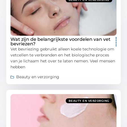
Wat zijn de belangrijkste voordelen van vet
bevriezen?
Vet bevriezing gebruikt alleen koele technologie om
vetcellen te verbranden en het biologische proces
van je lichaam het over te laten nemen. Veel mensen
hebben
Beauty en verzorging
BEAUTY EN VERZORGING