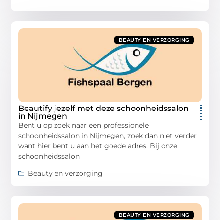
BEAUTY EN VERZORGING
Beautify jezelf met deze schoonheidssalon
in Nijmegen
Bent u op zoek naar een professionele
schoonheidssalon in Nijmegen, zoek dan niet verder
want hier bent u aan het goede adres. Bij onze
schoonheidssalon
Beauty en verzorging
BEAUTY EN VERZORGING