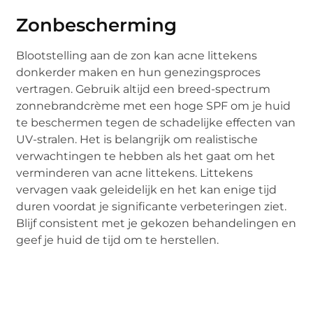
Zonbescherming
Blootstelling aan de zon kan acne littekens
donkerder maken en hun genezingsproces
vertragen. Gebruik altijd een breed-spectrum
zonnebrandcrème met een hoge SPF om je huid
te beschermen tegen de schadelijke effecten van
UV-stralen. Het is belangrijk om realistische
verwachtingen te hebben als het gaat om het
verminderen van acne littekens. Littekens
vervagen vaak geleidelijk en het kan enige tijd
duren voordat je significante verbeteringen ziet.
Blijf consistent met je gekozen behandelingen en
geef je huid de tijd om te herstellen.