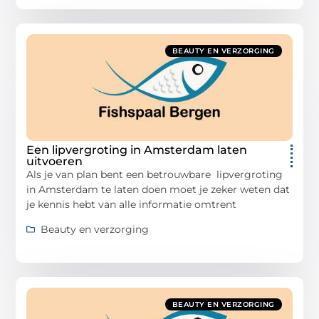
BEAUTY EN VERZORGING
Een lipvergroting in Amsterdam laten
uitvoeren
Als je van plan bent een betrouwbare lipvergroting
in Amsterdam te laten doen moet je zeker weten dat
je kennis hebt van alle informatie omtrent
Beauty en verzorging
BEAUTY EN VERZORGING