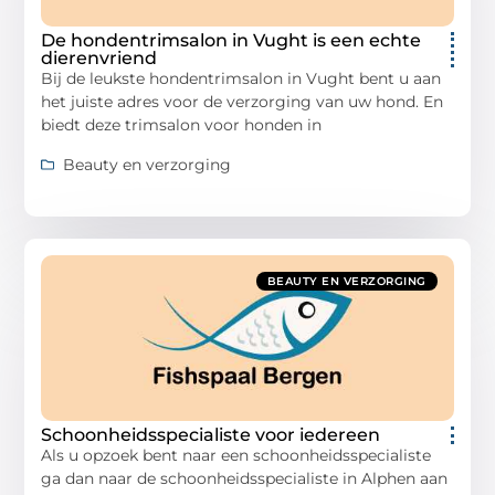
De hondentrimsalon in Vught is een echte
dierenvriend
Bij de leukste hondentrimsalon in Vught bent u aan
het juiste adres voor de verzorging van uw hond. En
biedt deze trimsalon voor honden in
Beauty en verzorging
BEAUTY EN VERZORGING
Schoonheidsspecialiste voor iedereen
Als u opzoek bent naar een schoonheidsspecialiste
ga dan naar de schoonheidsspecialiste in Alphen aan