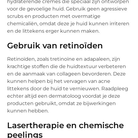
hydraterende crèmes die speciaal zijn ontworpen
voor de gevoelige huid. Gebruik geen agressieve
scrubs en producten met overmatige
chemicaliën, omdat deze je huid kunnen irriteren
en de littekens erger kunnen maken.
Gebruik van retinoïden
Retinoïden, zoals tretinoïne en adapaleen, zijn
krachtige stoffen die de huidtextuur verbeteren
en de aanmaak van collageen bevorderen. Deze
kunnen helpen bij het vervagen van acne
littekens door de huid te vernieuwen. Raadpleeg
echter altijd een dermatoloog voordat je deze
producten gebruikt, omdat ze bijwerkingen
kunnen hebben.
Lasertherapie en chemische
peelings