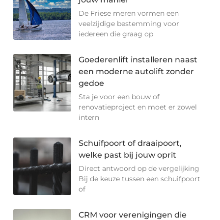
De Friese meren vormen een
veelzijdige bestemming voor
iedereen die graag op
Goederenlift installeren naast
een moderne autolift zonder
gedoe
Sta je voor een bouw of
renovatieproject en moet er zowel
intern
Schuifpoort of draaipoort,
welke past bij jouw oprit
Direct antwoord op de vergelijking
Bij de keuze tussen een schuifpoort
of
CRM voor verenigingen die