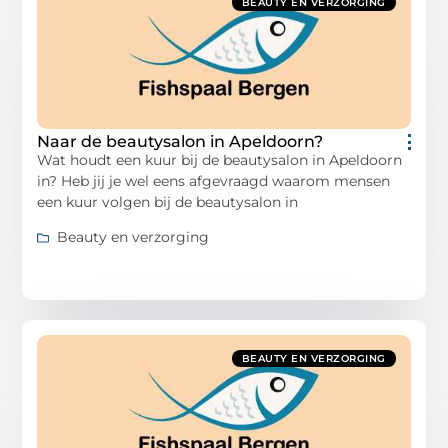
BEAUTY EN VERZORGING
Naar de beautysalon in Apeldoorn?
Wat houdt een kuur bij de beautysalon in Apeldoorn
in? Heb jij je wel eens afgevraagd waarom mensen
een kuur volgen bij de beautysalon in
Beauty en verzorging
BEAUTY EN VERZORGING