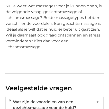
Nu je weet wat massages voor je kunnen doen, is
de volgende vraag: gezichtsmassage of
lichaamsmassage? Beide massagetypes hebben
verschillende voordelen. Een gezichtsmassage is
ideaal als je wilt dat je huid er beter uit gaat zien.
Wil je daarnaast ook graag ontspannen en stress
verminderen? Kies dan voor een
lichaamsmassage.
Veelgestelde vragen
Wat zijn de voordelen van een
▼
gezichtsmassage voor de huid?