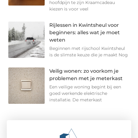
hoofdpijn te zijn Kraamcadeau
kiezen is voor veel
Rijlessen in Kwintsheul voor
beginners: alles wat je moet
weten
Beginnen met rijschool Kwintsheul
is de slimste keuze die je maakt Nog
Veilig wonen: zo voorkom je
problemen met je meterkast
Een veilige woning begint bij een
goed werkende elektrische
installatie. De meterkast