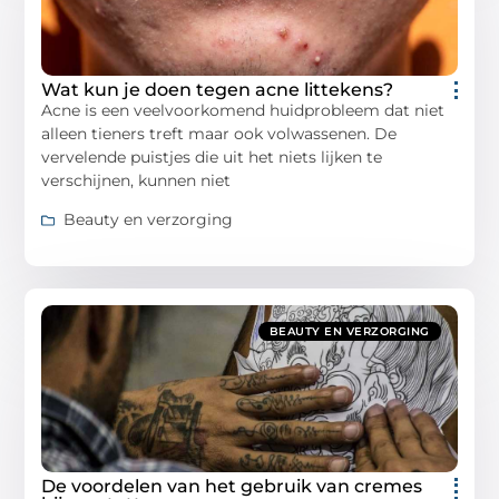
Wat kun je doen tegen acne littekens?
Acne is een veelvoorkomend huidprobleem dat niet
alleen tieners treft maar ook volwassenen. De
vervelende puistjes die uit het niets lijken te
verschijnen, kunnen niet
Beauty en verzorging
BEAUTY EN VERZORGING
De voordelen van het gebruik van cremes