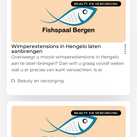
BEAUTY EN VERZORGING
Wimperextensions in Hengelo laten
aanbrengen
Overweegt u mooie wimperextensions in Hengelo
aan te laten brengen? Dan wilt u graag vooraf weten
wat u er precies van kunt verwachten. Is er
Beauty en verzorging
BEAUTY EN VERZORGING