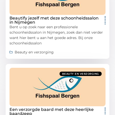
Beautify jezelf met deze schoonheidssalon
in Nijmegen
Bent u op zoek naar een professionele
schoonheidssalon in Nijmegen, zoek dan niet verder
want hier bent u aan het goede adres. Bij onze
schoonheidssalon
Beauty en verzorging
BEAUTY EN VERZORGING
Een verzorgde baard met deze heerlijke
baardzeep