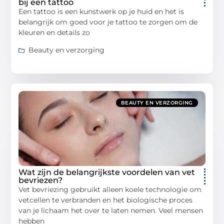
bij een tattoo
Een tattoo is een kunstwerk op je huid en het is
belangrijk om goed voor je tattoo te zorgen om de
kleuren en details zo
Beauty en verzorging
BEAUTY EN VERZORGING
Wat zijn de belangrijkste voordelen van vet
bevriezen?
Vet bevriezing gebruikt alleen koele technologie om
vetcellen te verbranden en het biologische proces
van je lichaam het over te laten nemen. Veel mensen
hebben