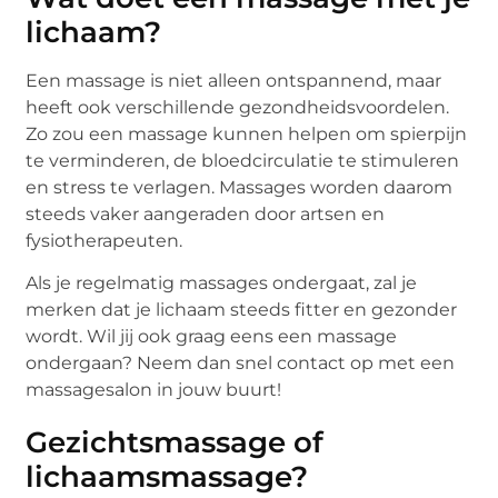
lichaam?
Een massage is niet alleen ontspannend, maar
heeft ook verschillende gezondheidsvoordelen.
Zo zou een massage kunnen helpen om spierpijn
te verminderen, de bloedcirculatie te stimuleren
en stress te verlagen. Massages worden daarom
steeds vaker aangeraden door artsen en
fysiotherapeuten.
Als je regelmatig massages ondergaat, zal je
merken dat je lichaam steeds fitter en gezonder
wordt. Wil jij ook graag eens een massage
ondergaan? Neem dan snel contact op met een
massagesalon in jouw buurt!
Gezichtsmassage of
lichaamsmassage?