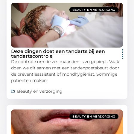
BEAUTY EN VERZORGING
Deze dingen doet een tandarts bij een
tandartscontrole
De controle om de zes maanden is zo gepiept. Vaak
doen we dit samen met een tandenpoetsbeurt door
de preventieassistent of mondhygiënist. Sommige
patiënten maken
Beauty en verzorging
BEAUTY EN VERZORGING