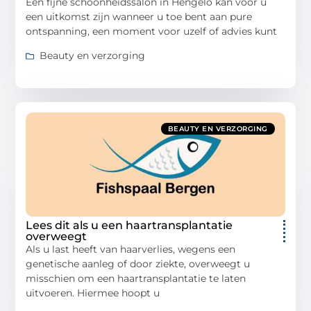
Een fijne schoonheidssalon in Hengelo kan voor u
een uitkomst zijn wanneer u toe bent aan pure
ontspanning, een moment voor uzelf of advies kunt
Beauty en verzorging
BEAUTY EN VERZORGING
Lees dit als u een haartransplantatie
overweegt
Als u last heeft van haarverlies, wegens een
genetische aanleg of door ziekte, overweegt u
misschien om een haartransplantatie te laten
uitvoeren. Hiermee hoopt u