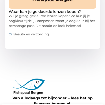
Waar kan je gekleurde lenzen kopen?
Wil je graag gekleurde lenzen kopen? Zo kun jij je
oogkleur tijdelijk aanpassen zodat je oogkleur bij het
personage past. Dit maakt de look helemaal
Beauty en verzorging
Van alledaags tot bijzonder – lees het op
fishspaalbergen.nl.