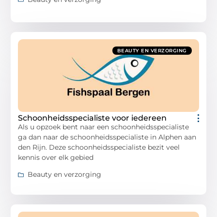
BEAUTY EN VERZORGING
Schoonheidsspecialiste voor iedereen
Als u opzoek bent naar een schoonheidsspecialiste
ga dan naar de schoonheidsspecialiste in Alphen aan
den Rijn. Deze schoonheidsspecialiste bezit veel
kennis over elk gebied
Beauty en verzorging