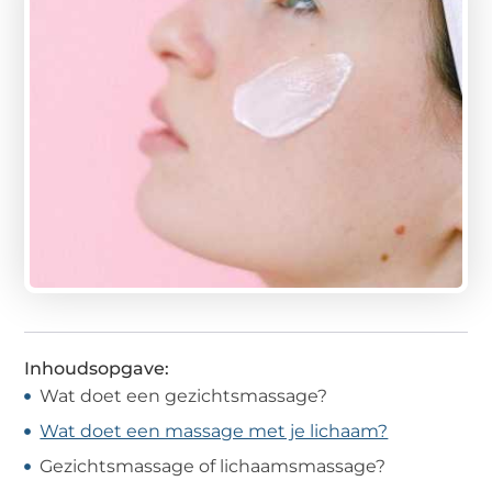
Inhoudsopgave:
Wat doet een gezichtsmassage?
Wat doet een massage met je lichaam?
Gezichtsmassage of lichaamsmassage?