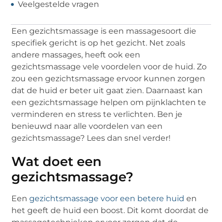
Veelgestelde vragen
Een gezichtsmassage is een massagesoort die
specifiek gericht is op het gezicht. Net zoals
andere massages, heeft ook een
gezichtsmassage vele voordelen voor de huid. Zo
zou een gezichtsmassage ervoor kunnen zorgen
dat de huid er beter uit gaat zien. Daarnaast kan
een gezichtsmassage helpen om pijnklachten te
verminderen en stress te verlichten. Ben je
benieuwd naar alle voordelen van een
gezichtsmassage? Lees dan snel verder!
Wat doet een
gezichtsmassage?
Een
gezichtsmassage voor een betere huid
en
het geeft de huid een boost. Dit komt doordat de