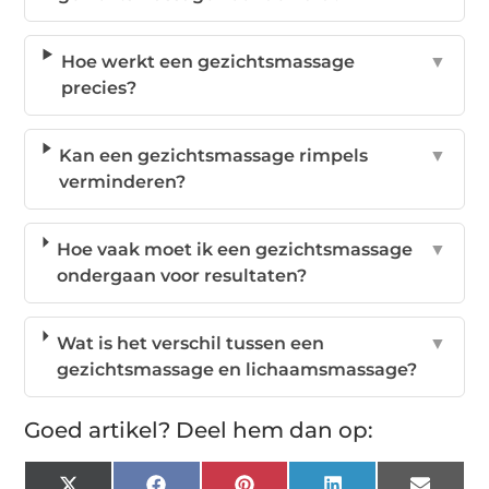
Hoe werkt een gezichtsmassage
▼
precies?
Kan een gezichtsmassage rimpels
▼
verminderen?
Hoe vaak moet ik een gezichtsmassage
▼
ondergaan voor resultaten?
Wat is het verschil tussen een
▼
gezichtsmassage en lichaamsmassage?
Goed artikel? Deel hem dan op: