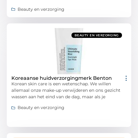
Beauty en verzorging
BEAUTY EN VERZORGING
Koreaanse huidverzorgingmerk Benton
Korean skin care is een wetenschap. We willen
allemaal onze make-up verwijderen en ons gezicht
wassen aan het eind van de dag, maar als je
Beauty en verzorging