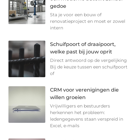
gedoe
Sta je voor een bouw of
renovatieproject en moet er zowel
intern
Schuifpoort of draaipoort,
welke past bij jouw oprit
Direct antwoord op de vergelijking
Bij de keuze tussen een schuifpoort
of
CRM voor verenigingen die
willen groeien
Vrijwilligers en bestuurders
herkennen het probleem:
ledengegevens staan verspreid in
Excel, e-mails