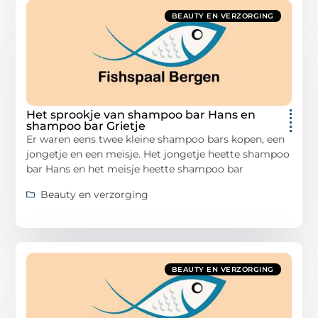
BEAUTY EN VERZORGING
Het sprookje van shampoo bar Hans en
shampoo bar Grietje
Er waren eens twee kleine shampoo bars kopen, een
jongetje en een meisje. Het jongetje heette shampoo
bar Hans en het meisje heette shampoo bar
Beauty en verzorging
BEAUTY EN VERZORGING