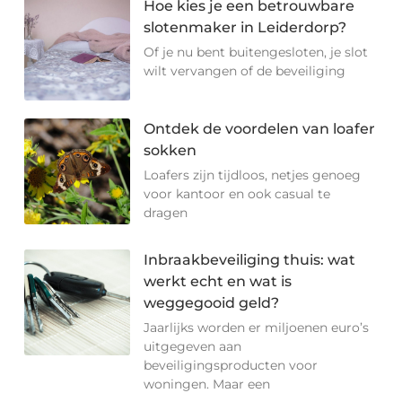
Hoe kies je een betrouwbare
slotenmaker in Leiderdorp?
Of je nu bent buitengesloten, je slot
wilt vervangen of de beveiliging
Ontdek de voordelen van loafer
sokken
Loafers zijn tijdloos, netjes genoeg
voor kantoor en ook casual te
dragen
Inbraakbeveiliging thuis: wat
werkt echt en wat is
weggegooid geld?
Jaarlijks worden er miljoenen euro’s
uitgegeven aan
beveiligingsproducten voor
woningen. Maar een