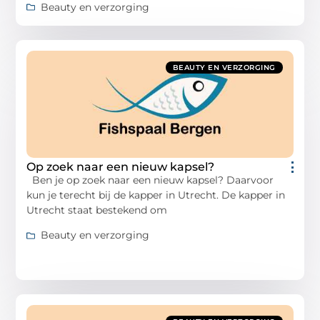
Beauty en verzorging
BEAUTY EN VERZORGING
Op zoek naar een nieuw kapsel?
Ben je op zoek naar een nieuw kapsel? Daarvoor
kun je terecht bij de kapper in Utrecht. De kapper in
Utrecht staat bestekend om
Beauty en verzorging