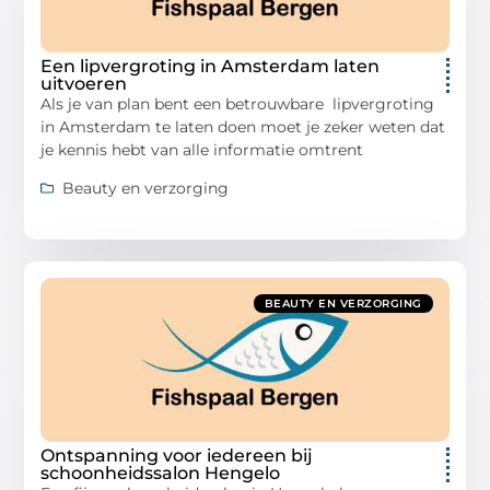
Een lipvergroting in Amsterdam laten
uitvoeren
Als je van plan bent een betrouwbare lipvergroting
in Amsterdam te laten doen moet je zeker weten dat
je kennis hebt van alle informatie omtrent
Beauty en verzorging
BEAUTY EN VERZORGING
Ontspanning voor iedereen bij
schoonheidssalon Hengelo