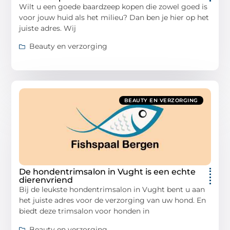
Wilt u een goede baardzeep kopen die zowel goed is
voor jouw huid als het milieu? Dan ben je hier op het
juiste adres. Wij
Beauty en verzorging
BEAUTY EN VERZORGING
De hondentrimsalon in Vught is een echte
dierenvriend
Bij de leukste hondentrimsalon in Vught bent u aan
het juiste adres voor de verzorging van uw hond. En
biedt deze trimsalon voor honden in
Beauty en verzorging