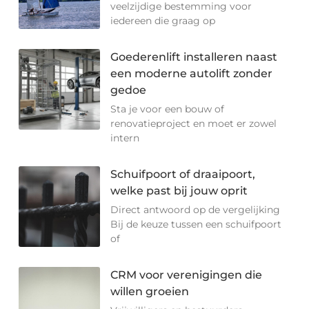
veelzijdige bestemming voor
iedereen die graag op
Goederenlift installeren naast
een moderne autolift zonder
gedoe
Sta je voor een bouw of
renovatieproject en moet er zowel
intern
Schuifpoort of draaipoort,
welke past bij jouw oprit
Direct antwoord op de vergelijking
Bij de keuze tussen een schuifpoort
of
CRM voor verenigingen die
willen groeien