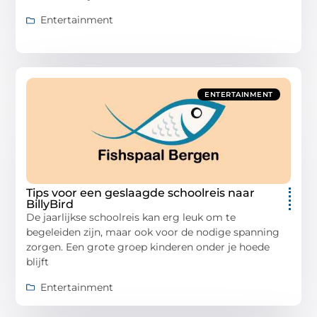
Entertainment
ENTERTAINMENT
Tips voor een geslaagde schoolreis naar
BillyBird
De jaarlijkse schoolreis kan erg leuk om te
begeleiden zijn, maar ook voor de nodige spanning
zorgen. Een grote groep kinderen onder je hoede
blijft
Entertainment