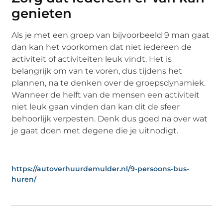
genieten
Als je met een groep van bijvoorbeeld 9 man gaat
dan kan het voorkomen dat niet iedereen de
activiteit of activiteiten leuk vindt. Het is
belangrijk om van te voren, dus tijdens het
plannen, na te denken over de groepsdynamiek.
Wanneer de helft van de mensen een activiteit
niet leuk gaan vinden dan kan dit de sfeer
behoorlijk verpesten. Denk dus goed na over wat
je gaat doen met degene die je uitnodigt.
https://autoverhuurdemulder.nl/9-persoons-bus-
huren/