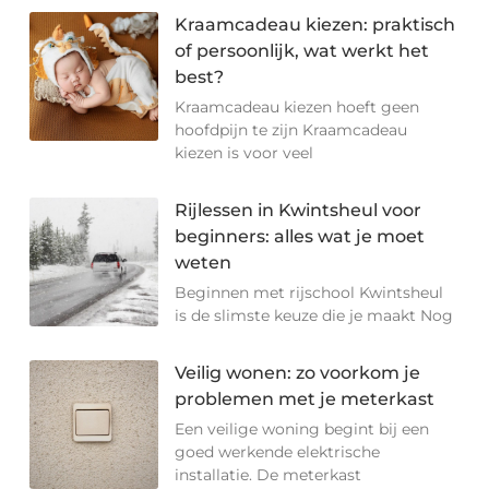
Kraamcadeau kiezen: praktisch
of persoonlijk, wat werkt het
best?
Kraamcadeau kiezen hoeft geen
hoofdpijn te zijn Kraamcadeau
kiezen is voor veel
Rijlessen in Kwintsheul voor
beginners: alles wat je moet
weten
Beginnen met rijschool Kwintsheul
is de slimste keuze die je maakt Nog
Veilig wonen: zo voorkom je
problemen met je meterkast
Een veilige woning begint bij een
goed werkende elektrische
installatie. De meterkast