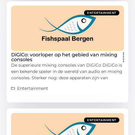
ENTERTAINMENT
DiGiCo: voorloper op het gebied van mixing
consoles
De superieure mixing consoles van DiGiCo DiGiCo is
een bekende speler in de wereld van audio en mixing
consoles. Sterker nog: deze apparaten zijn van
Entertainment
ENTERTAINMENT