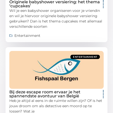
Originele babyshower versiering: het thema
‘cupcakes’
Wil je een babyshower organiseren voor je vriendin
en wil je hiervoor originele babyshower versiering
gebruiken? Dan is het thema cupcakes met allemaal
verschillende soorten
Entertainment
ENTERTAINMENT
Bij deze escape room ervaar je het
spannendste avontuur van België
Heb je altijd al eens in de ruimte willen zijn? Of is het
jouw droom om als detective een moord op te
lossen? Wat je