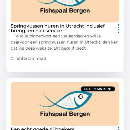
Springkussen huren in Utrecht inclusief
breng- en haalservice
Vier je binnenkort een verjaardag en wil je
daarvoor een springkussen huren in Utrecht, dan kan
dat via deze website. Dit bedrijf biedt
Entertainment
ENTERTAINMENT
Een echt goede dj boeken!