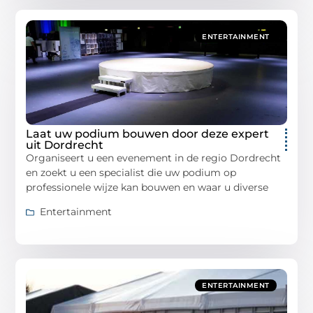
ENTERTAINMENT
Laat uw podium bouwen door deze expert
uit Dordrecht
Organiseert u een evenement in de regio Dordrecht
en zoekt u een specialist die uw podium op
professionele wijze kan bouwen en waar u diverse
Entertainment
ENTERTAINMENT