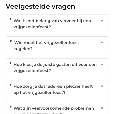
Veelgestelde vragen
Wat is het belang van vervoer bij een
▼
vrijgezellenfeest?
Wie moet het vrijgezellenfeest
▼
regelen?
Hoe kies je de juiste gasten uit voor een
▼
vrijgezellenfeest?
Hoe zorg je dat iedereen plezier heeft
▼
op het vrijgezellenfeest?
Wat zijn veelvoorkomende problemen
▼