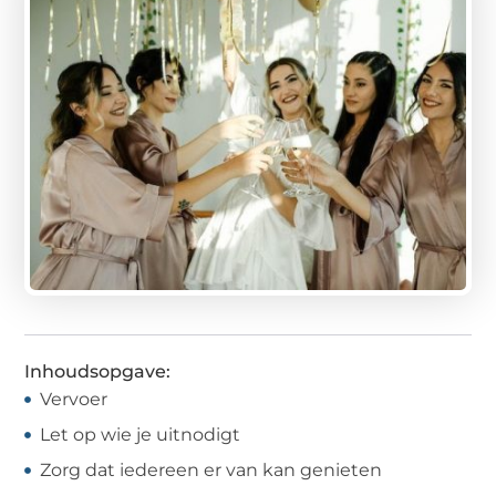
Inhoudsopgave:
Vervoer
Let op wie je uitnodigt
Zorg dat iedereen er van kan genieten