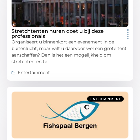
Stretchtenten huren doet u bij deze
professionals
Organiseert u binnenkort een evenement in de
buitenlucht, maar wilt u daarvoor wel een grote tent
aanschaffen? Dan is het een mogelijkheid om
stretchtenten te
Entertainment
ENTERTAINMENT