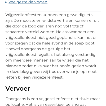
Veelgestelde vragen
Vrijgezellenfeesten kunnen een geweldig iets
zijn. De mooiste en wildste verhalen komen er uit
die door de loop der jaren nog vol trots of
schaamte verteld worden. Helaas wanneer een
vrijgezellenfeest niet goed gepland is kan het er
voor zorgen dat de hele avond in de soep loopt.
Hoewel doorgaans de getuige het
vrijgezellenfeest regelt, is het alsnog verstandig
om meerdere mensen aan te wijzen die het
plannen zodat niks over het hoofd gezien wordt.
In deze blog geven wij tips over waar je op moet
letten bij een vrijgezellenfeest.
Vervoer
Doorgaans is een vrijgezellenfeest niet thuis maar
op locatie. Het is van essentieel belang dat