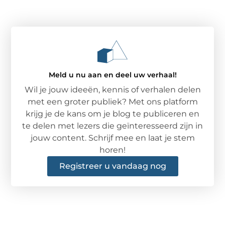
Meld u nu aan en deel uw verhaal!
Wil je jouw ideeën, kennis of verhalen delen
met een groter publiek? Met ons platform
krijg je de kans om je blog te publiceren en
te delen met lezers die geïnteresseerd zijn in
jouw content. Schrijf mee en laat je stem
horen!
Registreer u vandaag nog